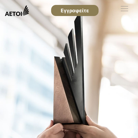
Εγγραφείτε