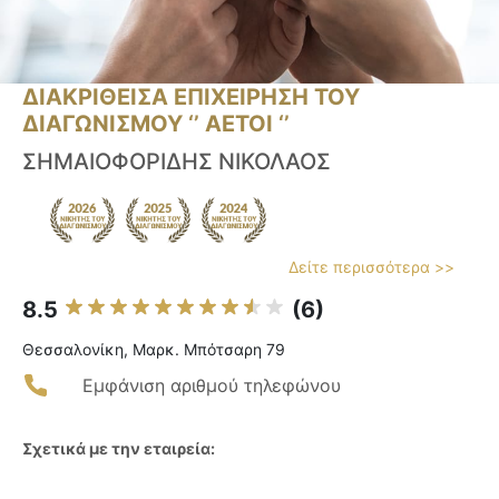
ΔΙΑΚΡΙΘΕΙΣΑ ΕΠΙΧΕΙΡΗΣΗ ΤΟΥ
ΔΙΑΓΩΝΙΣΜΟΥ ‘’ ΑΕΤΟΙ ‘’
ΣΗΜΑΙΟΦΟΡΙΔΗΣ ΝΙΚΟΛΑΟΣ
Δείτε περισσότερα >>
8.5
(6)
Θεσσαλονίκη, Μαρκ. Μπότσαρη 79
Εμφάνιση αριθμού τηλεφώνου
Σχετικά με την εταιρεία: