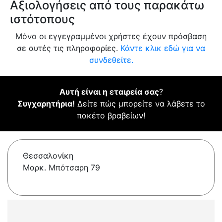
Αξιολογήσεις από τους παρακάτω
ιστότοπους
Μόνο οι εγγεγραμμένοι χρήστες έχουν πρόσβαση
σε αυτές τις πληροφορίες.
Κάντε κλικ εδώ για να
συνδεθείτε.
Αυτή είναι η εταιρεία σας
?
Συγχαρητήρια!
Δείτε πώς μπορείτε να λάβετε το
πακέτο βραβείων!
Θεσσαλονίκη
Μαρκ. Μπότσαρη 79