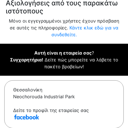
Αξιολογήσεις από τους παρακάτω
ιστότοπους
Μόνο οι εγγεγραμμένοι χρήστες έχουν πρόσβαση
σε αυτές τις πληροφορίες.
Κάντε κλικ εδώ για να
συνδεθείτε.
Αυτή είναι η εταιρεία σας
?
Συγχαρητήρια!
Δείτε πώς μπορείτε να λάβετε το
πακέτο βραβείων!
Θεσσαλονίκη
Neochorouda Industrial Park
Δείτε το προφίλ της εταιρείας σας