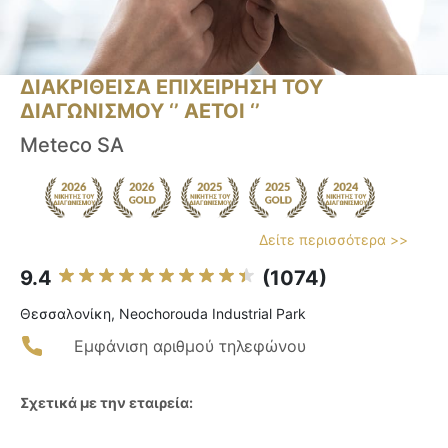
ΔΙΑΚΡΙΘΕΙΣΑ ΕΠΙΧΕΙΡΗΣΗ ΤΟΥ
ΔΙΑΓΩΝΙΣΜΟΥ ‘’ ΑΕΤΟΙ ‘’
Meteco SA
Δείτε περισσότερα >>
9.4
(1074)
Θεσσαλονίκη, Neochorouda Industrial Park
Εμφάνιση αριθμού τηλεφώνου
Σχετικά με την εταιρεία: