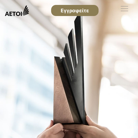
Εγγραφείτε