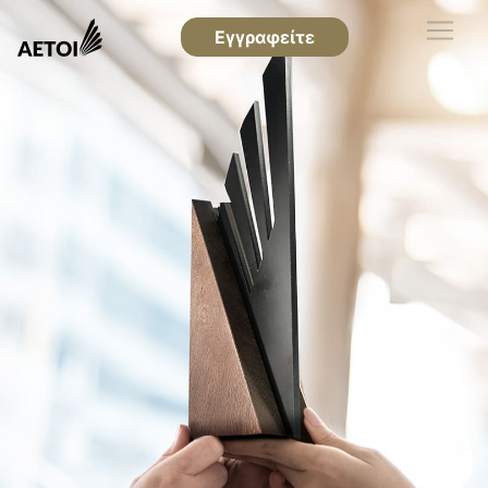
Εγγραφείτε