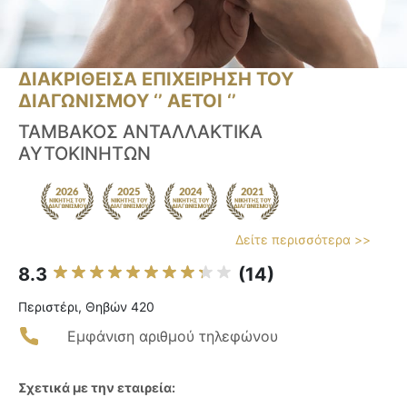
ΔΙΑΚΡΙΘΕΙΣΑ ΕΠΙΧΕΙΡΗΣΗ ΤΟΥ
ΔΙΑΓΩΝΙΣΜΟΥ ‘’ ΑΕΤΟΙ ‘’
ΤΑΜΒΑΚΟΣ ΑΝΤΑΛΛΑΚΤΙΚΑ
ΑΥΤΟΚΙΝΗΤΩΝ
Δείτε περισσότερα >>
8.3
(14)
Περιστέρι, Θηβών 420
Εμφάνιση αριθμού τηλεφώνου
Σχετικά με την εταιρεία: