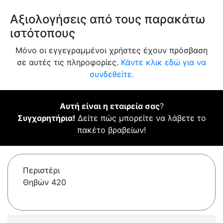
Αξιολογήσεις από τους παρακάτω
ιστότοπους
Μόνο οι εγγεγραμμένοι χρήστες έχουν πρόσβαση
σε αυτές τις πληροφορίες.
Κάντε κλικ εδώ για να
συνδεθείτε.
Αυτή είναι η εταιρεία σας
?
Συγχαρητήρια!
Δείτε πώς μπορείτε να λάβετε το
πακέτο βραβείων!
Περιστέρι
Θηβών 420