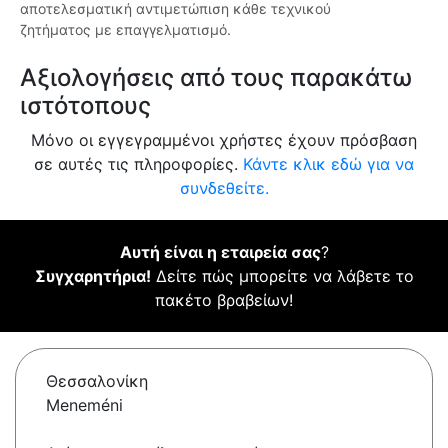
αποτελεσματική αντιμετώπιση κάθε τεχνικού
ζητήματος με επαγγελματισμό.
Αξιολογήσεις από τους παρακάτω
ιστότοπους
Μόνο οι εγγεγραμμένοι χρήστες έχουν πρόσβαση
σε αυτές τις πληροφορίες.
Κάντε κλικ εδώ για να
συνδεθείτε.
Αυτή είναι η εταιρεία σας
?
Συγχαρητήρια!
Δείτε πώς μπορείτε να λάβετε το
πακέτο βραβείων!
Θεσσαλονίκη
Meneméni