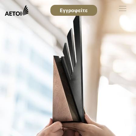
Εγγραφείτε