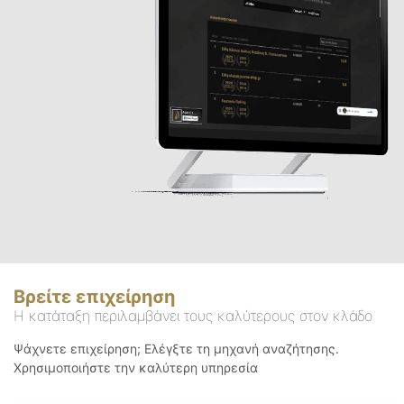
Βρείτε επιχείρηση
Η κατάταξη περιλαμβάνει τους καλύτερους στον κλάδο
Ψάχνετε επιχείρηση; Ελέγξτε τη μηχανή αναζήτησης.
Χρησιμοποιήστε την καλύτερη υπηρεσία