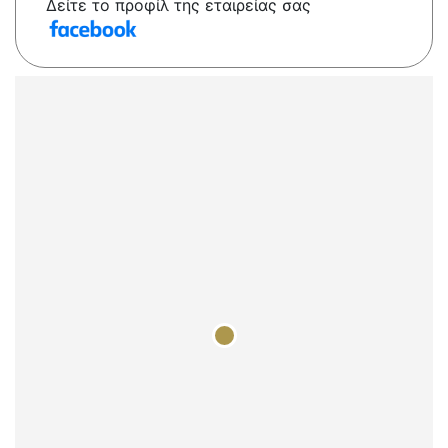
Δείτε το προφίλ της εταιρείας σας