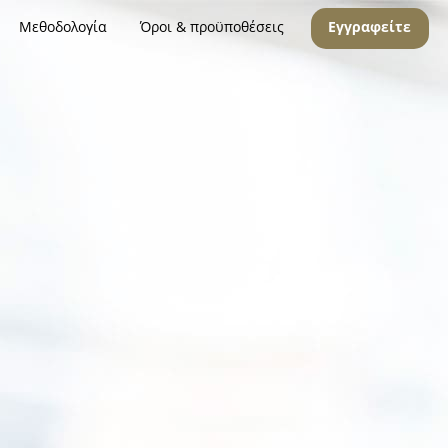
Μεθοδολογία
Όροι & προϋποθέσεις
Εγγραφείτε