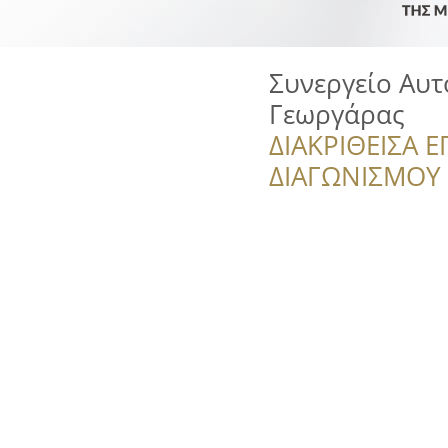
Συνεργείο Αυτ
Γεωργάρας
ΔΙΑΚΡΙΘΕΙΣΑ Ε
ΔΙΑΓΩΝΙΣΜΟΥ ‘’