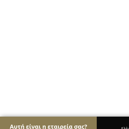
Αυτή είναι η εταιρεία σας?
Ελέ