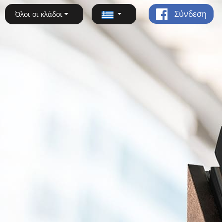
Σύνδεση
Όλοι οι κλάδοι