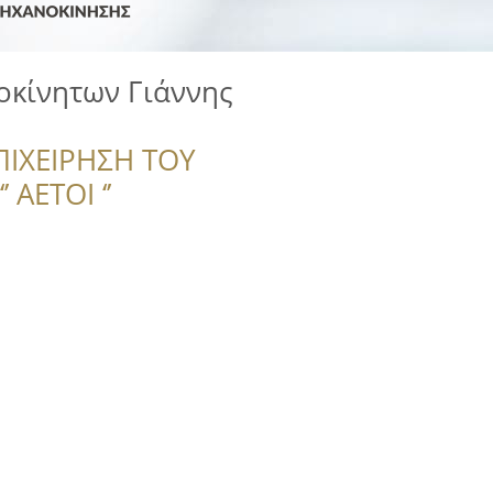
οκίνητων Γιάννης
ΠΙΧΕΙΡΗΣΗ ΤΟΥ
 ΑΕΤΟΙ ‘’