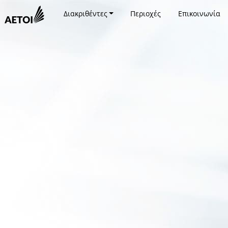
Διακριθέντες
Περιοχές
Επικοινωνία