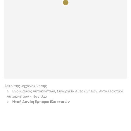
Αετοί της μηχανοκίνησης
Ενοικιάσεις Αυτοκινήτων, Συνεργεία Αυτοκινήτων, Ανταλλακτικά
Αυτοκινήτων - Ναυπλιο
Νταή Δανάη Εμπόριο Ελαστικών