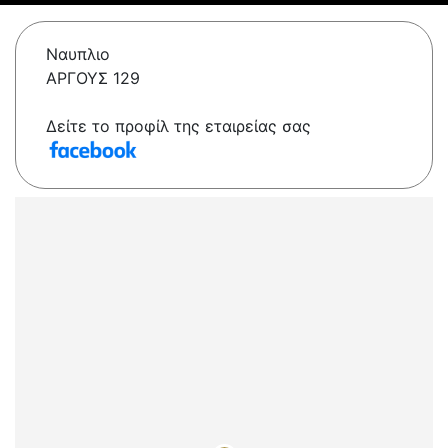
Ναυπλιο
ΑΡΓΟΥΣ 129
Δείτε το προφίλ της εταιρείας σας