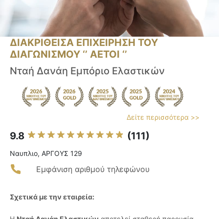
ΔΙΑΚΡΙΘΕΙΣΑ ΕΠΙΧΕΙΡΗΣΗ ΤΟΥ
ΔΙΑΓΩΝΙΣΜΟΥ ‘’ ΑΕΤΟΙ ‘’
Νταή Δανάη Εμπόριο Ελαστικών
Δείτε περισσότερα >>
9.8
(111)
Ναυπλιο, ΑΡΓΟΥΣ 129
Εμφάνιση αριθμού τηλεφώνου
Σχετικά με την εταιρεία:
Η
Νταή Δανάη Ελαστικών
αποτελεί σταθερή παρουσία