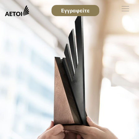
Εγγραφείτε