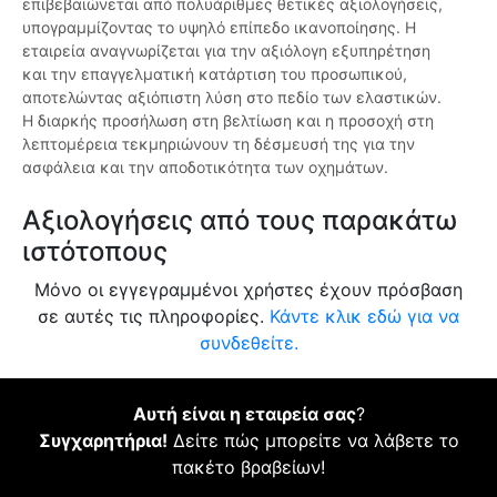
επιβεβαιώνεται από πολυάριθμες θετικές αξιολογήσεις,
υπογραμμίζοντας το υψηλό επίπεδο ικανοποίησης. Η
εταιρεία αναγνωρίζεται για την αξιόλογη εξυπηρέτηση
και την επαγγελματική κατάρτιση του προσωπικού,
αποτελώντας αξιόπιστη λύση στο πεδίο των ελαστικών.
Η διαρκής προσήλωση στη βελτίωση και η προσοχή στη
λεπτομέρεια τεκμηριώνουν τη δέσμευσή της για την
ασφάλεια και την αποδοτικότητα των οχημάτων.
Αξιολογήσεις από τους παρακάτω
ιστότοπους
Μόνο οι εγγεγραμμένοι χρήστες έχουν πρόσβαση
σε αυτές τις πληροφορίες.
Κάντε κλικ εδώ για να
συνδεθείτε.
Αυτή είναι η εταιρεία σας
?
Συγχαρητήρια!
Δείτε πώς μπορείτε να λάβετε το
πακέτο βραβείων!