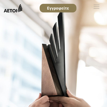
Εγγραφείτε