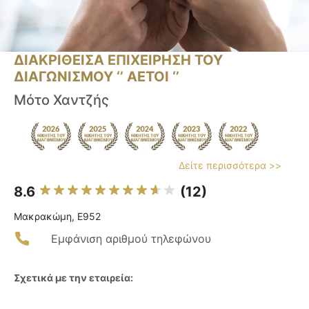
ΔΙΑΚΡΙΘΕΙΣΑ ΕΠΙΧΕΙΡΗΣΗ ΤΟΥ
ΔΙΑΓΩΝΙΣΜΟΥ ‘’ ΑΕΤΟΙ ‘’
Μότο Χαντζής
Δείτε περισσότερα >>
8.6
(12)
Μακρακώμη, E952
Εμφάνιση αριθμού τηλεφώνου
Σχετικά με την εταιρεία: