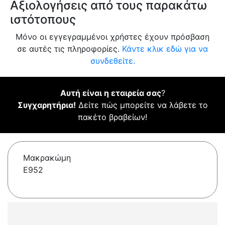
Αξιολογήσεις από τους παρακάτω
ιστότοπους
Μόνο οι εγγεγραμμένοι χρήστες έχουν πρόσβαση
σε αυτές τις πληροφορίες.
Κάντε κλικ εδώ για να
συνδεθείτε.
Αυτή είναι η εταιρεία σας
?
Συγχαρητήρια!
Δείτε πώς μπορείτε να λάβετε το
πακέτο βραβείων!
Μακρακώμη
E952