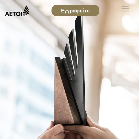
Εγγραφείτε