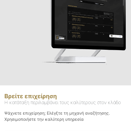
Βρείτε επιχείρηση
Η κατάταξη περιλαμβάνει τους καλύτερους στον κλάδο
Ψάχνετε επιχείρηση; Ελέγξτε τη μηχανή αναζήτησης.
Χρησιμοποιήστε την καλύτερη υπηρεσία