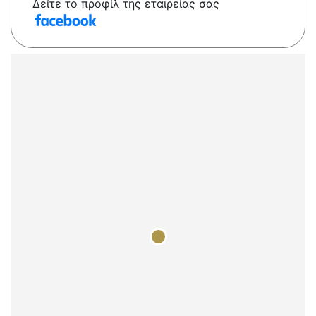
Δείτε το προφίλ της εταιρείας σας