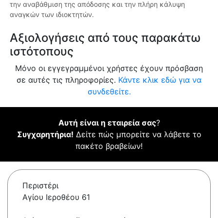
την αναβάθμιση της απόδοσης και την πλήρη κάλυψη
αναγκών των ιδιοκτητών.
Αξιολογήσεις από τους παρακάτω
ιστότοπους
Μόνο οι εγγεγραμμένοι χρήστες έχουν πρόσβαση
σε αυτές τις πληροφορίες.
Κάντε κλικ εδώ για να
συνδεθείτε.
Αυτή είναι η εταιρεία σας
?
Συγχαρητήρια!
Δείτε πώς μπορείτε να λάβετε το
πακέτο βραβείων!
Περιστέρι
Αγίου Ιεροθέου 61