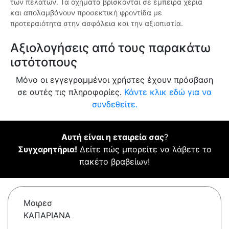
των πελατών. Τα οχήματα βρίσκονται σε έμπειρα χέρια
και απολαμβάνουν προσεκτική φροντίδα με
προτεραιότητα στην ασφάλεια και την αξιοπιστία.
Αξιολογήσεις από τους παρακάτω
ιστότοπους
Μόνο οι εγγεγραμμένοι χρήστες έχουν πρόσβαση
σε αυτές τις πληροφορίες.
Κάντε κλικ εδώ για να
συνδεθείτε.
Αυτή είναι η εταιρεία σας
?
Συγχαρητήρια!
Δείτε πώς μπορείτε να λάβετε το
πακέτο βραβείων!
Μοιρεσ
ΚΑΠΑΡΙΑΝΑ