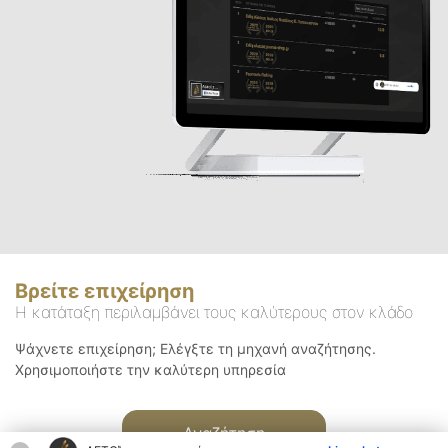
Βρείτε επιχείρηση
Η κατάταξη περιλαμβάνει τους καλύτερους στον κλάδο
Ψάχνετε επιχείρηση; Ελέγξτε τη μηχανή αναζήτησης.
Χρησιμοποιήστε την καλύτερη υπηρεσία
Αναζήτηση