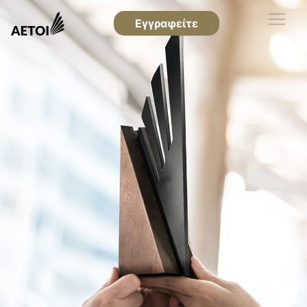
Εγγραφείτε