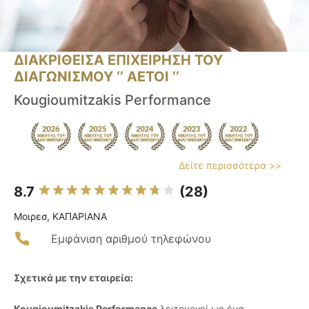
ΔΙΑΚΡΙΘΕΙΣΑ ΕΠΙΧΕΙΡΗΣΗ ΤΟΥ
ΔΙΑΓΩΝΙΣΜΟΥ ‘’ ΑΕΤΟΙ ‘’
Kougioumitzakis Performance
Δείτε περισσότερα >>
8.7
(28)
Μοιρεσ, ΚΑΠΑΡΙΑΝΑ
Εμφάνιση αριθμού τηλεφώνου
Σχετικά με την εταιρεία:
Kougioumitzakis Performance
λειτουργεί ως ένα