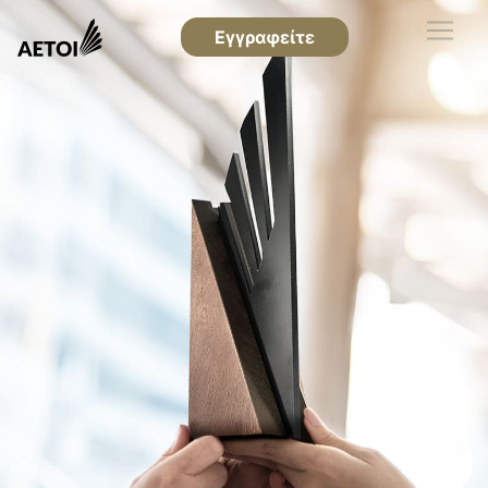
Εγγραφείτε