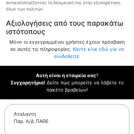
αντικατοπτρίζοντας τη δέσμευσή της στην εξυπηρέτηση
όλων των πολιτών.
Αξιολογήσεις από τους παρακάτω
ιστότοπους
Μόνο οι εγγεγραμμένοι χρήστες έχουν πρόσβαση
σε αυτές τις πληροφορίες.
Κάντε κλικ εδώ για να
συνδεθείτε.
Αυτή είναι η εταιρεία σας
?
Συγχαρητήρια!
Δείτε πώς μπορείτε να λάβετε το
πακέτο βραβείων!
Αταλαντη
Παρ. Α/Δ ΠΑΘΕ