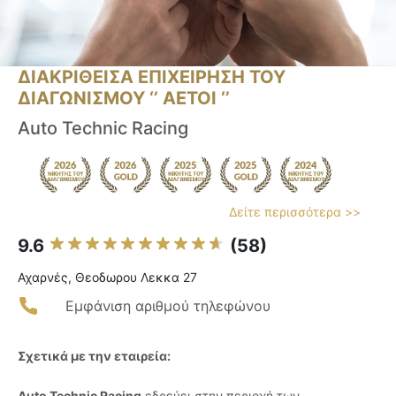
ΔΙΑΚΡΙΘΕΙΣΑ ΕΠΙΧΕΙΡΗΣΗ ΤΟΥ
ΔΙΑΓΩΝΙΣΜΟΥ ‘’ ΑΕΤΟΙ ‘’
Auto Technic Racing
Δείτε περισσότερα >>
9.6
(58)
Αχαρνές, Θεοδωρου Λεκκα 27
Εμφάνιση αριθμού τηλεφώνου
Σχετικά με την εταιρεία:
Auto Technic Racing
εδρεύει στην περιοχή των