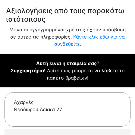
Αξιολογήσεις από τους παρακάτω
ιστότοπους
Μόνο οι εγγεγραμμένοι χρήστες έχουν πρόσβαση
σε αυτές τις πληροφορίες.
Κάντε κλικ εδώ για να
συνδεθείτε.
Αυτή είναι η εταιρεία σας
?
Συγχαρητήρια!
Δείτε πώς μπορείτε να λάβετε το
πακέτο βραβείων!
Αχαρνές
Θεοδωρου Λεκκα 27