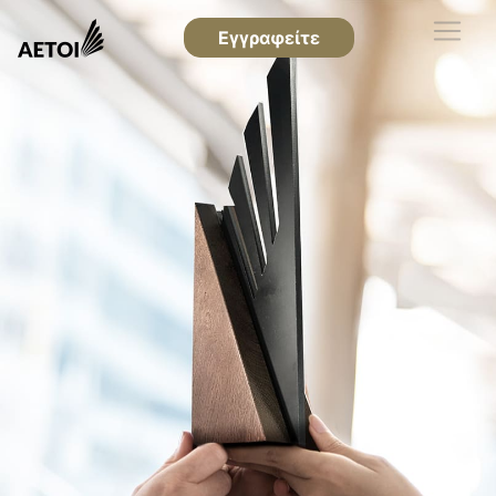
Εγγραφείτε