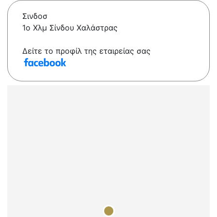
Σινδοσ
1ο Χλμ Σίνδου Χαλάστρας
Δείτε το προφίλ της εταιρείας σας