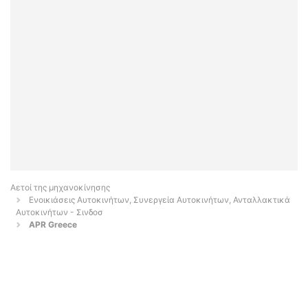
Αετοί της μηχανοκίνησης
Ενοικιάσεις Αυτοκινήτων, Συνεργεία Αυτοκινήτων, Ανταλλακτικά
Αυτοκινήτων - Σινδοσ
APR Greece