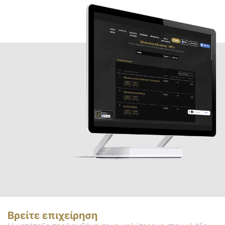
Βρείτε επιχείρηση