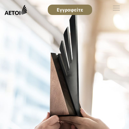
Εγγραφείτε