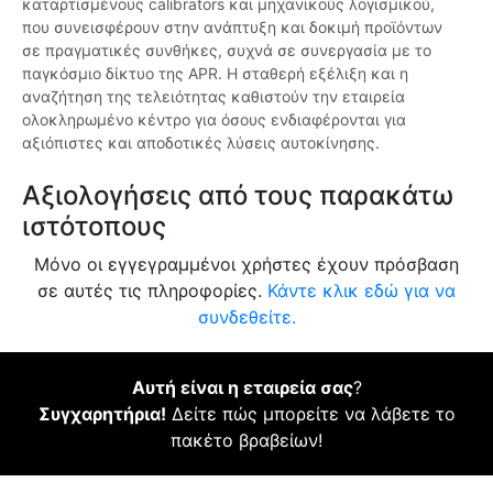
καταρτισμένους calibrators και μηχανικούς λογισμικού,
που συνεισφέρουν στην ανάπτυξη και δοκιμή προϊόντων
σε πραγματικές συνθήκες, συχνά σε συνεργασία με το
παγκόσμιο δίκτυο της APR. Η σταθερή εξέλιξη και η
αναζήτηση της τελειότητας καθιστούν την εταιρεία
ολοκληρωμένο κέντρο για όσους ενδιαφέρονται για
αξιόπιστες και αποδοτικές λύσεις αυτοκίνησης.
Αξιολογήσεις από τους παρακάτω
ιστότοπους
Μόνο οι εγγεγραμμένοι χρήστες έχουν πρόσβαση
σε αυτές τις πληροφορίες.
Κάντε κλικ εδώ για να
συνδεθείτε.
Αυτή είναι η εταιρεία σας
?
Συγχαρητήρια!
Δείτε πώς μπορείτε να λάβετε το
πακέτο βραβείων!