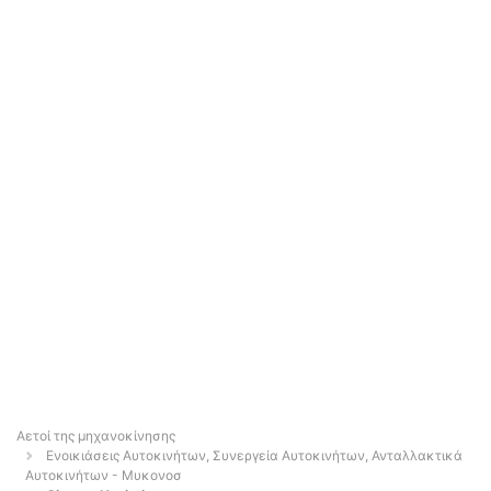
Αετοί της μηχανοκίνησης
Ενοικιάσεις Αυτοκινήτων, Συνεργεία Αυτοκινήτων, Ανταλλακτικά
Αυτοκινήτων - Μυκονοσ