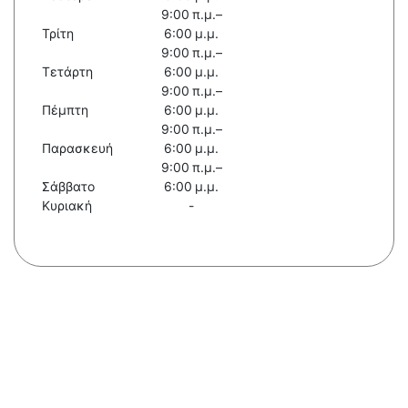
9:00 π.μ.–
Τρίτη
6:00 μ.μ.
9:00 π.μ.–
Τετάρτη
6:00 μ.μ.
9:00 π.μ.–
Πέμπτη
6:00 μ.μ.
9:00 π.μ.–
Παρασκευή
6:00 μ.μ.
9:00 π.μ.–
Σάββατο
6:00 μ.μ.
Κυριακή
-