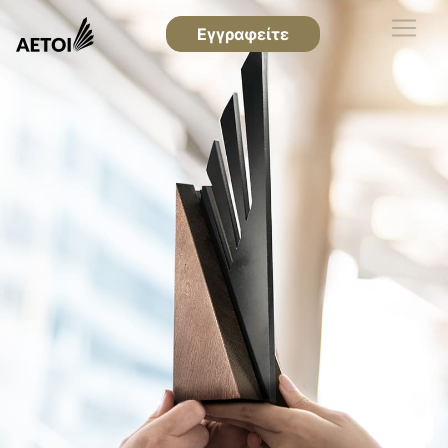
Εγγραφείτε