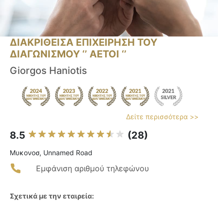
ΔΙΑΚΡΙΘΕΙΣΑ ΕΠΙΧΕΙΡΗΣΗ ΤΟΥ
ΔΙΑΓΩΝΙΣΜΟΥ ‘’ ΑΕΤΟΙ ‘’
Giorgos Haniotis
Δείτε περισσότερα >>
8.5
(28)
Μυκονοσ, Unnamed Road
Εμφάνιση αριθμού τηλεφώνου
Σχετικά με την εταιρεία: