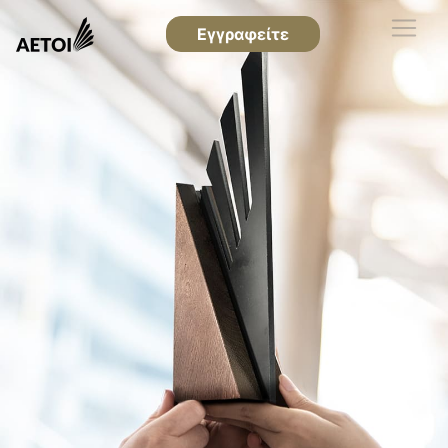
Εγγραφείτε