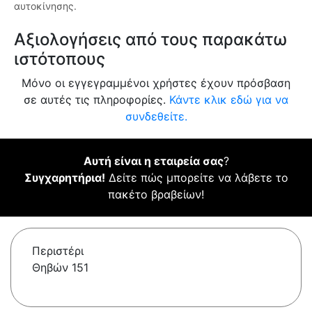
αυτοκίνησης.
Αξιολογήσεις από τους παρακάτω
ιστότοπους
Μόνο οι εγγεγραμμένοι χρήστες έχουν πρόσβαση
σε αυτές τις πληροφορίες.
Κάντε κλικ εδώ για να
συνδεθείτε.
Αυτή είναι η εταιρεία σας
?
Συγχαρητήρια!
Δείτε πώς μπορείτε να λάβετε το
πακέτο βραβείων!
Περιστέρι
Θηβών 151