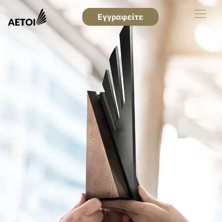
Εγγραφείτε