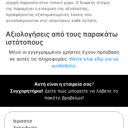
ισχυρή παρουσία στον τοπικό χώρο. Ο διαρκής στόχος
της παραμένει η ενίσχυση της αξιοπιστίας,
προσφέροντας εξατομικευμένες λύσεις που
ανταποκρίνονται στις απαιτήσεις κάθε πελάτη.
Αξιολογήσεις από τους παρακάτω
ιστότοπους
Μόνο οι εγγεγραμμένοι χρήστες έχουν πρόσβαση
σε αυτές τις πληροφορίες.
Κάντε κλικ εδώ για να
συνδεθείτε.
Αυτή είναι η εταιρεία σας
?
Συγχαρητήρια!
Δείτε πώς μπορείτε να λάβετε το
πακέτο βραβείων!
Ιερισσοσ
Χαλκιδικής