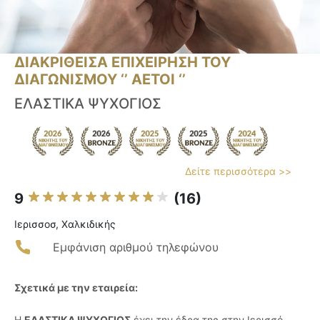
ΔΙΑΚΡΙΘΕΙΣΑ ΕΠΙΧΕΙΡΗΣΗ ΤΟΥ
ΔΙΑΓΩΝΙΣΜΟΥ ‘’ ΑΕΤΟΙ ‘’
ΕΛΑΣΤΙΚΑ ΨΥΧΟΓΙΟΣ
Δείτε περισσότερα >>
9
(16)
Ιερισσοσ, Χαλκιδικής
Εμφάνιση αριθμού τηλεφώνου
Σχετικά με την εταιρεία:
Η
ΕΛΑΣΤΙΚΑ ΨΥΧΟΓΙΟΣ
έχει την έδρα της στην Ιερισσό