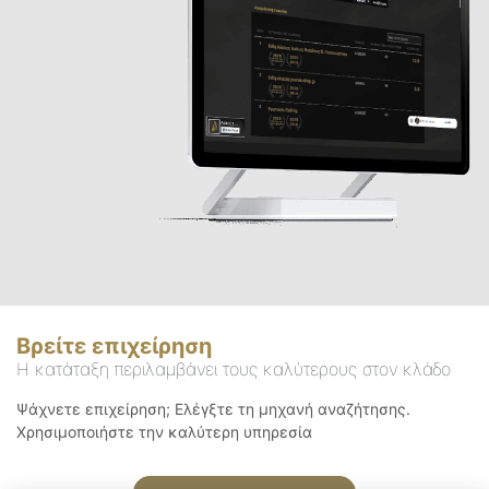
Βρείτε επιχείρηση
Η κατάταξη περιλαμβάνει τους καλύτερους στον κλάδο
Ψάχνετε επιχείρηση; Ελέγξτε τη μηχανή αναζήτησης.
Χρησιμοποιήστε την καλύτερη υπηρεσία