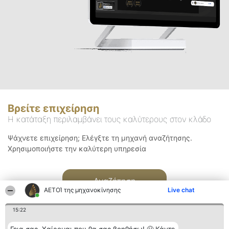
Βρείτε επιχείρηση
Η κατάταξη περιλαμβάνει τους καλύτερους στον κλάδο
Ψάχνετε επιχείρηση; Ελέγξτε τη μηχανή αναζήτησης.
Χρησιμοποιήστε την καλύτερη υπηρεσία
Αναζήτηση
ΑΕΤΟΊ της μηχανοκίνησης
Live chat
15:22