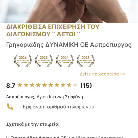
ΔΙΑΚΡΙΘΕΙΣΑ ΕΠΙΧΕΙΡΗΣΗ ΤΟΥ
ΔΙΑΓΩΝΙΣΜΟΥ ‘’ ΑΕΤΟΙ ‘’
Γρηγοριάδης ΔΥΝΑΜΙΚΗ ΟΕ Ασπρόπυργος
Δείτε περισσότερα >>
8.7
(15)
Ασπρόπυργος, Αγίου Ιωάννη Στεφάνη
Εμφάνιση αριθμού τηλεφώνου
Σχετικά με την εταιρεία:
Η
Γρηγοριάδης Δυναμική ΟΕ
, με έδρα στον Ασπρόπυργο