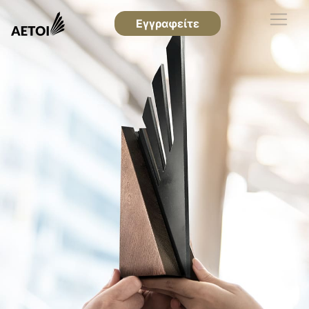
Εγγραφείτε