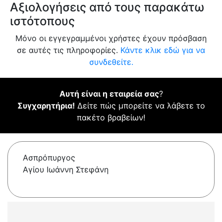
Αξιολογήσεις από τους παρακάτω
ιστότοπους
Μόνο οι εγγεγραμμένοι χρήστες έχουν πρόσβαση
σε αυτές τις πληροφορίες.
Κάντε κλικ εδώ για να
συνδεθείτε.
Αυτή είναι η εταιρεία σας
?
Συγχαρητήρια!
Δείτε πώς μπορείτε να λάβετε το
πακέτο βραβείων!
Ασπρόπυργος
Αγίου Ιωάννη Στεφάνη