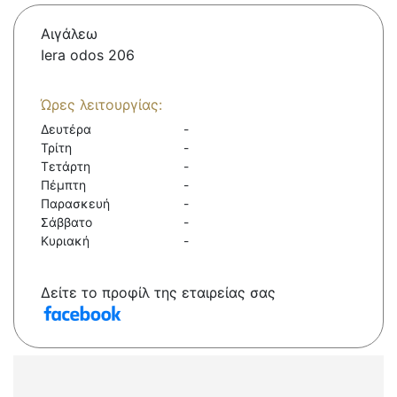
Αιγάλεω
Iera odos 206
Ώρες λειτουργίας:
Δευτέρα
-
Τρίτη
-
Τετάρτη
-
Πέμπτη
-
Παρασκευή
-
Σάββατο
-
Κυριακή
-
Δείτε το προφίλ της εταιρείας σας