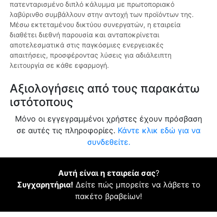
πατενταρισμένο διπλό κάλυμμα με πρωτοποριακό
λαβύρινθο συμβάλλουν στην αντοχή των προϊόντων της.
Μέσω εκτεταμένου δικτύου συνεργατών, η εταιρεία
διαθέτει διεθνή παρουσία και ανταποκρίνεται
αποτελεσματικά στις παγκόσμιες ενεργειακές
απαιτήσεις, προσφέροντας λύσεις για αδιάλειπτη
λειτουργία σε κάθε εφαρμογή.
Αξιολογήσεις από τους παρακάτω
ιστότοπους
Μόνο οι εγγεγραμμένοι χρήστες έχουν πρόσβαση
σε αυτές τις πληροφορίες.
Κάντε κλικ εδώ για να
συνδεθείτε.
Αυτή είναι η εταιρεία σας
?
Συγχαρητήρια!
Δείτε πώς μπορείτε να λάβετε το
πακέτο βραβείων!