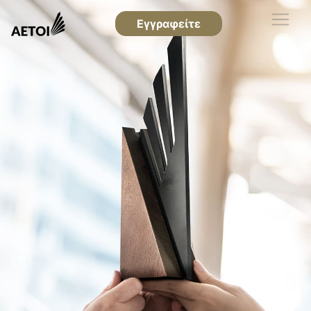
Εγγραφείτε