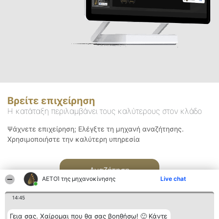
Βρείτε επιχείρηση
Η κατάταξη περιλαμβάνει τους καλύτερους στον κλάδο
Ψάχνετε επιχείρηση; Ελέγξτε τη μηχανή αναζήτησης.
Χρησιμοποιήστε την καλύτερη υπηρεσία
Αναζήτηση
ΑΕΤΟΊ της μηχανοκίνησης
Live chat
14:45
Γεια σας. Χαίρομαι που θα σας βοηθήσω! 🙂 Κάντε