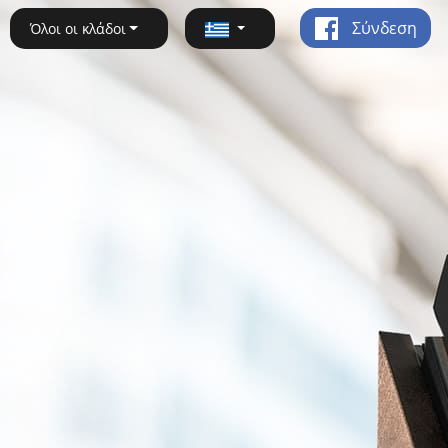
Σύνδεση
Όλοι οι κλάδοι