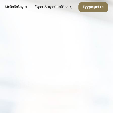
Μεθοδολογία
Όροι & προϋποθέσεις
Εγγραφείτε