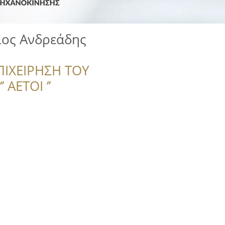
ιος Ανδρεάδης
ΠΙΧΕΙΡΗΣΗ ΤΟΥ
 ΑΕΤΟΙ ‘’