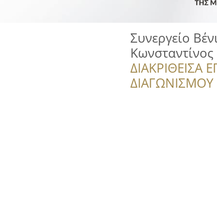
Συνεργείο Βέν
Κωνσταντίνος
ΔΙΑΚΡΙΘΕΙΣΑ Ε
ΔΙΑΓΩΝΙΣΜΟΥ ‘’