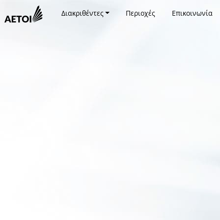
Διακριθέντες
Περιοχές
Επικοινωνία