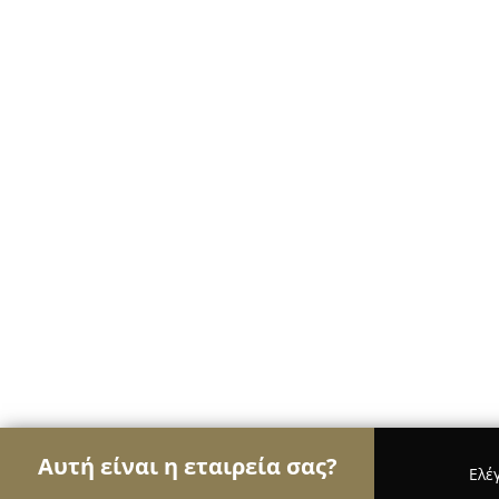
Αυτή είναι η εταιρεία σας?
Ελέ