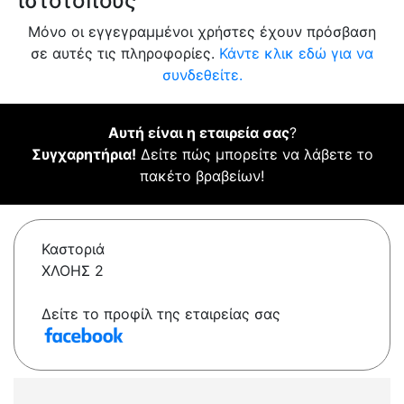
ιστότοπους
Μόνο οι εγγεγραμμένοι χρήστες έχουν πρόσβαση
σε αυτές τις πληροφορίες.
Κάντε κλικ εδώ για να
συνδεθείτε.
Αυτή είναι η εταιρεία σας
?
Συγχαρητήρια!
Δείτε πώς μπορείτε να λάβετε το
πακέτο βραβείων!
Καστοριά
ΧΛΟΗΣ 2
Δείτε το προφίλ της εταιρείας σας