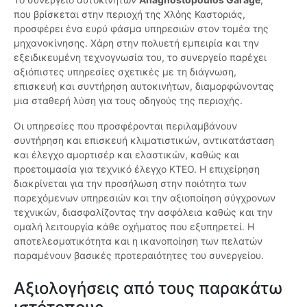
που βρίσκεται στην περιοχή της Χλόης Καστοριάς,
προσφέρει ένα ευρύ φάσμα υπηρεσιών στον τομέα της
μηχανοκίνησης. Χάρη στην πολυετή εμπειρία και την
εξειδικευμένη τεχνογνωσία του, το συνεργείο παρέχει
αξιόπιστες υπηρεσίες σχετικές με τη διάγνωση,
επισκευή και συντήρηση αυτοκινήτων, διαμορφώνοντας
μια σταθερή λύση για τους οδηγούς της περιοχής.
Οι υπηρεσίες που προσφέρονται περιλαμβάνουν
συντήρηση και επισκευή κλιματιστικών, αντικατάσταση
και έλεγχο αμορτισέρ και ελαστικών, καθώς και
προετοιμασία για τεχνικό έλεγχο ΚΤΕΟ. Η επιχείρηση
διακρίνεται για την προσήλωση στην ποιότητα των
παρεχόμενων υπηρεσιών και την αξιοποίηση σύγχρονων
τεχνικών, διασφαλίζοντας την ασφάλεια καθώς και την
ομαλή λειτουργία κάθε οχήματος που εξυπηρετεί. Η
αποτελεσματικότητα και η ικανοποίηση των πελατών
παραμένουν βασικές προτεραιότητες του συνεργείου.
Αξιολογήσεις από τους παρακάτω