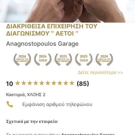
ΔΙΑΚΡΙΘΕΙΣΑ ΕΠΙΧΕΙΡΗΣΗ ΤΟΥ
ΔΙΑΓΩΝΙΣΜΟΥ ‘’ ΑΕΤΟΙ ‘’
Anagnostopoulos Garage
Δείτε περισσότερα >>
10
(85)
Καστοριά, ΧΛΟΗΣ 2
Εμφάνιση αριθμού τηλεφώνου
Σχετικά με την εταιρεία:
Το συνεργείο αυτοκινήτων
Anagnostopoulos Garage
,