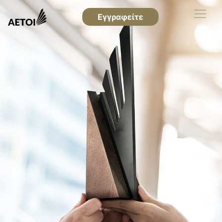
Εγγραφείτε