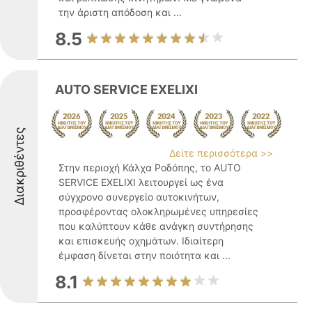
την άριστη απόδοση και ...
8.5
AUTO SERVICE EXELIXI
Διακριθέντες
Δείτε περισσότερα >>
Στην περιοχή Κάλχα Ροδόπης, το AUTO
SERVICE EXELIXI λειτουργεί ως ένα
σύγχρονο συνεργείο αυτοκινήτων,
προσφέροντας ολοκληρωμένες υπηρεσίες
που καλύπτουν κάθε ανάγκη συντήρησης
και επισκευής οχημάτων. Ιδιαίτερη
έμφαση δίνεται στην ποιότητα και ...
8.1