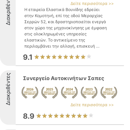
Διακριθέντες
Δείτε περισσότερα >>
Η εταιρεία Ελαστικά Βουνίδης εδρεύει
στην Κομοτηνή, επί της οδού Μεραρχίας
Σερρών 52, και δραστηριοποιείται ενεργά
στον χώρο της μηχανοκίνησης με έμφαση
στις ολοκληρωμένες υπηρεσίες
ελαστικών. Το αντικείμενο της
περιλαμβάνει την αλλαγή, επισκευή ...
9.1
Διακριθέντες
Συνεργείο Αυτοκινήτων Σαπες
Δείτε περισσότερα >>
8.9