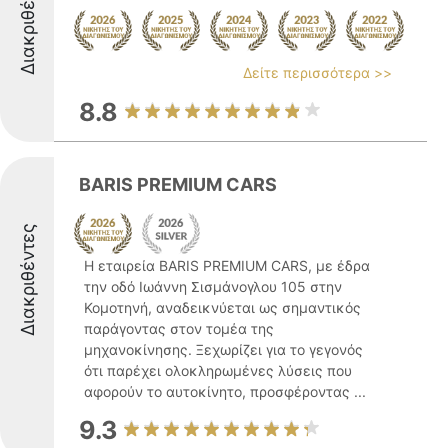
Διακριθέντες
Δείτε περισσότερα >>
8.8
BARIS PREMIUM CARS
Διακριθέντες
Η εταιρεία BARIS PREMIUM CARS, με έδρα
την οδό Ιωάννη Σισμάνογλου 105 στην
Κομοτηνή, αναδεικνύεται ως σημαντικός
παράγοντας στον τομέα της
μηχανοκίνησης. Ξεχωρίζει για το γεγονός
ότι παρέχει ολοκληρωμένες λύσεις που
αφορούν το αυτοκίνητο, προσφέροντας ...
9.3