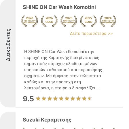
SHINE ON Car Wash Komotini
Διακριθέντες
Δείτε περισσότερα >>
Η SHINE ON Car Wash Komotini στην
περιοχή της Κομοτηνής διακρίνεται ως
σημαντικός πάροχος εξειδικευμένων
υπηρεσιών καθαρισμού και περιποίησης
οχημάτων. Με έμφαση στην τελειότητα
καθώς και στην προσοχή στη
λεπτομέρεια, η εταιρεία διασφαλίζει ...
9.5
Suzuki Κεραμιτσης