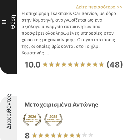
Δείτε περισσότερα >>
Η επιχείρηση Tsakmakis Car Service, με έδρα
Θέση
στην Κομοτηνή, αναγνωρίζεται ως ένα
III
αξιόλογο συνεργείο αυτοκινήτων που
προσφέρει ολοκληρωμένες υπηρεσίες στον
χώρο της μηχανοκίνησης. Οι εγκαταστάσεις
της, οι οποίες βρίσκονται στο 1ο χλμ.
Κομοτηνής ...
10.0
(48)
Διακριθέντες
Μεταχειρισμένα Αντώνης
8