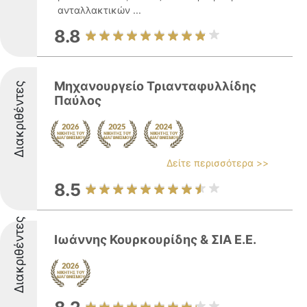
ανταλλακτικών ...
8.8
Μηχανουργείο Τριανταφυλλίδης
Διακριθέντες
Παύλος
Δείτε περισσότερα >>
8.5
Διακριθέντες
Ιωάννης Κουρκουρίδης & ΣΙΑ E.Ε.