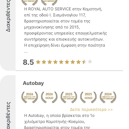
Διακριθέντες
Η ROYAL AUTO SERVICE στην Κομοτηνή,
επί της οδού Ι. Σισμάνογλου 117,
δραστηριοποιείται στον τομέα της
μηχανοκίνησης από το 2015,
προσφέροντας υπηρεσίες επαγγελματικής
συντήρησης και επισκευής αυτοκινήτων.
Η επιχείρηση δίνει έμφαση στην ποιότητα
...
8.5
Autobay
Διακριθέντες
Δείτε περισσότερα >>
Η Autobay, η οποία βρίσκεται στο 1ο
χιλιόμετρο Κομοτηνής-Κοσμίου,
δραστηριοποιείται στον τομέα της