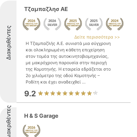
Τζαμπαζλησ ΑΕ
Διακριθέντες
Δείτε περισσότερα >>
Η Τζαμπαζλής Α.Ε. συνιστά μια σύγχρονη
και ολοκληρωμένη κάθετη επιχείρηση
στον τομέα της αυτοκινητοβιομηχανίας,
με μακρόχρονη παρουσία στην περιοχή
της Κομοτηνής. Η εταιρεία εδράζεται στο
2ο χιλιόμετρο της οδού Κομοτηνής –
Ροδίτη και έχει αναδειχθεί ...
9.2
Διακριθέντες
H & S Garage