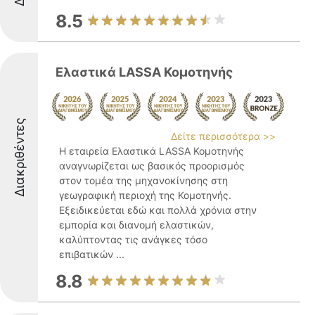
8.5
Ελαστικά LASSA Κομοτηνής
Διακριθέντες
Δείτε περισσότερα >>
Η εταιρεία Ελαστικά LASSA Κομοτηνής
αναγνωρίζεται ως βασικός προορισμός
στον τομέα της μηχανοκίνησης στη
γεωγραφική περιοχή της Κομοτηνής.
Εξειδικεύεται εδώ και πολλά χρόνια στην
εμπορία και διανομή ελαστικών,
καλύπτοντας τις ανάγκες τόσο
επιβατικών ...
8.8