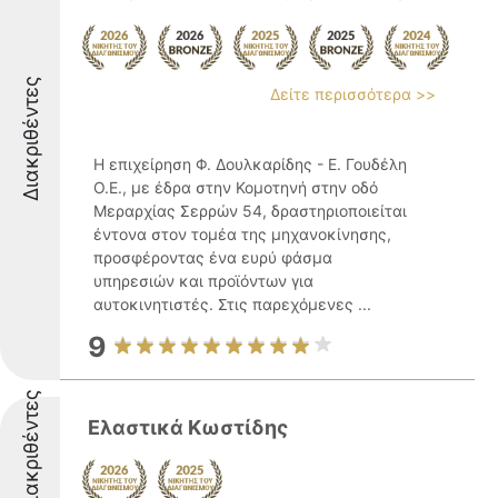
Διακριθέντες
Δείτε περισσότερα >>
Η επιχείρηση Φ. Δουλκαρίδης - Ε. Γουδέλη
Ο.Ε., με έδρα στην Κομοτηνή στην οδό
Μεραρχίας Σερρών 54, δραστηριοποιείται
έντονα στον τομέα της μηχανοκίνησης,
προσφέροντας ένα ευρύ φάσμα
υπηρεσιών και προϊόντων για
αυτοκινητιστές. Στις παρεχόμενες ...
9
Διακριθέντες
Ελαστικά Κωστίδης