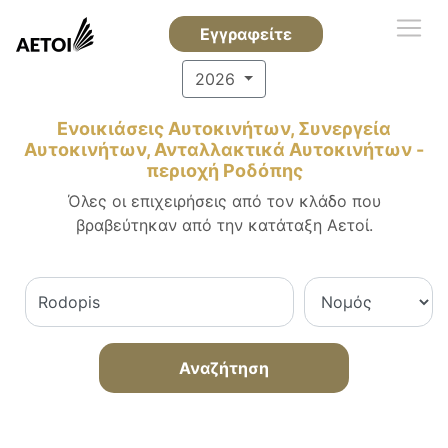
Εγγραφείτε
2026
Ενοικιάσεις Αυτοκινήτων, Συνεργεία
Αυτοκινήτων, Ανταλλακτικά Αυτοκινήτων -
περιοχή Ροδόπης
Όλες οι επιχειρήσεις από τον κλάδο που
βραβεύτηκαν από την κατάταξη Αετοί.
Αναζήτηση