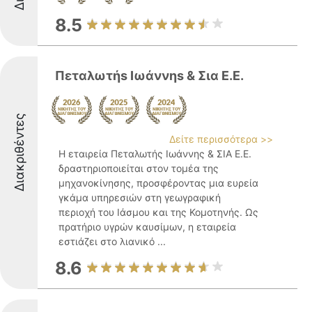
8.5
Πεταλωτήs Ιωάννηs & Σια Ε.E.
Διακριθέντες
Δείτε περισσότερα >>
Η εταιρεία Πεταλωτής Ιωάννης & ΣΙΑ Ε.Ε.
δραστηριοποιείται στον τομέα της
μηχανοκίνησης, προσφέροντας μια ευρεία
γκάμα υπηρεσιών στη γεωγραφική
περιοχή του Ιάσμου και της Κομοτηνής. Ως
πρατήριο υγρών καυσίμων, η εταιρεία
εστιάζει στο λιανικό ...
8.6