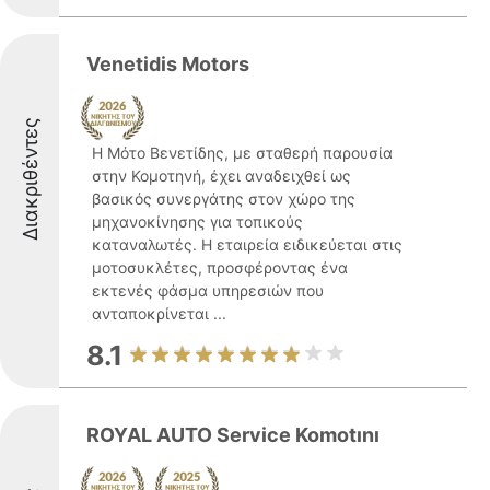
Venetidis Motors
Διακριθέντες
Η Μότο Βενετίδης, με σταθερή παρουσία
στην Κομοτηνή, έχει αναδειχθεί ως
βασικός συνεργάτης στον χώρο της
μηχανοκίνησης για τοπικούς
καταναλωτές. Η εταιρεία ειδικεύεται στις
μοτοσυκλέτες, προσφέροντας ένα
εκτενές φάσμα υπηρεσιών που
ανταποκρίνεται ...
8.1
ROYAL AUTO Service Komotını