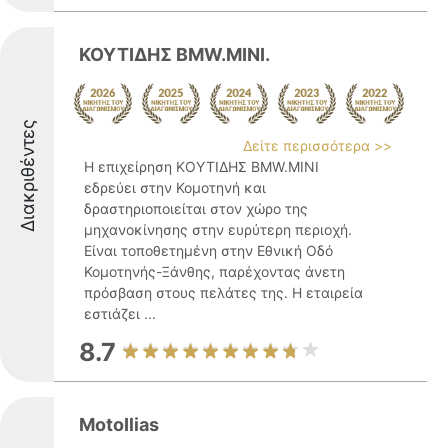
ΚΟΥΤΙΔΗΣ BMW.MINI.
Διακριθέντες
Δείτε περισσότερα >>
Η επιχείρηση ΚΟΥΤΙΔΗΣ BMW.MINI
εδρεύει στην Κομοτηνή και
δραστηριοποιείται στον χώρο της
μηχανοκίνησης στην ευρύτερη περιοχή.
Είναι τοποθετημένη στην Εθνική Οδό
Κομοτηνής-Ξάνθης, παρέχοντας άνετη
πρόσβαση στους πελάτες της. Η εταιρεία
εστιάζει ...
8.7
MotoIlias