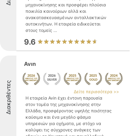
μηχανοκίνησης και προσφέρει πλούσια
ποικιλία καινούριων αλλά και
ανακατασκευασμένων ανταλλακτικών
αυτοκινήτων. Η εταιρεία ειδικεύεται
στους τομείς ...
9.6
Avın
Διακριθέντες
Δείτε περισσότερα >>
Η εταιρεία Avin έχει έντονη παρουσία
στον τομέα της μηχανοκίνησης στην
Ελλάδα, προσφέροντας υψηλής ποιότητας
καύσιμα και ένα μεγάλο φάσμα
υπηρεσιών για οχήματα, με στόχο να
καλύψει τις σύγχρονες ανάγκες των