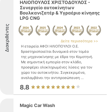
ΗΛΙΟΠΟΥΛΟΣ ΧΡΙΣΤΟΔΟΥΛΟΣ -
Συνεργείο αυτοκίνητων
Βουλκανιζατέρ & Υγραέριο κίνησης
LPG CNG
Διακριθέντες
Δείτε περισσότερα >>
Η εταιρεία ΑΦΟΙ ΗΛΙΟΠΟΥΛΟΙ Ο.Ε.
δραστηριοποιείται δυναμικά στον τομέα
της μηχανοκίνησης με έδρα την Κομοτηνή.
Με σημαντική εμπειρία στον κλάδο,
προσφέρει ολοκληρωμένες λύσεις για τον
χώρο του αυτοκινήτου. Συγκεκριμένα,
αναλαμβάνει την αντιπροσώπευση ...
8.8
Magic Car Wash