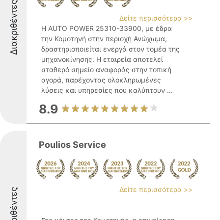
Διακριθέντες
Δείτε περισσότερα >>
Η AUTO POWER 25310-33900, με έδρα
την Κομοτηνή στην περιοχή Ανώχωμα,
δραστηριοποιείται ενεργά στον τομέα της
μηχανοκίνησης. Η εταιρεία αποτελεί
σταθερό σημείο αναφοράς στην τοπική
αγορά, παρέχοντας ολοκληρωμένες
λύσεις και υπηρεσίες που καλύπτουν ...
8.9
Poulios Service
Δείτε περισσότερα >>
Διακριθέντες