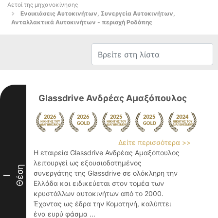
Αετοί της μηχανοκίνησης
Ενοικιάσεις Αυτοκινήτων, Συνεργεία Αυτοκινήτων,
Ανταλλακτικά Αυτοκινήτων - περιοχή Ροδόπης
Glassdrive Ανδρέας Αμαξόπουλος
Δείτε περισσότερα >>
Η εταιρεία Glassdrive Ανδρέας Αμαξόπουλος
λειτουργεί ως εξουσιοδοτημένος
Θέση
συνεργάτης της Glassdrive σε ολόκληρη την
I
Ελλάδα και ειδικεύεται στον τομέα των
κρυστάλλων αυτοκινήτων από το 2000.
Έχοντας ως έδρα την Κομοτηνή, καλύπτει
ένα ευρύ φάσμα ...