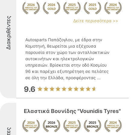
Διακριθέντες
Δείτε περισσότερα >>
Autosparts Παπάζογλου, με έδρα στην
Κομοτηνή, θεωρείται μια εξέχουσα
παρουσία στον χώρο των ανταλλακτικών
αυτοκινήτων και ηλεκτρολογικών
υπηρεσιών. Βρίσκεται στην οδό Κοσμίου
96 και παρέχει εξυπηρέτηση σε πελάτες
σε όλη την Ελλάδα, προσφέροντας ...
9.6
Ελαστικά Βουνίδης "Vounidis Tyres"