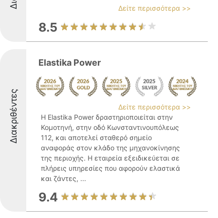
Δείτε περισσότερα >>
8.5
Elastika Power
Διακριθέντες
Δείτε περισσότερα >>
Η Elastika Power δραστηριοποιείται στην
Κομοτηνή, στην οδό Κωνσταντινουπόλεως
112, και αποτελεί σταθερό σημείο
αναφοράς στον κλάδο της μηχανοκίνησης
της περιοχής. Η εταιρεία εξειδικεύεται σε
πλήρεις υπηρεσίες που αφορούν ελαστικά
και ζάντες, ...
9.4