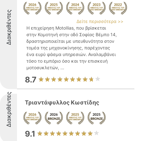
Διακριθέντες
Δείτε περισσότερα >>
Η επιχείρηση MotoIlias, που βρίσκεται
στην Κομοτηνή στην οδό Σοφίας Βέμπο 14,
δραστηριοποιείται με υπευθυνότητα στον
τομέα της μηχανοκίνησης, παρέχοντας
ένα ευρύ φάσμα υπηρεσιών. Αναλαμβάνει
τόσο το εμπόριο όσο και την επισκευή
μοτοσυκλετών, ...
8.7
Διακριθέντες
Τριαντάφυλλος Κωστίδης
9.1