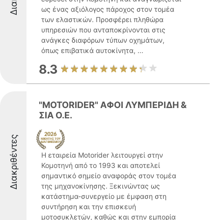
ως ένας αξιόλογος πάροχος στον τομέα
των ελαστικών. Προσφέρει πληθώρα
υπηρεσιών που ανταποκρίνονται στις
ανάγκες διαφόρων τύπων οχημάτων,
όπως επιβατικά αυτοκίνητα, ...
8.3
"MOTORIDER" ΑΦΟΙ ΛΥΜΠΕΡΙΔΗ &
ΣΙΑ Ο.Ε.
Διακριθέντες
Η εταιρεία Motorider λειτουργεί στην
Κομοτηνή από το 1993 και αποτελεί
σημαντικό σημείο αναφοράς στον τομέα
της μηχανοκίνησης. Ξεκινώντας ως
κατάστημα-συνεργείο με έμφαση στη
συντήρηση και την επισκευή
μοτοσυκλετών, καθώς και στην εμπορία