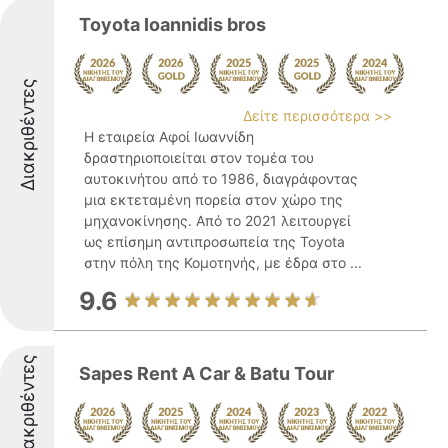
Toyota Ioannidis bros
Διακριθέντες
Δείτε περισσότερα >>
Η εταιρεία Αφοί Ιωαννίδη
δραστηριοποιείται στον τομέα του
αυτοκινήτου από το 1986, διαγράφοντας
μια εκτεταμένη πορεία στον χώρο της
μηχανοκίνησης. Από το 2021 λειτουργεί
ως επίσημη αντιπροσωπεία της Toyota
στην πόλη της Κομοτηνής, με έδρα στο ...
9.6
Διακριθέντες
Sapes Rent A Car & Batu Tour