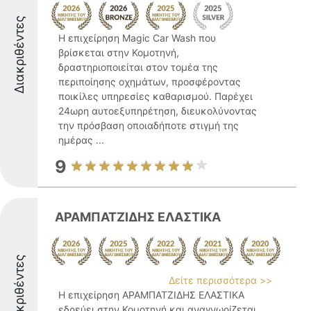
Διακριθέντες
Η επιχείρηση Magic Car Wash που
βρίσκεται στην Κομοτηνή,
δραστηριοποιείται στον τομέα της
περιποίησης οχημάτων, προσφέροντας
ποικίλες υπηρεσίες καθαρισμού. Παρέχει
24ωρη αυτοεξυπηρέτηση, διευκολύνοντας
την πρόσβαση οποιαδήποτε στιγμή της
ημέρας ...
9
ΑΡΑΜΠΑΤΖΙΔΗΣ ΕΛΑΣΤΙΚΑ
Διακριθέντες
Δείτε περισσότερα >>
Η επιχείρηση ΑΡΑΜΠΑΤΖΙΔΗΣ ΕΛΑΣΤΙΚΑ
εδρεύει στην Κομοτηνή και αναγνωρίζεται