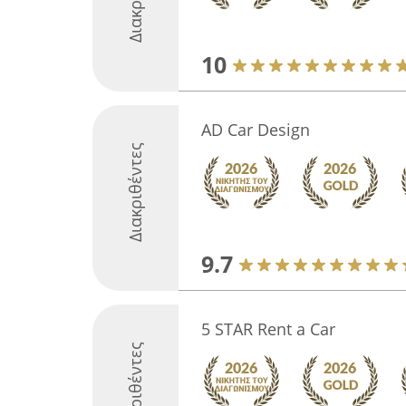
10
AD Car Design
Διακριθέντες
9.7
5 STAR Rent a Car
Διακριθέντες