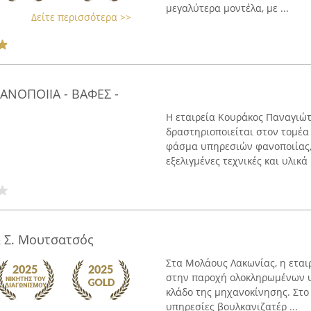
μεγαλύτερα μοντέλα, με ...
Δείτε περισσότερα >>
ΝΟΠΟΙΙΑ - ΒΑΦΕΣ -
Η εταιρεία Κουράκος Παναγιώτ
δραστηριοποιείται στον τομέα
φάσμα υπηρεσιών φανοποιίας,
εξελιγμένες τεχνικές και υλικά 
& Σ. Μουτσατσός
Στα Μολάους Λακωνίας, η εταιρ
στην παροχή ολοκληρωμένων υ
κλάδο της μηχανοκίνησης. Στο
υπηρεσίες βουλκανιζατέρ ...