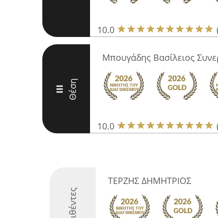
10.0
Μπουγάδης Βασίλειος Συνε
Θέση
III
10.0
ΤΕΡΖΗΣ ΔΗΜΗΤΡΙΟΣ
Διακριθέντες