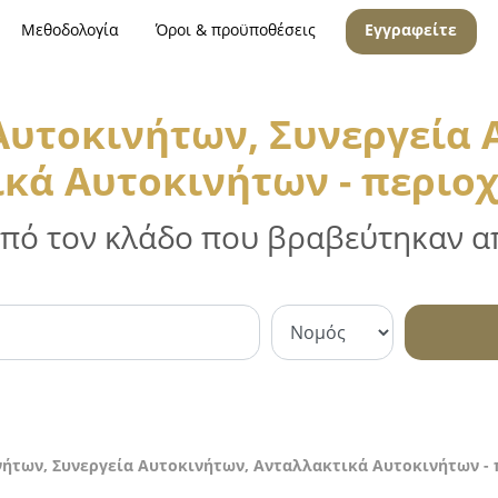
Μεθοδολογία
Όροι & προϋποθέσεις
Εγγραφείτε
 Αυτοκινήτων, Συνεργεία 
κά Αυτοκινήτων - περιο
 από τον κλάδο που βραβεύτηκαν απ
νήτων, Συνεργεία Αυτοκινήτων, Ανταλλακτικά Αυτοκινήτων -