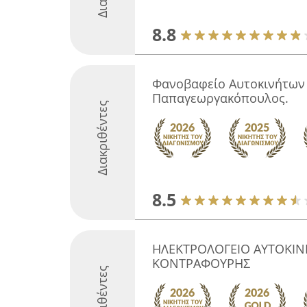
8.8
Φανοβαφείο Αυτοκινήτων
Παπαγεωργακόπουλος.
Διακριθέντες
8.5
ΗΛΕΚΤΡΟΛΟΓΕΙΟ ΑΥΤΟΚΙ
ΚΟΝΤΡΑΦΟΥΡΗΣ
Διακριθέντες