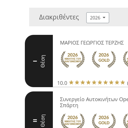
Διακριθέντες
2026
ΜΑΡΙΟΣ ΓΕΩΡΓΙΟΣ ΤΕΡΖΗΣ
Θέση
I
10.0
Συνεργείο Αυτοκινήτων Ope
Σπάρτη
Θέση
II