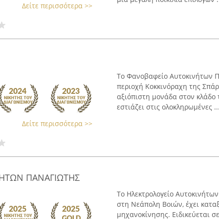
Δείτε περισσότερα >>
Το Φανοβαφείο Αυτοκινήτων Π
περιοχή Κοκκινόραχη της Σπάρ
αξιόπιστη μονάδα στον κλάδο 
εστιάζει στις ολοκληρωμένες ..
Δείτε περισσότερα >>
ΝΗΤΩΝ ΠΑΝΑΓΙΩΤΗΣ
Το Ηλεκτρολογείο Αυτοκινήτων
στη Νεάπολη Βοιών, έχει καταξ
μηχανοκίνησης. Ειδικεύεται σε