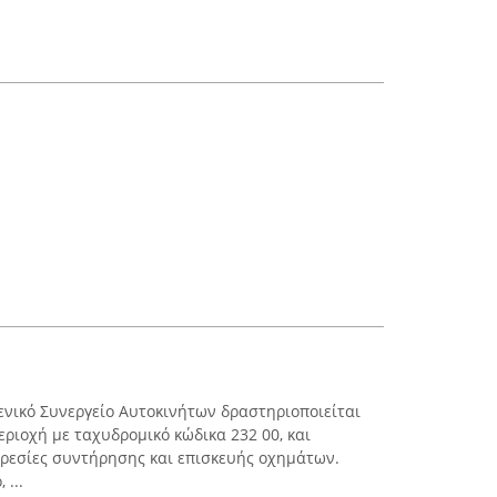
Γενικό Συνεργείο Αυτοκινήτων δραστηριοποιείται
εριοχή με ταχυδρομικό κώδικα 232 00, και
ρεσίες συντήρησης και επισκευής οχημάτων.
 ...