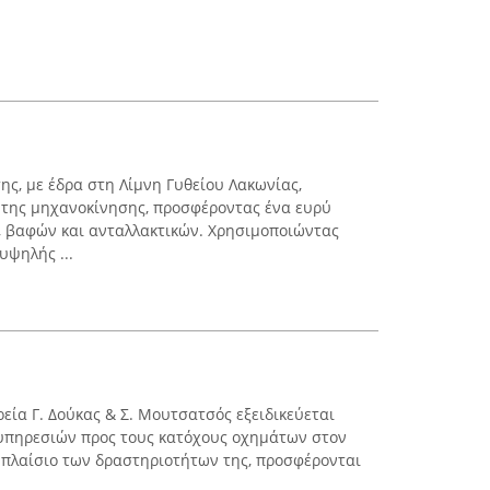
ης, με έδρα στη Λίμνη Γυθείου Λακωνίας,
 της μηχανοκίνησης, προσφέροντας ένα ευρύ
 βαφών και ανταλλακτικών. Χρησιμοποιώντας
υψηλής ...
εία Γ. Δούκας & Σ. Μουτσατσός εξειδικεύεται
πηρεσιών προς τους κατόχους οχημάτων στον
 πλαίσιο των δραστηριοτήτων της, προσφέρονται