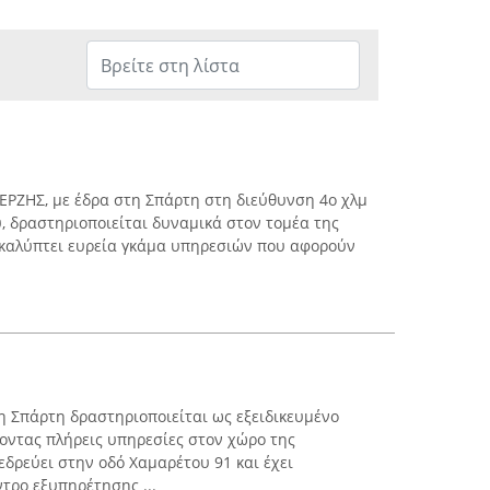
ΕΡΖΗΣ, με έδρα στη Σπάρτη στη διεύθυνση 4ο χλμ
, δραστηριοποιείται δυναμικά στον τομέα της
 καλύπτει ευρεία γκάμα υπηρεσιών που αφορούν
τη Σπάρτη δραστηριοποιείται ως εξειδικευμένο
οντας πλήρεις υπηρεσίες στον χώρο της
εδρεύει στην οδό Χαμαρέτου 91 και έχει
τρο εξυπηρέτησης ...