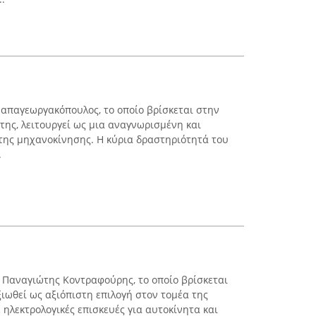
απαγεωργακόπουλος, το οποίο βρίσκεται στην
της, λειτουργεί ως μια αναγνωρισμένη και
της μηχανοκίνησης. Η κύρια δραστηριότητά του
.
 Παναγιώτης Κοντραφούρης, το οποίο βρίσκεται
ιωθεί ως αξιόπιστη επιλογή στον τομέα της
 ηλεκτρολογικές επισκευές για αυτοκίνητα και