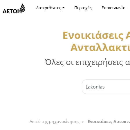
Διακριθέντες
Περιοχές
Επικοινωνία
Ενοικιάσεις
Ανταλλακτι
Όλες οι επιχειρήσεις
Αετοί της μηχανοκίνησης
Ενοικιάσεις Αυτοκι