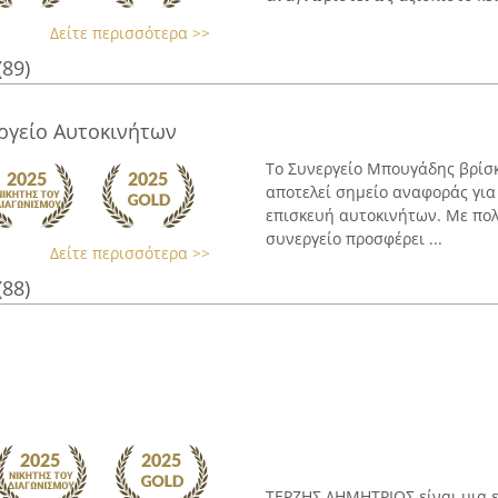
Δείτε περισσότερα >>
(89)
ργείο Αυτοκινήτων
Το Συνεργείο Μπουγάδης βρίσκ
αποτελεί σημείο αναφοράς για
επισκευή αυτοκινήτων. Με πολ
συνεργείο προσφέρει ...
Δείτε περισσότερα >>
(88)
ΤΕΡΖΗΣ ΔΗΜΗΤΡΙΟΣ είναι μια ε