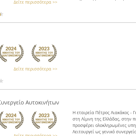
Δείτε περισσότερα >>
Δείτε περισσότερα >>
 Συνεργείο Αυτοκινήτων
Η εταιρεία Πέτρος Λιακάκος - 
στη Λίμνη της Ελλάδας, στην π
προσφέρει ολοκληρωμένες υπη
Λειτουργεί ως γενικό συνεργείο,
Δείτε περισσότερα >>