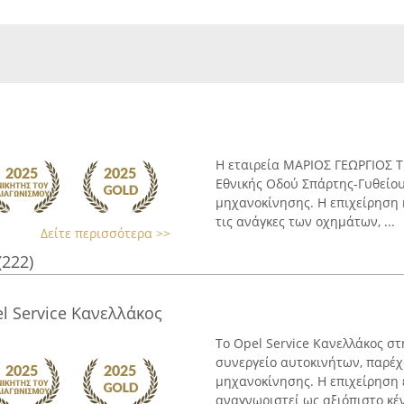
Η εταιρεία ΜΑΡΙΟΣ ΓΕΩΡΓΙΟΣ Τ
Εθνικής Οδού Σπάρτης-Γυθείου
μηχανοκίνησης. Η επιχείρηση
τις ανάγκες των οχημάτων, ...
Δείτε περισσότερα >>
(222)
l Service Κανελλάκος
Το Opel Service Κανελλάκος σ
συνεργείο αυτοκινήτων, παρέχ
μηχανοκίνησης. Η επιχείρηση 
αναγνωριστεί ως αξιόπιστο κέν