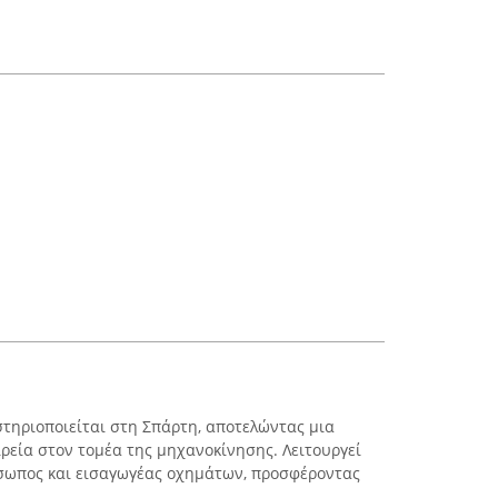
στηριοποιείται στη Σπάρτη, αποτελώντας μια
ιρεία στον τομέα της μηχανοκίνησης. Λειτουργεί
σωπος και εισαγωγέας οχημάτων, προσφέροντας
..