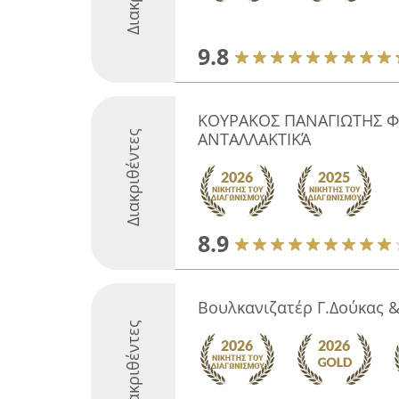
9.8
ΚΟΥΡΑΚΟΣ ΠΑΝΑΓΙΩΤΗΣ ΦΑ
Διακριθέντες
ΑΝΤΑΛΛΑΚΤΙΚΆ
8.9
Βουλκανιζατέρ Γ.Δούκας 
Διακριθέντες