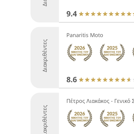
9.4
Panaritis Moto
Διακριθέντες
8.6
Πέτρος Λιακάκος - Γενικό
Διακριθέντες