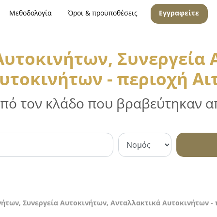
Μεθοδολογία
Όροι & προϋποθέσεις
Εγγραφείτε
 Αυτοκινήτων, Συνεργεία 
υτοκινήτων - περιοχή Α
 από τον κλάδο που βραβεύτηκαν απ
νήτων, Συνεργεία Αυτοκινήτων, Ανταλλακτικά Αυτοκινήτων -