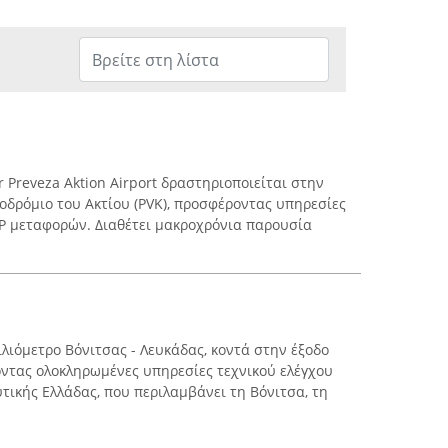
r Preveza Aktion Airport δραστηριοποιείται στην
ροδρόμιο του Ακτίου (PVK), προσφέροντας υπηρεσίες
IP μεταφορών. Διαθέτει μακροχρόνια παρουσία
ιλιόμετρο Βόνιτσας - Λευκάδας, κοντά στην έξοδο
ντας ολοκληρωμένες υπηρεσίες τεχνικού ελέγχου
τικής Ελλάδας, που περιλαμβάνει τη Βόνιτσα, τη