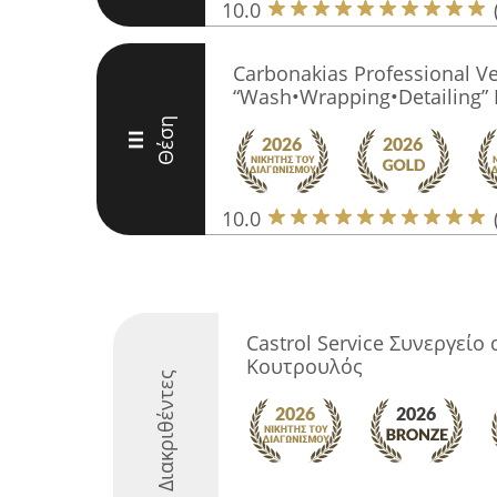
10.0
Carbonakias Professional Ve
“Wash•Wrapping•Detailing
Θέση
III
10.0
Castrol Service Συνεργείο
Κουτρουλός
Διακριθέντες