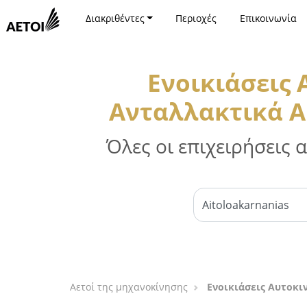
Διακριθέντες
Περιοχές
Επικοινωνία
Ενοικιάσεις
Ανταλλακτικά Α
Όλες οι επιχειρήσεις
Αετοί της μηχανοκίνησης
Ενοικιάσεις Αυτοκι