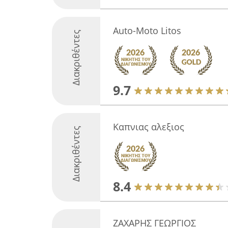
Auto-Moto Litos
Διακριθέντες
9.7
Καπνιας αλεξιος
Διακριθέντες
8.4
ΖΑΧΑΡΗΣ ΓΕΩΡΓΙΟΣ