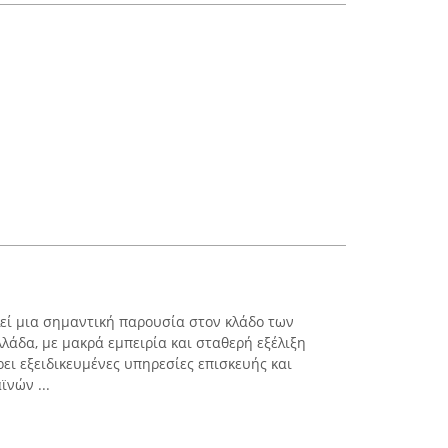
ελεί μια σημαντική παρουσία στον κλάδο των
άδα, με μακρά εμπειρία και σταθερή εξέλιξη
ει εξειδικευμένες υπηρεσίες επισκευής και
νών ...