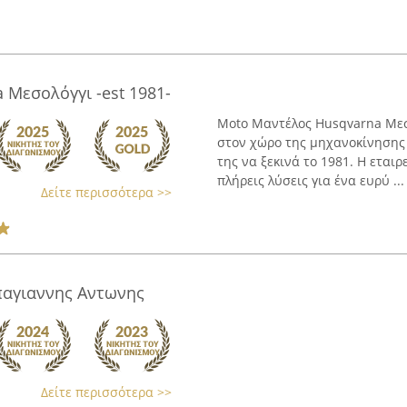
Μεσολόγγι -est 1981-
Moto Μαντέλος Husqvarna Μεσ
στον χώρο της μηχανοκίνησης 
της να ξεκινά το 1981. Η εται
πλήρεις λύσεις για ένα ευρύ ...
Δείτε περισσότερα >>
παγιαννης Αντωνης
Δείτε περισσότερα >>