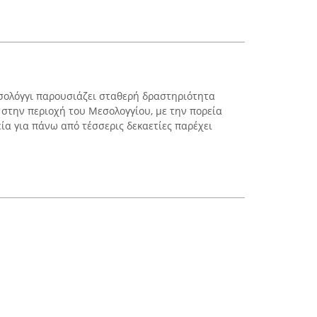
ολόγγι παρουσιάζει σταθερή δραστηριότητα
στην περιοχή του Μεσολογγίου, με την πορεία
ρεία για πάνω από τέσσερις δεκαετίες παρέχει