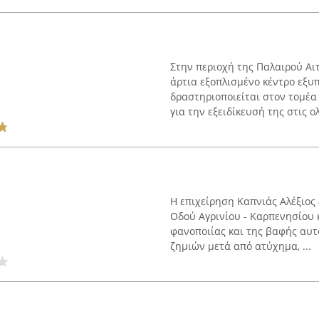
Στην περιοχή της Παλαιρού Αι
άρτια εξοπλισμένο κέντρο εξυπ
δραστηριοποιείται στον τομέα
για την εξειδίκευσή της στις ο
Η επιχείρηση Καπνιάς Αλέξιος 
Οδού Αγρινίου - Καρπενησίου 
φανοποιίας και της βαφής αυτ
ζημιών μετά από ατύχημα, ...