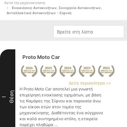
Αετοί της μηχανοκίνησης
Ενοικιάσεις Αυτοκινήτων, Συνεργεία Αυτοκινήτων,
Ανταλλακτικά Αυτοκινήτων - Σίφνος
Proto Moto Car
Δείτε περισσότερα >>
Η Proto Moto Car αποτελεί μια γνωστή
Θέση
επιχείρηση ενοικίασης οχημάτων, με βάση
I
τις Καμάρες της Σίφνου και παρουσία άνω
των είκοσι ετών στον τομέα της
μηχανοκίνησης. Διαθέτοντας ένα σύγχρονο
και καλά συντηρημένο στόλο, η εταιρεία
παρέχει πληθώρα ...