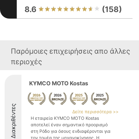
8.6
(158)
Παρόμοιες επιχειρήσεις απο άλλες
περιοχές
KYMCO MOTO Kostas
Διακριθέντες
Δείτε περισσότερα >>
Η εταιρεία KYMCO MOTO Kostas
αποτελεί έναν σημαντικό προορισμό
στη Ρόδο για όσους ενδιαφέρονται για
τον τομέα της μηχανοκίνησης. Η