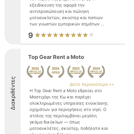
εξειδίκευση της αφορά την
αντιπροσώπευση και πώληση
μοτοσυκλετών, σκούτερ και παπιών
των γνωστών εμπορικών σημάτων ...
9
Top Gear Rent a Moto
Διακριθέντες
Δείτε περισσότερα >>
Η Top Gear Rent a Moto εδρεύει στο
Μαστιχάρι της Κω και παρέχει
ολοκληρωμένες υπηρεσίες ενοικίασης
οχημάτων για περιηγήσεις στο νησί. Ο
στόλος της περιλαμβάνει μεγάλη
γκάμα δικύκλων — όπως
μοτοσυκλέτες, σκούτερ, ποδήλατα και