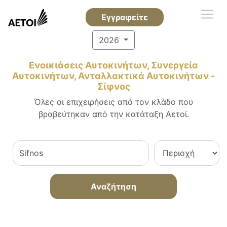
Εγγραφείτε
2026
Ενοικιάσεις Αυτοκινήτων, Συνεργεία
Αυτοκινήτων, Ανταλλακτικά Αυτοκινήτων -
Σίφνος
Όλες οι επιχειρήσεις από τον κλάδο που
βραβεύτηκαν από την κατάταξη Αετοί.
Αναζήτηση