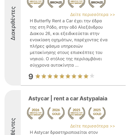
Διακριθέντες
Δείτε περισσότερα >>
Η Butterfly Rent a Car έχει την έδρα
της στη Ρόδο, στην οδό Αλεξάνδρου
Διακου 26, και εξειδικεύεται στην
ενοικίαση οχημάτων, παρέχοντας ένα
πλήρες φάσμα υπηρεσιών
μετακίνησης στους επισκέπτες του
νησιού. Ο στόλος της περιλαμβάνει
σύγχρονα αυτοκίνητα ...
9
Astycar | rent a car Astypalaia
Διακριθέντες
Δείτε περισσότερα >>
Η Astycar δραστηριοποιείται στον