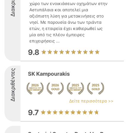
χώρο των ενοικιάσεων οχημάτων στην
Αστυπάλαια και αποτελεί μια
αξιόπιστη λύση για μετακινήσεις στο
νησί. Με παρουσία άνω των τριάντα
ετών, η εταιρεία έχει καθιερωθεί ως
μία από τις πλέον έμπειρες
επιχειρήσεις ...
9.8
Διακριθέντες
SK Kampourakis
Δείτε περισσότερα >>
9.7