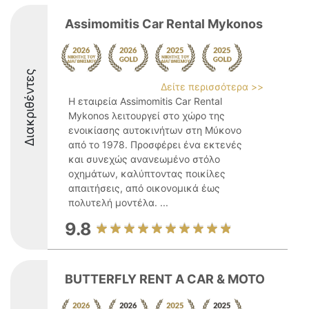
Assimomitis Car Rental Mykonos
Διακριθέντες
Δείτε περισσότερα >>
Η εταιρεία Assimomitis Car Rental
Mykonos λειτουργεί στο χώρο της
ενοικίασης αυτοκινήτων στη Μύκονο
από το 1978. Προσφέρει ένα εκτενές
και συνεχώς ανανεωμένο στόλο
οχημάτων, καλύπτοντας ποικίλες
απαιτήσεις, από οικονομικά έως
πολυτελή μοντέλα. ...
9.8
BUTTERFLY RENT A CAR & MOTO