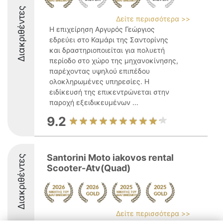
Διακριθέντες
Δείτε περισσότερα >>
Η επιχείρηση Αργυρός Γεώργιος
εδρεύει στο Καμάρι της Σαντορίνης
και δραστηριοποιείται για πολυετή
περίοδο στο χώρο της μηχανοκίνησης,
παρέχοντας υψηλού επιπέδου
ολοκληρωμένες υπηρεσίες. Η
ειδίκευσή της επικεντρώνεται στην
παροχή εξειδικευμένων ...
9.2
Santorini Moto iakovos rental
Διακριθέντες
Scooter-Atv(Quad)
Δείτε περισσότερα >>