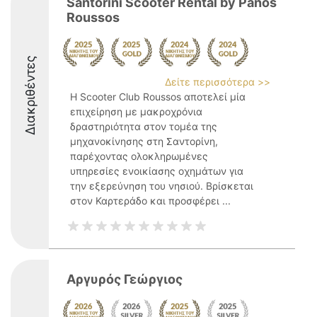
Santorini Scooter Rental by Panos
Roussos
Διακριθέντες
Δείτε περισσότερα >>
Η Scooter Club Roussos αποτελεί μία
επιχείρηση με μακροχρόνια
δραστηριότητα στον τομέα της
μηχανοκίνησης στη Σαντορίνη,
παρέχοντας ολοκληρωμένες
υπηρεσίες ενοικίασης οχημάτων για
την εξερεύνηση του νησιού. Βρίσκεται
στον Καρτεράδο και προσφέρει ...
Αργυρός Γεώργιος