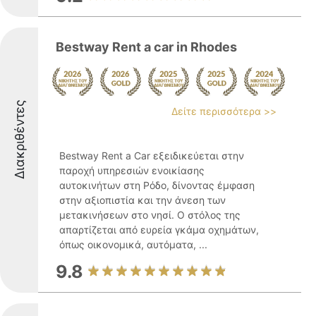
Bestway Rent a car in Rhodes
Διακριθέντες
Δείτε περισσότερα >>
Bestway Rent a Car εξειδικεύεται στην
παροχή υπηρεσιών ενοικίασης
αυτοκινήτων στη Ρόδο, δίνοντας έμφαση
στην αξιοπιστία και την άνεση των
μετακινήσεων στο νησί. Ο στόλος της
απαρτίζεται από ευρεία γκάμα οχημάτων,
όπως οικονομικά, αυτόματα, ...
9.8