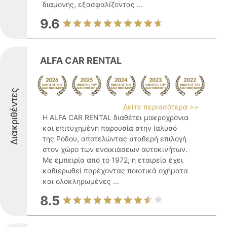
διαμονής, εξασφαλίζοντας ...
9.6
ALFA CAR RENTAL
Διακριθέντες
Δείτε περισσότερα >>
Η ALFA CAR RENTAL διαθέτει μακροχρόνια
και επιτυχημένη παρουσία στην Ιαλυσό
της Ρόδου, αποτελώντας σταθερή επιλογή
στον χώρο των ενοικιάσεων αυτοκινήτων.
Με εμπειρία από το 1972, η εταιρεία έχει
καθιερωθεί παρέχοντας ποιοτικά οχήματα
και ολοκληρωμένες ...
8.5