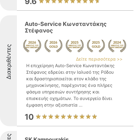
9.6
Auto-Service Κωνσταντάκης
Στέφανος
Διακριθέντες
Δείτε περισσότερα >>
Η επιχείρηση Auto-Service Κωνσταντάκης
Στέφανος εδρεύει στην Ιαλυσό της Ρόδου
και δραστηριοποιείται στον κλάδο της
μηχανοκίνησης, παρέχοντας ένα πλήρες
φάσμα υπηρεσιών συντήρησης και
επισκευής οχημάτων. Το συνεργείο δίνει
έμφαση στην αξιοπιστία ...
10
SK Kampourakis