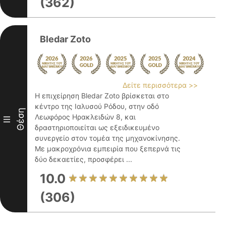
(362)
Bledar Zoto
Δείτε περισσότερα >>
Η επιχείρηση Bledar Zoto βρίσκεται στο
κέντρο της Ιαλυσού Ρόδου, στην οδό
Θέση
Λεωφόρος Ηρακλειδών 8, και
III
δραστηριοποιείται ως εξειδικευμένο
συνεργείο στον τομέα της μηχανοκίνησης.
Με μακροχρόνια εμπειρία που ξεπερνά τις
δύο δεκαετίες, προσφέρει ...
10.0
(306)