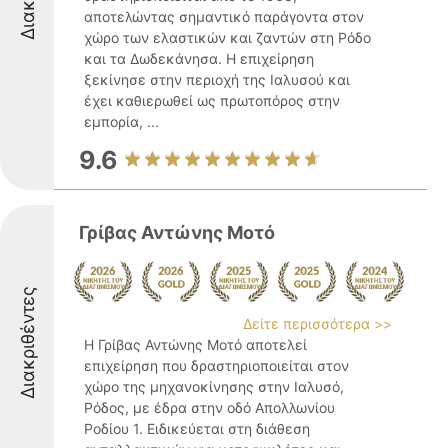
αποτελώντας σημαντικό παράγοντα στον
χώρο των ελαστικών και ζαντών στη Ρόδο
και τα Δωδεκάνησα. Η επιχείρηση
ξεκίνησε στην περιοχή της Ιαλυσού και
έχει καθιερωθεί ως πρωτοπόρος στην
εμπορία, ...
9.6
Γρίβας Αντώνης Μοτό
Διακριθέντες
Δείτε περισσότερα >>
Η Γρίβας Αντώνης Μοτό αποτελεί
επιχείρηση που δραστηριοποιείται στον
χώρο της μηχανοκίνησης στην Ιαλυσό,
Ρόδος, με έδρα στην οδό Απολλωνίου
Ροδίου 1. Ειδικεύεται στη διάθεση