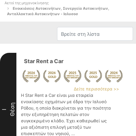
Αετοί της μηχανοκίνησης
Ενοικιάσεις Αυτοκινήτων, Συνεργεία Αυτοκινήτων,
Ανταλλακτικά Αυτοκινήτων - Ιαλυσοσ
Star Rent a Car
Δείτε περισσότερα >>
Η Star Rent a Car είναι μια εταιρεία
ενοικίασης οχημάτων με έδρα την Ιαλυσό
Θέση
Ρόδου, η οποία διακρίνεται για την ποιότητα
I
στην εξυπηρέτηση πελατών στον
συγκεκριμένο κλάδο. Έχει καθιερωθεί ως
μια αξιόπιστη επιλογή μεταξύ των
επισκεπτών του νησιού, ...