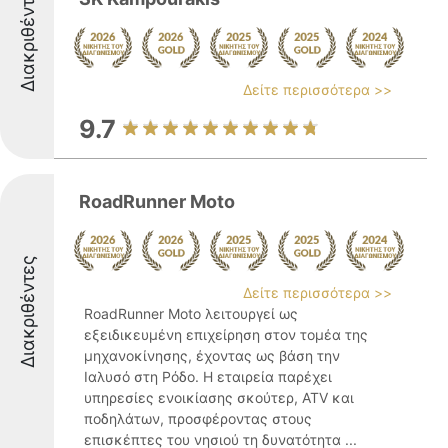
Διακριθέντες
Δείτε περισσότερα >>
9.7
RoadRunner Moto
Διακριθέντες
Δείτε περισσότερα >>
RoadRunner Moto λειτουργεί ως
εξειδικευμένη επιχείρηση στον τομέα της
μηχανοκίνησης, έχοντας ως βάση την
Ιαλυσό στη Ρόδο. Η εταιρεία παρέχει
υπηρεσίες ενοικίασης σκούτερ, ATV και
ποδηλάτων, προσφέροντας στους
επισκέπτες του νησιού τη δυνατότητα ...