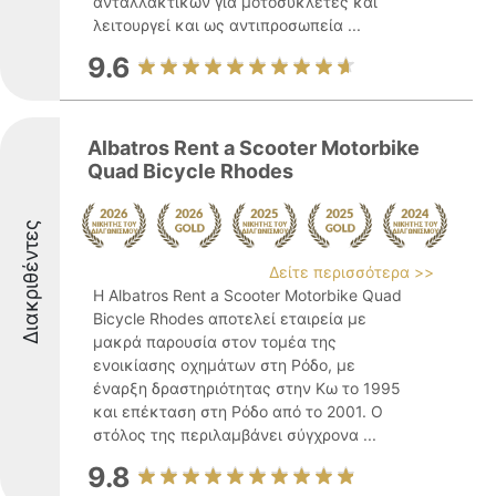
ανταλλακτικών για μοτοσυκλέτες και
λειτουργεί και ως αντιπροσωπεία ...
9.6
Albatros Rent a Scooter Motorbike
Quad Bicycle Rhodes
Διακριθέντες
Δείτε περισσότερα >>
Η Albatros Rent a Scooter Motorbike Quad
Bicycle Rhodes αποτελεί εταιρεία με
μακρά παρουσία στον τομέα της
ενοικίασης οχημάτων στη Ρόδο, με
έναρξη δραστηριότητας στην Κω το 1995
και επέκταση στη Ρόδο από το 2001. Ο
στόλος της περιλαμβάνει σύγχρονα ...
9.8