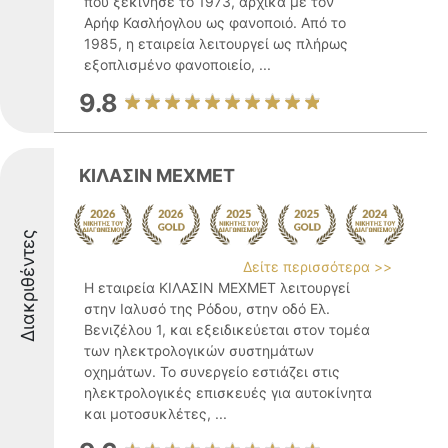
που ξεκίνησε το 1973, αρχικά με τον
Αρήφ Κασλήογλου ως φανοποιό. Από το
1985, η εταιρεία λειτουργεί ως πλήρως
εξοπλισμένο φανοποιείο, ...
9.8
ΚΙΛΑΣΙΝ ΜΕΧΜΕΤ
Διακριθέντες
Δείτε περισσότερα >>
Η εταιρεία ΚΙΛΑΣΙΝ ΜΕΧΜΕΤ λειτουργεί
στην Ιαλυσό της Ρόδου, στην οδό Ελ.
Βενιζέλου 1, και εξειδικεύεται στον τομέα
των ηλεκτρολογικών συστημάτων
οχημάτων. Το συνεργείο εστιάζει στις
ηλεκτρολογικές επισκευές για αυτοκίνητα
και μοτοσυκλέτες, ...