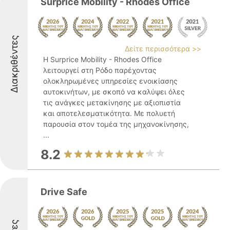
Surprice Mobility - Rhodes Office
Διακριθέντες
Δείτε περισσότερα >>
Η Surprice Mobility - Rhodes Office
λειτουργεί στη Ρόδο παρέχοντας
ολοκληρωμένες υπηρεσίες ενοικίασης
αυτοκινήτων, με σκοπό να καλύψει όλες
τις ανάγκες μετακίνησης με αξιοπιστία
και αποτελεσματικότητα. Με πολυετή
παρουσία στον τομέα της μηχανοκίνησης,
...
8.2
Drive Safe