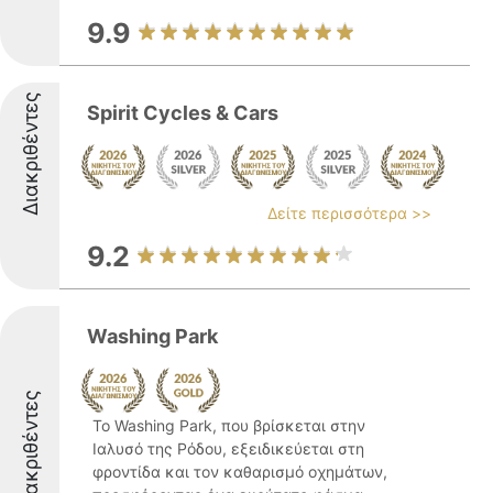
9.9
Διακριθέντες
Spirit Cycles & Cars
Δείτε περισσότερα >>
9.2
Washing Park
Διακριθέντες
Το Washing Park, που βρίσκεται στην
Ιαλυσό της Ρόδου, εξειδικεύεται στη
φροντίδα και τον καθαρισμό οχημάτων,