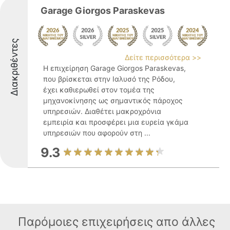
Garage Giorgos Paraskevas
Διακριθέντες
Δείτε περισσότερα >>
Η επιχείρηση Garage Giorgos Paraskevas,
που βρίσκεται στην Ιαλυσό της Ρόδου,
έχει καθιερωθεί στον τομέα της
μηχανοκίνησης ως σημαντικός πάροχος
υπηρεσιών. Διαθέτει μακροχρόνια
εμπειρία και προσφέρει μια ευρεία γκάμα
υπηρεσιών που αφορούν στη ...
9.3
Παρόμοιες επιχειρήσεις απο άλλες