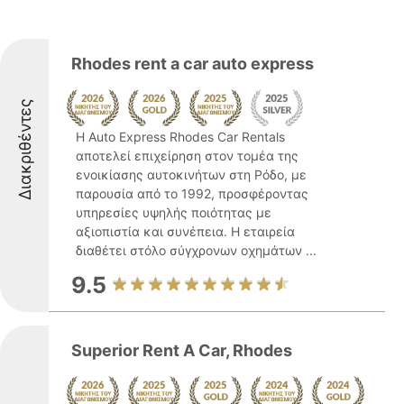
Rhodes rent a car auto express
Διακριθέντες
Η Auto Express Rhodes Car Rentals
αποτελεί επιχείρηση στον τομέα της
ενοικίασης αυτοκινήτων στη Ρόδο, με
παρουσία από το 1992, προσφέροντας
υπηρεσίες υψηλής ποιότητας με
αξιοπιστία και συνέπεια. Η εταιρεία
διαθέτει στόλο σύγχρονων οχημάτων ...
9.5
Superior Rent A Car, Rhodes