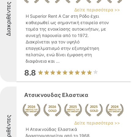
Διακριθέντες
Δείτε περισσότερα >>
Η Superior Rent A Car στη Ρόδο έχει
καθιερωθεί ως σημαντική εταιρεία στον
τομέα της ενοικίασης αυτοκινήτων, με
συνεχή παρουσία από το 1972.
Διακρίνεται για τον υψηλό
επαγγελματισμό στην εξυπηρέτηση
πελατών, ενώ δίνει έμφαση στη
διαφάνεια και ...
8.8
Ατσικνουδας Ελαστικα
Διακριθέντες
Δείτε περισσότερα >>
Η Ατσικνούδας Ελαστικά
δραστηριοποιείται από το 1968,