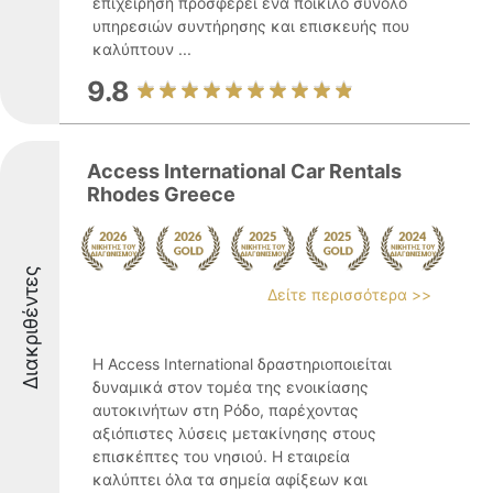
επιχείρηση προσφέρει ένα ποικίλο σύνολο
υπηρεσιών συντήρησης και επισκευής που
καλύπτουν ...
9.8
Access International Car Rentals
Rhodes Greece
Διακριθέντες
Δείτε περισσότερα >>
Η Access International δραστηριοποιείται
δυναμικά στον τομέα της ενοικίασης
αυτοκινήτων στη Ρόδο, παρέχοντας
αξιόπιστες λύσεις μετακίνησης στους
επισκέπτες του νησιού. Η εταιρεία
καλύπτει όλα τα σημεία αφίξεων και