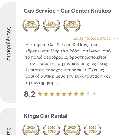
Gas Service - Car Center Kritikos
Διακριθέντες
Δείτε περισσότερα >>
Η εταιρεία Gas Service Kritikos, που
εδρεύει στη Μαριτσά Ρόδου απέναντι από
το παλιό αεροδρόμιο, δραστηριοποιείται
στον τομέα της μηχανοκίνησης ως ένας
έμπιστος πάροχος υπηρεσιών. Έχει ως
βασικό αντικείμενο την εγκατάσταση και
τη συντήρηση ...
8.2
Kings Car Rental