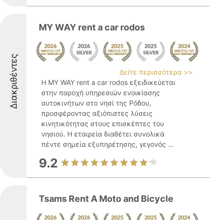
MY WAY rent a car rodos
Διακριθέντες
Δείτε περισσότερα >>
Η MY WAY rent a car rodos εξειδικεύεται
στην παροχή υπηρεσιών ενοικίασης
αυτοκινήτων στο νησί της Ρόδου,
προσφέροντας αξιόπιστες λύσεις
κινητικότητας στους επισκέπτες του
νησιού. Η εταιρεία διαθέτει συνολικά
πέντε σημεία εξυπηρέτησης, γεγονός ...
9.2
Tsams Rent A Moto and Bicycle