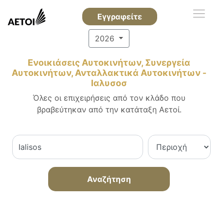
Εγγραφείτε
2026
Ενοικιάσεις Αυτοκινήτων, Συνεργεία
Αυτοκινήτων, Ανταλλακτικά Αυτοκινήτων -
Ιαλυσοσ
Όλες οι επιχειρήσεις από τον κλάδο που
βραβεύτηκαν από την κατάταξη Αετοί.
Αναζήτηση