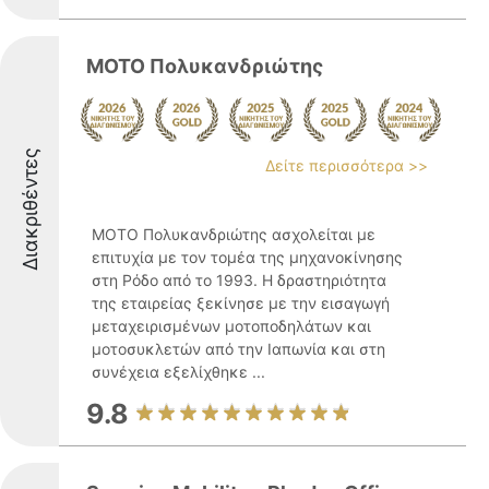
ΜΟΤΟ Πολυκανδριώτης
Διακριθέντες
Δείτε περισσότερα >>
ΜΟΤΟ Πολυκανδριώτης ασχολείται με
επιτυχία με τον τομέα της μηχανοκίνησης
στη Ρόδο από το 1993. Η δραστηριότητα
της εταιρείας ξεκίνησε με την εισαγωγή
μεταχειρισμένων μοτοποδηλάτων και
μοτοσυκλετών από την Ιαπωνία και στη
συνέχεια εξελίχθηκε ...
9.8