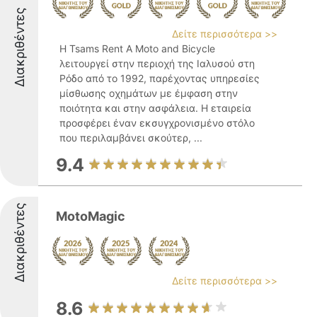
Διακριθέντες
Δείτε περισσότερα >>
Η Tsams Rent A Moto and Bicycle
λειτουργεί στην περιοχή της Ιαλυσού στη
Ρόδο από το 1992, παρέχοντας υπηρεσίες
μίσθωσης οχημάτων με έμφαση στην
ποιότητα και στην ασφάλεια. Η εταιρεία
προσφέρει έναν εκσυγχρονισμένο στόλο
που περιλαμβάνει σκούτερ, ...
9.4
Διακριθέντες
MotoMagic
Δείτε περισσότερα >>
8.6