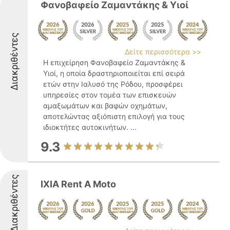
Φανοβαφείο Ζαμαντάκης & Υιοί
Διακριθέντες
Δείτε περισσότερα >>
Η επιχείρηση Φανοβαφείο Ζαμαντάκης &
Υιοί, η οποία δραστηριοποιείται επί σειρά
ετών στην Ιαλυσό της Ρόδου, προσφέρει
υπηρεσίες στον τομέα των επισκευών
αμαξωμάτων και βαφών οχημάτων,
αποτελώντας αξιόπιστη επιλογή για τους
ιδιοκτήτες αυτοκινήτων. ...
9.3
Διακριθέντες
IXIA Rent A Moto