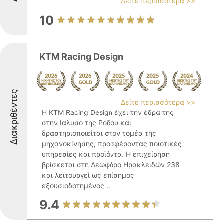
Δείτε περισσότερα >>
10
KTM Racing Design
Διακριθέντες
Δείτε περισσότερα >>
Η KTM Racing Design έχει την έδρα της
στην Ιαλυσό της Ρόδου και
δραστηριοποιείται στον τομέα της
μηχανοκίνησης, προσφέροντας ποιοτικές
υπηρεσίες και προϊόντα. Η επιχείρηση
βρίσκεται στη Λεωφόρο Ηρακλειδών 238
και λειτουργεί ως επίσημος
εξουσιοδοτημένος ...
9.4