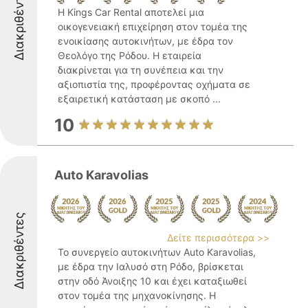
Διακριθέντες
Η Kings Car Rental αποτελεί μια
οικογενειακή επιχείρηση στον τομέα της
ενοικίασης αυτοκινήτων, με έδρα τον
Θεολόγο της Ρόδου. Η εταιρεία
διακρίνεται για τη συνέπεια και την
αξιοπιστία της, προφέροντας οχήματα σε
εξαιρετική κατάσταση με σκοπό ...
10
Auto Karavolias
Διακριθέντες
Δείτε περισσότερα >>
Το συνεργείο αυτοκινήτων Auto Karavolias,
με έδρα την Ιαλυσό στη Ρόδο, βρίσκεται
στην οδό Άνοιξης 10 και έχει καταξιωθεί
στον τομέα της μηχανοκίνησης. Η