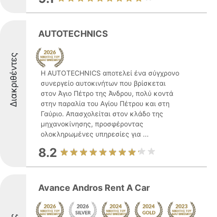
AUTOTECHNICS
Διακριθέντες
Η AUTOTECHNICS αποτελεί ένα σύγχρονο
συνεργείο αυτοκινήτων που βρίσκεται
στον Άγιο Πέτρο της Άνδρου, πολύ κοντά
στην παραλία του Αγίου Πέτρου και στη
Γαύριο. Απασχολείται στον κλάδο της
μηχανοκίνησης, προσφέροντας
ολοκληρωμένες υπηρεσίες για ...
8.2
Avance Andros Rent A Car