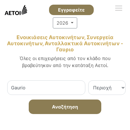
Εγγραφείτε
2026
Ενοικιάσεις Αυτοκινήτων, Συνεργεία
Αυτοκινήτων, Ανταλλακτικά Αυτοκινήτων -
Γαυριο
Όλες οι επιχειρήσεις από τον κλάδο που
βραβεύτηκαν από την κατάταξη Αετοί.
Αναζήτηση