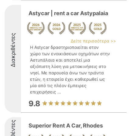
Astycar | rent a car Astypalaia
Διακριθέντες
Δείτε περισσότερα >>
Η Astycar δραστηριοποιείται στον
χώρο των ενοικιάσεων οχημάτων στην
Αστυπάλαια και αποτελεί μια
αξιόπιστη λύση για μετακινήσεις στο
νησί. Με παρουσία άνω των τριάντα
ετών, η εταιρεία έχει καθιερωθεί ως
μία από τις πλέον έμπειρες
επιχειρήσεις ...
9.8
Superior Rent A Car, Rhodes