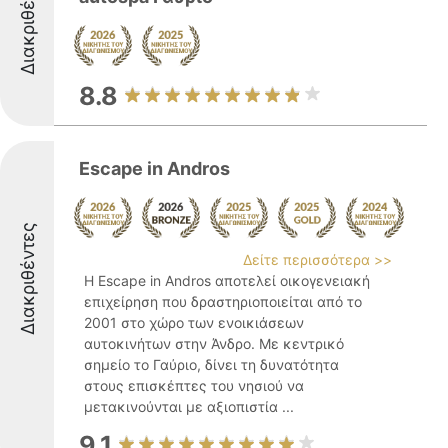
Διακριθέντες
8.8
Escape in Andros
Διακριθέντες
Δείτε περισσότερα >>
Η Escape in Andros αποτελεί οικογενειακή
επιχείρηση που δραστηριοποιείται από το
2001 στο χώρο των ενοικιάσεων
αυτοκινήτων στην Άνδρο. Με κεντρικό
σημείο το Γαύριο, δίνει τη δυνατότητα
στους επισκέπτες του νησιού να
μετακινούνται με αξιοπιστία ...
9.1