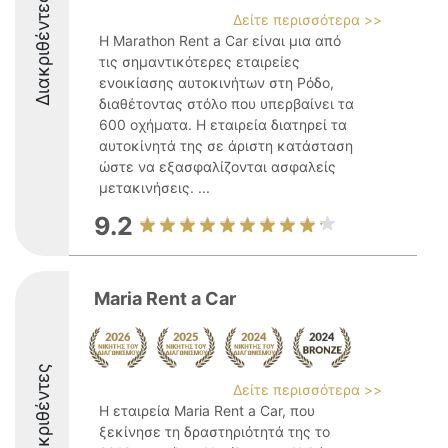
Διακριθέντες
Δείτε περισσότερα >>
Η Marathon Rent a Car είναι μια από
τις σημαντικότερες εταιρείες
ενοικίασης αυτοκινήτων στη Ρόδο,
διαθέτοντας στόλο που υπερβαίνει τα
600 οχήματα. Η εταιρεία διατηρεί τα
αυτοκίνητά της σε άριστη κατάσταση
ώστε να εξασφαλίζονται ασφαλείς
μετακινήσεις. ...
9.2
Maria Rent a Car
Διακριθέντες
Δείτε περισσότερα >>
Η εταιρεία Maria Rent a Car, που
ξεκίνησε τη δραστηριότητά της το