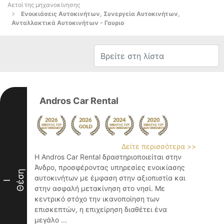
Αετοί της μηχανοκίνησης
Ενοικιάσεις Αυτοκινήτων, Συνεργεία Αυτοκινήτων,
Ανταλλακτικά Αυτοκινήτων - Γαυριο
Andros Car Rental
Δείτε περισσότερα >>
Η Andros Car Rental δραστηριοποιείται στην
Άνδρο, προσφέροντας υπηρεσίες ενοικίασης
Θέση
αυτοκινήτων με έμφαση στην αξιοπιστία και
I
στην ασφαλή μετακίνηση στο νησί. Με
κεντρικό στόχο την ικανοποίηση των
επισκεπτών, η επιχείρηση διαθέτει ένα
μεγάλο ...