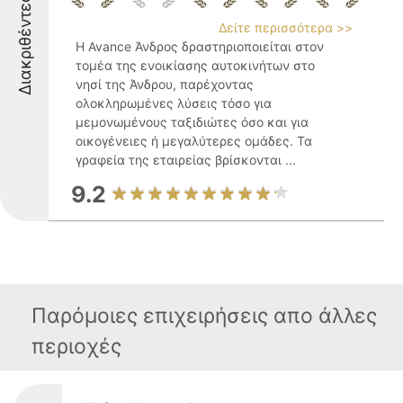
Διακριθέντες
Δείτε περισσότερα >>
Η Avance Άνδρος δραστηριοποιείται στον
τομέα της ενοικίασης αυτοκινήτων στο
νησί της Άνδρου, παρέχοντας
ολοκληρωμένες λύσεις τόσο για
μεμονωμένους ταξιδιώτες όσο και για
οικογένειες ή μεγαλύτερες ομάδες. Τα
γραφεία της εταιρείας βρίσκονται ...
9.2
Παρόμοιες επιχειρήσεις απο άλλες
περιοχές