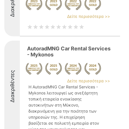
Διακριθέντες
Δείτε περισσότερα >>
AutoradMNG Car Rental Services
- Mykonos
Διακριθέντες
Δείτε περισσότερα >>
Η AutoradMNG Car Rental Services -
Mykonos λειτουργεί ως ανεξάρτητη
τοπική εταιρεία ενοικίασης
αυτοκινήτων στη Μύκονο,
διακρινόμενη για την ποιότητα των
υπηρεσιών της. Η επιχείρηση
βασίζεται σε πολυετή εμπειρία στον