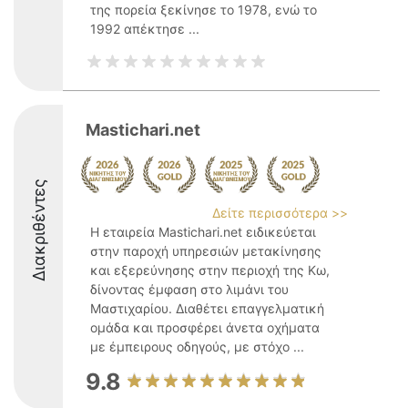
της πορεία ξεκίνησε το 1978, ενώ το
1992 απέκτησε ...
Mastichari.net
Διακριθέντες
Δείτε περισσότερα >>
Η εταιρεία Mastichari.net ειδικεύεται
στην παροχή υπηρεσιών μετακίνησης
και εξερεύνησης στην περιοχή της Κω,
δίνοντας έμφαση στο λιμάνι του
Μαστιχαρίου. Διαθέτει επαγγελματική
ομάδα και προσφέρει άνετα οχήματα
με έμπειρους οδηγούς, με στόχο ...
9.8