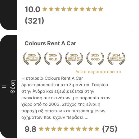
10.0
(321)
Colours Rent A Car
Δείτε περισσότερα >>
Η εταιρεία Colours Rent A Car
Θέση
δραστηριοποιείται στο λιμάνι του Γαυρίου
II
στην Άνδρο και εξειδικεύεται στην
ενοικίαση αυτοκινήτων, με παρουσία στον
χώρο από το 2003. Στόχος της είναι η
παροχή αξιόπιστων και πιστοποιημένων
οχημάτων που έχουν περάσει ...
9.8
(75)