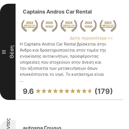
Captains Andros Car Rental
Δείτε περισσότερα >>
Η Captains Andros Car Rental βρίσκεται στην
Θέση
Άνδρο και δραστηριοποιείται στον τομέα της
III
ενοικίασης αυτοκινήτων, προσφέροντας
υπηρεσίες που στοχεύουν στην άνεση και
την αξιοπιστία των μετακινήσεων όσων
επισκέπτονται το νησί. Το κατάστημα είναι
...
9.6
(179)
autospa Γαυριο