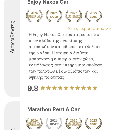
Enjoy Naxos Car
Διακριθέντες
Δείτε περισσότερα >>
Η Enjoy Naxos Car δραστηριοποιείται
στον κλάδο της ενοικίασης
αυτοκινήτων και εδρεύει στο Φιλώτι
της Νάξου. Η εταιρεία διαθέτει
μακρόχρονη εμπειρία στον χώρο,
εστιάζοντας στην πλήρη ικανοποίηση
των πελατών μέσω αξιόπιστων και
υψηλής ποιότητας ...
9.8
Marathon Rent A Car