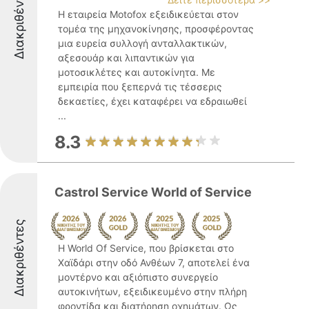
Διακριθέντες
Η εταιρεία Motofox εξειδικεύεται στον
τομέα της μηχανοκίνησης, προσφέροντας
μια ευρεία συλλογή ανταλλακτικών,
αξεσουάρ και λιπαντικών για
μοτοσικλέτες και αυτοκίνητα. Με
εμπειρία που ξεπερνά τις τέσσερις
δεκαετίες, έχει καταφέρει να εδραιωθεί
...
8.3
Castrol Service World of Service
Διακριθέντες
Η World Of Service, που βρίσκεται στο
Χαϊδάρι στην οδό Ανθέων 7, αποτελεί ένα
μοντέρνο και αξιόπιστο συνεργείο
αυτοκινήτων, εξειδικευμένο στην πλήρη
φροντίδα και διατήρηση οχημάτων. Ως