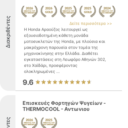
Διακριθέντες
Δείτε περισσότερα >>
Η Honda Αραούζος λειτουργεί ως
εξουσιοδοτημένη κάθετη μονάδα
μοτοσυκλετών της Honda, με πλούσια και
μακρόχρονη παρουσία στον τομέα της
μηχανοκίνησης στην Ελλάδα. Διαθέτει
εγκαταστάσεις στη Λεωφόρο Αθηνών 302,
στο Χαϊδάρι, προσφέροντας
ολοκληρωμένες ...
9.6
Επισκευές Φορτηγών Ψυγείων -
THERMOCOOL - Αντωνιου