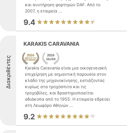
και συντήρηση φορτηγών DAF. Από το
2007, η εταιρεία ...
9.4
KARAKIS CARAVANIA
Διακριθέντες
Karakis Caravania είναι μια οικογενειακή
επιχείρηση με σημαντική παρουσία στον
κλάδο της μηχανοκίνησης, εστιάζοντας
κυρίως στα τροχόσπιτα και τις
τροχοβίλες, και δραστηριοποιείται
αδιάκοπα από το 1955. Η εταιρεία εδρεύει
στη Λεωφόρο Αθηνών ...
9.2