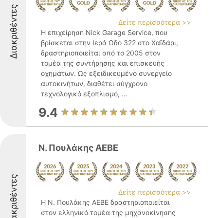
Διακριθέντες
Δείτε περισσότερα >>
Η επιχείρηση Nick Garage Service, που
βρίσκεται στην Ιερά Οδό 322 στο Χαϊδάρι,
δραστηριοποιείται από το 2005 στον
τομέα της συντήρησης και επισκευής
οχημάτων. Ως εξειδικευμένο συνεργείο
αυτοκινήτων, διαθέτει σύγχρονο
τεχνολογικό εξοπλισμό, ...
9.4
Ν. Πουλάκης ΑΕΒΕ
Διακριθέντες
Δείτε περισσότερα >>
Η Ν. Πουλάκης ΑΕΒΕ δραστηριοποιείται
στον ελληνικό τομέα της μηχανοκίνησης