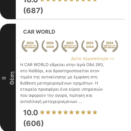
(687)
CAR WORLD
Δείτε περισσότερα >>
Η CAR WORLD εδρεύει στην Ιερά Οδό 260,
στο Χαϊδάρι, και δραστηριοποιείται στον
Θέση
τομέα της αυτοκίνησης με έμφαση στη
II
διάθεση μεταχειρισμένων οχημάτων. Η
εταιρεία προσφέρει ένα εύρος υπηρεσιών
που αφορούν την αγορά, πώληση και
ανταλλαγή μεταχειρισμένων ...
10.0
(606)