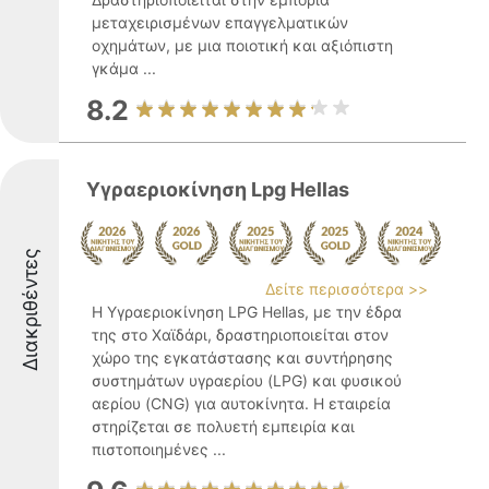
μεταχειρισμένων επαγγελματικών
οχημάτων, με μια ποιοτική και αξιόπιστη
γκάμα ...
8.2
Υγραεριοκίνηση Lpg Hellas
Διακριθέντες
Δείτε περισσότερα >>
Η Υγραεριοκίνηση LPG Hellas, με την έδρα
της στο Χαϊδάρι, δραστηριοποιείται στον
χώρο της εγκατάστασης και συντήρησης
συστημάτων υγραερίου (LPG) και φυσικού
αερίου (CNG) για αυτοκίνητα. Η εταιρεία
στηρίζεται σε πολυετή εμπειρία και
πιστοποιημένες ...