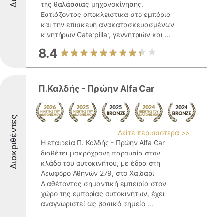
της θαλάσσιας μηχανοκίνησης.
Εστιάζοντας αποκλειστικά στο εμπόριο
και την επισκευή ανακατασκευασμένων
κινητήρων Caterpillar, γεννητριών και ...
8.4
Π.Καλδής - Πρώην Alfa Car
Διακριθέντες
Δείτε περισσότερα >>
Η εταιρεία Π. Καλδής - Πρώην Alfa Car
διαθέτει μακρόχρονη παρουσία στον
κλάδο του αυτοκινήτου, με έδρα στη
Λεωφόρο Αθηνών 279, στο Χαϊδάρι.
Διαθέτοντας σημαντική εμπειρία στον
χώρο της εμπορίας αυτοκινήτων, έχει
αναγνωριστεί ως βασικό σημείο ...