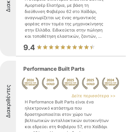
Αμορτισέρ Ελατήρια, με βάση τη
διεύθυνση Φαβιέρου 62 στο Χαϊδάρι,
αναγνωρίζεται ως ένας σημαντικός
φορέας στον τομέα της μηχανοκίνησης
στην Ελλάδα. Ειδικεύεται στην πώληση
και τοποθέτηση ελαστικών, ζαντών, ...
9.4
Performance Built Parts
Διακριθέντες
Δείτε περισσότερα >>
Η Performance Built Parts είναι ένα
ηλεκτρονικό κατάστημα που
δραστηριοποιείται στον χώρο των
βελτιωτικών ανταλλακτικών αυτοκινήτων
και εδρεύει στη Φαβιέρου 57, στο Χαϊδάρι