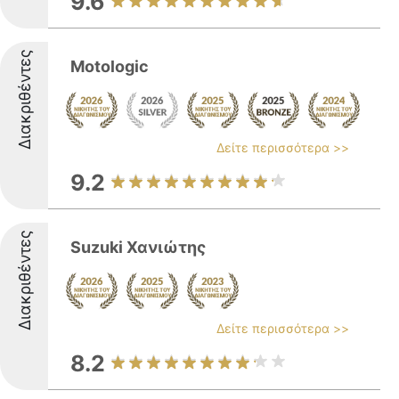
9.6
Διακριθέντες
Motologic
Δείτε περισσότερα >>
9.2
Διακριθέντες
Suzuki Χανιώτης
Δείτε περισσότερα >>
8.2