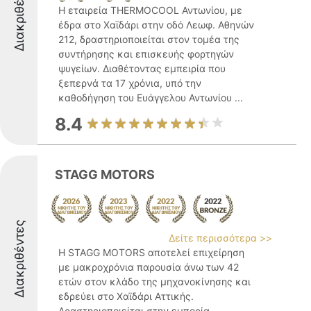
Διακριθέντες
Η εταιρεία THERMOCOOL Αντωνίου, με
έδρα στο Χαϊδάρι στην οδό Λεωφ. Αθηνών
212, δραστηριοποιείται στον τομέα της
συντήρησης και επισκευής φορτηγών
ψυγείων. Διαθέτοντας εμπειρία που
ξεπερνά τα 17 χρόνια, υπό την
καθοδήγηση του Ευάγγελου Αντωνίου ...
8.4
STAGG MOTORS
Διακριθέντες
Δείτε περισσότερα >>
Η STAGG MOTORS αποτελεί επιχείρηση
με μακροχρόνια παρουσία άνω των 42
ετών στον κλάδο της μηχανοκίνησης και
εδρεύει στο Χαϊδάρι Αττικής.
Δραστηριοποιείται στην εμπορία