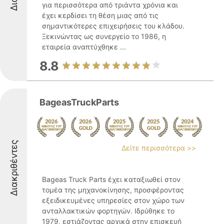
για περισσότερα από τριάντα χρόνια και
έχει κερδίσει τη θέση μιας από τις
σημαντικότερες επιχειρήσεις του κλάδου.
Ξεκινώντας ως συνεργείο το 1986, η
εταιρεία αναπτύχθηκε ...
8.8
BageasTruckParts
Διακριθέντες
Δείτε περισσότερα >>
Bageas Truck Parts έχει καταξιωθεί στον
τομέα της μηχανοκίνησης, προσφέροντας
εξειδικευμένες υπηρεσίες στον χώρο των
ανταλλακτικών φορτηγών. Ιδρύθηκε το
1979, εστιάζοντας αρχικά στην επισκευή