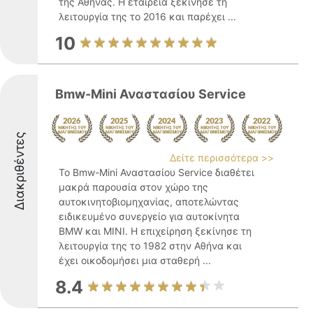
της Αθήνας. Η εταιρεία ξεκίνησε τη
λειτουργία της το 2016 και παρέχει ...
10
Bmw-Mini Αναστασίου Service
Διακριθέντες
Δείτε περισσότερα >>
Το Bmw-Mini Αναστασίου Service διαθέτει
μακρά παρουσία στον χώρο της
αυτοκινητοβιομηχανίας, αποτελώντας
ειδικευμένο συνεργείο για αυτοκίνητα
BMW και MINI. Η επιχείρηση ξεκίνησε τη
λειτουργία της το 1982 στην Αθήνα και
έχει οικοδομήσει μια σταθερή ...
8.4