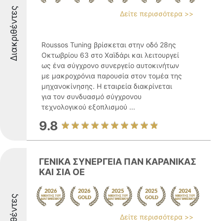
Διακριθέντες
Δείτε περισσότερα >>
Roussos Tuning βρίσκεται στην οδό 28ης
Οκτωβρίου 63 στο Χαϊδάρι και λειτουργεί
ως ένα σύγχρονο συνεργείο αυτοκινήτων
με μακροχρόνια παρουσία στον τομέα της
μηχανοκίνησης. Η εταιρεία διακρίνεται
για τον συνδυασμό σύγχρονου
τεχνολογικού εξοπλισμού ...
9.8
ΓΕΝΙΚΑ ΣΥΝΕΡΓΕΙΑ ΠΑΝ ΚΑΡΑΝΙΚΑΣ
ΚΑΙ ΣΙΑ ΟΕ
Δείτε περισσότερα >>