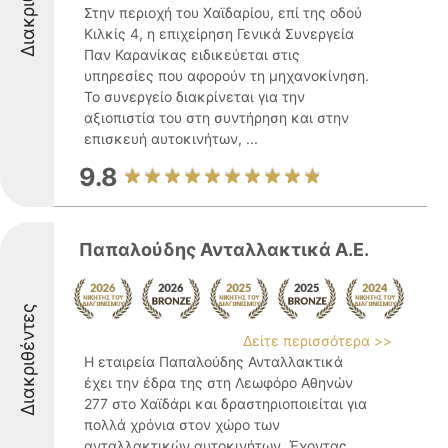
Διακριθέντες
Στην περιοχή του Χαϊδαρίου, επί της οδού
Κιλκίς 4, η επιχείρηση Γενικά Συνεργεία
Παν Καρανίκας ειδικεύεται στις
υπηρεσίες που αφορούν τη μηχανοκίνηση.
Το συνεργείο διακρίνεται για την
αξιοπιστία του στη συντήρηση και στην
επισκευή αυτοκινήτων, ...
9.8
Παπαλούδης Ανταλλακτικά Α.Ε.
Διακριθέντες
Δείτε περισσότερα >>
Η εταιρεία Παπαλούδης Ανταλλακτικά
έχει την έδρα της στη Λεωφόρο Αθηνών
277 στο Χαϊδάρι και δραστηριοποιείται για
πολλά χρόνια στον χώρο των
ανταλλακτικών αυτοκινήτων. Έχοντας