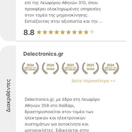
επί της Λεωφόρου Αθηνών 310, όπου
προσφέρει ολοκληρωμένες υπηρεσίες
στον τομέα της μηχανοκίνησης.
Εστιάζοντας στην αξιοπιστία και την ...
8.8
Delectronics.gr
Δείτε περισσότερα >>
Διακριθέντες
Delectronics.gr, με έδρα στη Λεωφόρο
Αθηνών 358 στο Χαϊδάρι,
δραστηριοποιείται στον τομέα των
ηλεκτρικών και ηλεκτρονικών
συστημάτων για αυτοκίνητα και
μοτοσυκλέτες. Ειδικεύεται στην