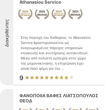
Athanasiou Service
Διακριθέντες
Στην περιοχή του Χαϊδαρίου, το Αθανασίου
Service δραστηριοποιείται ως
αναγνωρισμένος πάροχος υπηρεσιών
επισκευής και συντήρησης αυτοκινήτων.
Μέσα από πολυετή εμπειρία στον χώρο
της μηχανοκίνησης, η επιχείρηση έχει
αποκτήσει φήμη για την ...
9
ΦΑΝΟΠΟΙΙΑ ΒΑΦΕΣ ΛΙΑΤΣΟΠΟΥΛΟΣ
ΘΕΟΔ