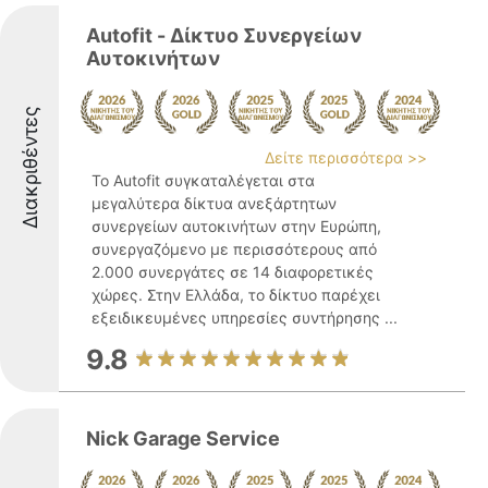
Autofit - Δίκτυο Συνεργείων
Αυτοκινήτων
Διακριθέντες
Δείτε περισσότερα >>
Το Autofit συγκαταλέγεται στα
μεγαλύτερα δίκτυα ανεξάρτητων
συνεργείων αυτοκινήτων στην Ευρώπη,
συνεργαζόμενο με περισσότερους από
2.000 συνεργάτες σε 14 διαφορετικές
χώρες. Στην Ελλάδα, το δίκτυο παρέχει
εξειδικευμένες υπηρεσίες συντήρησης ...
9.8
Nick Garage Service