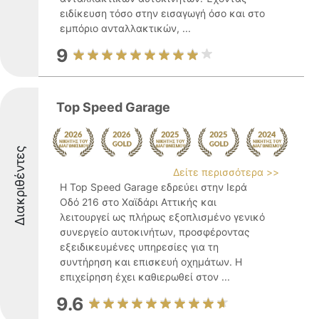
ειδίκευση τόσο στην εισαγωγή όσο και στο
εμπόριο ανταλλακτικών, ...
9
Top Speed Garage
Διακριθέντες
Δείτε περισσότερα >>
Η Top Speed Garage εδρεύει στην Ιερά
Οδό 216 στο Χαϊδάρι Αττικής και
λειτουργεί ως πλήρως εξοπλισμένο γενικό
συνεργείο αυτοκινήτων, προσφέροντας
εξειδικευμένες υπηρεσίες για τη
συντήρηση και επισκευή οχημάτων. Η
επιχείρηση έχει καθιερωθεί στον ...
9.6