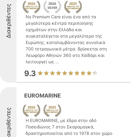
Διακριθέντες
Ns Premium Care είναι ένα από τα
μεγαλύτερα κέντρα περιποίησης
οχημάτων στην Ελλάδα και
συγκαταλέγεται στα μεγαλύτερα της
Ευρώπης, καταλαμβάνοντας συνολικά
700 τετραγωνικά μέτρα. Βρίσκεται στη
Λεωφόρο Αθηνών 360 στο Χαϊδάρι και
λειτουργεί ως ...
9.3
EUROMARINE
Διακριθέντες
Η EUROMARINE, με έδρα στην οδό
Ποσειδώνος 7 στον Σκαραμαγκά,
δραστηριοποιείται από το 1978 στον χώρο