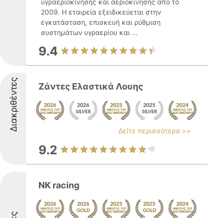
υγραεριοκίνησης και αεριοκίνησης από το
2009. Η εταιρεία εξειδικεύεται στην
εγκατάσταση, επισκευή και ρύθμιση
συστημάτων υγραερίου και ...
9.4
Διακριθέντες
Ζάντες Ελαστικά Λουης
Δείτε περισσότερα >>
9.2
NK racing