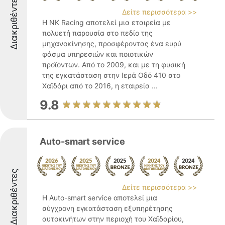
Διακριθέντες
Δείτε περισσότερα >>
Η NK Racing αποτελεί μια εταιρεία με
πολυετή παρουσία στο πεδίο της
μηχανοκίνησης, προσφέροντας ένα ευρύ
φάσμα υπηρεσιών και ποιοτικών
προϊόντων. Από το 2009, και με τη φυσική
της εγκατάσταση στην Ιερά Οδό 410 στο
Χαϊδάρι από το 2016, η εταιρεία ...
9.8
Auto-smart service
Διακριθέντες
Δείτε περισσότερα >>
Η Auto-smart service αποτελεί μια
σύγχρονη εγκατάσταση εξυπηρέτησης
αυτοκινήτων στην περιοχή του Χαϊδαρίου,