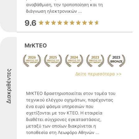
αναβάθμιση, την τροποποίηση και τη
διάγνωση ηλεκτρονικών ...
9.6
MrKTEO
Διακριθέντες
Δείτε περισσότερα >>
MrKTEO δραστηριοποιείται στον τομέα του
τεχνικού ελέγχου οχημάτων, παρέχοντας
ένα ευρύ φάσμα υπηρεσιών που
σχετίζονται με τον ΚΤΕΟ. Η εταιρεία
διαθέτει σύγχρονες εγκαταστάσεις,
μεταξύ των οποίων διακρίνεται η
τοποθεσία στη Λεωφόρο Αθηνών ...