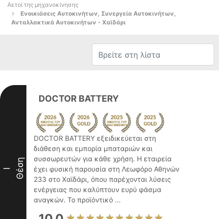
Αετοί της μηχανοκίνησης
Ενοικιάσεις Αυτοκινήτων, Συνεργεία Αυτοκινήτων,
Ανταλλακτικά Αυτοκινήτων - Χαϊδάρι
DOCTOR BATTERY
DOCTOR BATTERY εξειδικεύεται στη
διάθεση και εμπορία μπαταριών και
συσσωρευτών για κάθε χρήση. Η εταιρεία
Θέση
έχει φυσική παρουσία στη Λεωφόρο Αθηνών
I
233 στο Χαϊδάρι, όπου παρέχονται λύσεις
ενέργειας που καλύπτουν ευρύ φάσμα
αναγκών. Το προϊόντικό ...
10.0