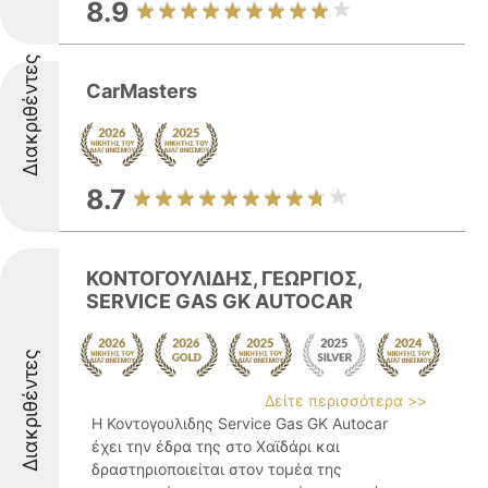
8.9
Διακριθέντες
CarMasters
8.7
ΚΟΝΤΟΓΟΥΛΙΔΗΣ, ΓΕΩΡΓΙΟΣ,
SERVICE GAS GK AUTOCAR
Διακριθέντες
Δείτε περισσότερα >>
Η Κοντογουλιδης Service Gas GK Autocar
έχει την έδρα της στο Χαϊδάρι και
δραστηριοποιείται στον τομέα της