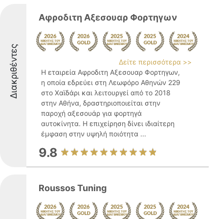
Αφροδιτη Αξεσουαρ Φορτηγων
Διακριθέντες
Δείτε περισσότερα >>
Η εταιρεία Αφροδιτη Αξεσουαρ Φορτηγων,
η οποία εδρεύει στη Λεωφόρο Αθηνών 229
στο Χαϊδάρι και λειτουργεί από το 2018
στην Αθήνα, δραστηριοποιείται στην
παροχή αξεσουάρ για φορτηγά
αυτοκίνητα. Η επιχείρηση δίνει ιδιαίτερη
έμφαση στην υψηλή ποιότητα ...
9.8
Roussos Tuning