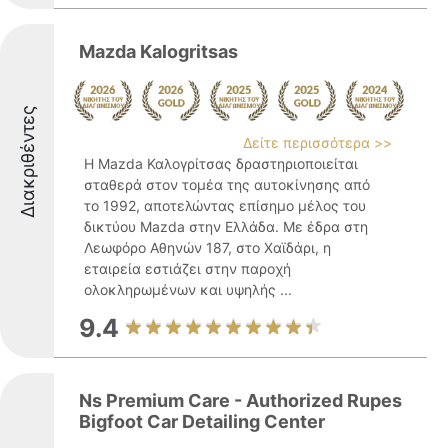
Mazda Kalogritsas
Διακριθέντες
Δείτε περισσότερα >>
Η Mazda Καλογρίτσας δραστηριοποιείται
σταθερά στον τομέα της αυτοκίνησης από
το 1992, αποτελώντας επίσημο μέλος του
δικτύου Mazda στην Ελλάδα. Με έδρα στη
Λεωφόρο Αθηνών 187, στο Χαϊδάρι, η
εταιρεία εστιάζει στην παροχή
ολοκληρωμένων και υψηλής ...
9.4
Ns Premium Care - Authorized Rupes
Bigfoot Car Detailing Center