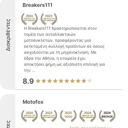
Breakers111
Διακριθέντες
Η Breakers111 δραστηριοποιείται στον
τομέα των ανταλλακτικών
μοτοσυκλετών, προσφέροντας μια
εκτεταμένη συλλογή προϊόντων σε όσους
ασχολούνται με τη μηχανοκίνηση. Με
έδρα την Αθήνα, η εταιρεία έχει
αποκτήσει φήμη ως αξιόπιστη επιλογή για
την ...
8.9
Motofox
Δείτε περισσότερα >>