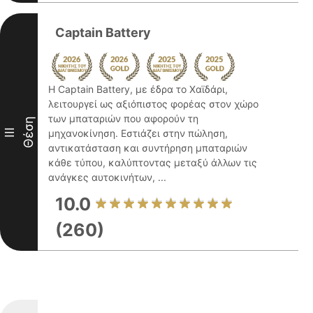
Captain Battery
Η Captain Battery, με έδρα το Χαϊδάρι,
λειτουργεί ως αξιόπιστος φορέας στον χώρο
των μπαταριών που αφορούν τη
Θέση
III
μηχανοκίνηση. Εστιάζει στην πώληση,
αντικατάσταση και συντήρηση μπαταριών
κάθε τύπου, καλύπτοντας μεταξύ άλλων τις
ανάγκες αυτοκινήτων, ...
10.0
(260)