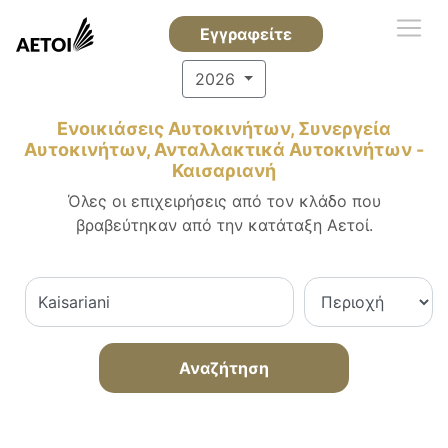
Εγγραφείτε
2026
Ενοικιάσεις Αυτοκινήτων, Συνεργεία
Αυτοκινήτων, Ανταλλακτικά Αυτοκινήτων -
Καισαριανή
Όλες οι επιχειρήσεις από τον κλάδο που
βραβεύτηκαν από την κατάταξη Αετοί.
Αναζήτηση