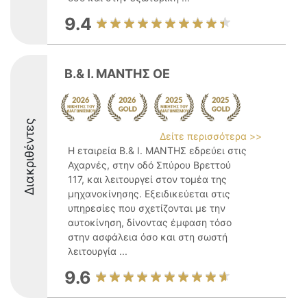
9.4
Β.& Ι. ΜΑΝΤΗΣ ΟΕ
Διακριθέντες
Δείτε περισσότερα >>
Η εταιρεία Β.& Ι. ΜΑΝΤΗΣ εδρεύει στις
Αχαρνές, στην οδό Σπύρου Βρεττού
117, και λειτουργεί στον τομέα της
μηχανοκίνησης. Εξειδικεύεται στις
υπηρεσίες που σχετίζονται με την
αυτοκίνηση, δίνοντας έμφαση τόσο
στην ασφάλεια όσο και στη σωστή
λειτουργία ...
9.6