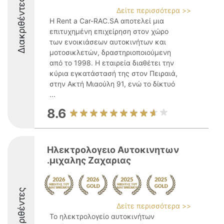
Διακριθέντες
Δείτε περισσότερα >>
Η Rent a Car-RAC.SA αποτελεί μια
επιτυχημένη επιχείρηση στον χώρο
των ενοικιάσεων αυτοκινήτων και
μοτοσικλετών, δραστηριοποιούμενη
από το 1998. Η εταιρεία διαθέτει την
κύρια εγκατάστασή της στον Πειραιά,
στην Ακτή Μιαούλη 91, ενώ το δίκτυό
...
8.6
Ηλεκτρολογειο Αυτοκινητων
.μιχαλης Ζαχαριας
Διακριθέντες
Δείτε περισσότερα >>
Το ηλεκτρολογείο αυτοκινήτων