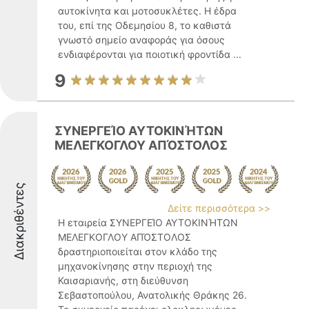
αυτοκίνητα και μοτοσυκλέτες. Η έδρα
του, επί της Οδεμησίου 8, το καθιστά
γνωστό σημείο αναφοράς για όσους
ενδιαφέρονται για ποιοτική φροντίδα ...
9
ΣΥΝΕΡΓΕΊΟ ΑΥΤΟΚΙΝΉΤΩΝ
ΜΕΛΕΓΚΟΓΛΟΥ ΑΠΌΣΤΟΛΟΣ
Διακριθέντες
Δείτε περισσότερα >>
Η εταιρεία ΣΥΝΕΡΓΕΊΟ ΑΥΤΟΚΙΝΉΤΩΝ
ΜΕΛΕΓΚΟΓΛΟΥ ΑΠΌΣΤΟΛΟΣ
δραστηριοποιείται στον κλάδο της
μηχανοκίνησης στην περιοχή της
Καισαριανής, στη διεύθυνση
Σεβαστοπούλου, Ανατολικής Θράκης 26.