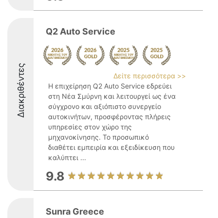
Q2 Auto Service
Διακριθέντες
Δείτε περισσότερα >>
Η επιχείρηση Q2 Auto Service εδρεύει
στη Νέα Σμύρνη και λειτουργεί ως ένα
σύγχρονο και αξιόπιστο συνεργείο
αυτοκινήτων, προσφέροντας πλήρεις
υπηρεσίες στον χώρο της
μηχανοκίνησης. Το προσωπικό
διαθέτει εμπειρία και εξειδίκευση που
καλύπτει ...
9.8
Sunra Greece