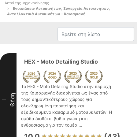
Αετοί της μηχανοκίνησης
Ενοικιάσεις Αυτοκινήτων, Συνεργεία Αυτοκινήτων,
Ανταλλακτικά Αυτοκινήτων - Καισαριανή
HEX - Moto Detailing Studio
Το HEX - Moto Detailing Studio στην περιοχή
της Καισαριανής διακρίνεται ως ένας από
Θέση
τους σημαντικότερους χώρους για
I
ολοκληρωμένη περιποίηση και
εξειδικευμένο καθαρισμό μοτοσυκλετών. Η
ομάδα διαθέτει βαθιά γνώση και
ενθουσιασμό για τον τομέα ...
10.0
(43)