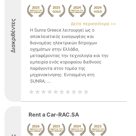
Διακριθέντες
Δείτε περισσότερα >>
Η Sunra Greece λειτουργεί ως ο
αποκλειστικός εισαγωγέας και
διανομέας ηλεκτρικών δίτροχων
οχημάτων στην Ελλάδα,
μεταφέροντας την τεχνολογία και την
εμπειρία ενός κορυφαίου διεθνούς
παράγοντα στον τομέα της
μηχανοκίνησης. Ενταγμένη στη
SUNRA, ...
Rent a Car-RAC.SA