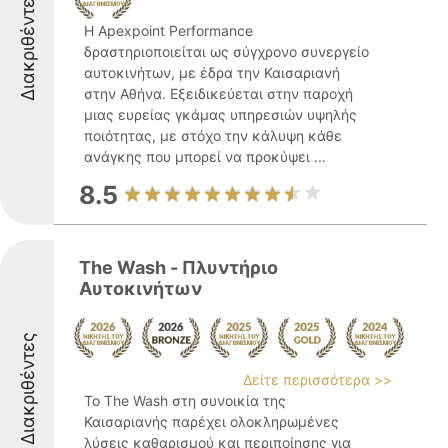
Διακριθέντες
Η Apexpoint Performance
δραστηριοποιείται ως σύγχρονο συνεργείο
αυτοκινήτων, με έδρα την Καισαριανή
στην Αθήνα. Εξειδικεύεται στην παροχή
μιας ευρείας γκάμας υπηρεσιών υψηλής
ποιότητας, με στόχο την κάλυψη κάθε
ανάγκης που μπορεί να προκύψει ...
8.5
The Wash - Πλυντήριο
Αυτοκινήτων
Διακριθέντες
Δείτε περισσότερα >>
Το The Wash στη συνοικία της
Καισαριανής παρέχει ολοκληρωμένες
λύσεις καθαρισμού και περιποίησης για