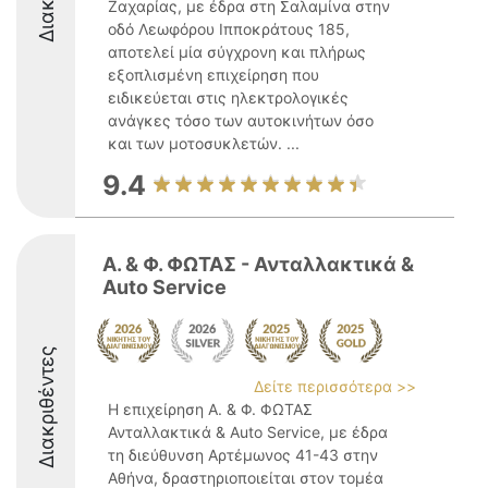
Ζαχαρίας, με έδρα στη Σαλαμίνα στην
οδό Λεωφόρου Ιπποκράτους 185,
αποτελεί μία σύγχρονη και πλήρως
εξοπλισμένη επιχείρηση που
ειδικεύεται στις ηλεκτρολογικές
ανάγκες τόσο των αυτοκινήτων όσο
και των μοτοσυκλετών. ...
9.4
Α. & Φ. ΦΩΤΑΣ - Ανταλλακτικά &
Auto Service
Διακριθέντες
Δείτε περισσότερα >>
Η επιχείρηση Α. & Φ. ΦΩΤΑΣ
Ανταλλακτικά & Auto Service, με έδρα
τη διεύθυνση Αρτέμωνος 41-43 στην
Αθήνα, δραστηριοποιείται στον τομέα