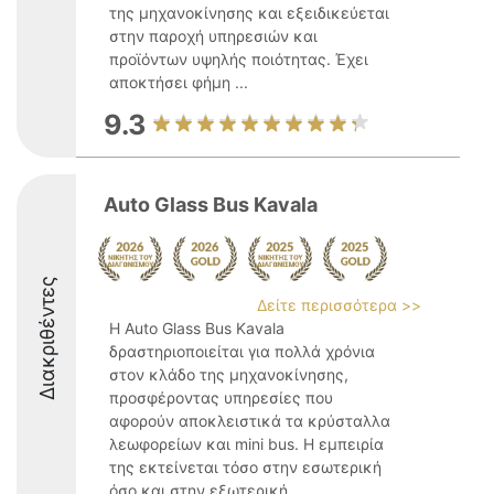
της μηχανοκίνησης και εξειδικεύεται
στην παροχή υπηρεσιών και
προϊόντων υψηλής ποιότητας. Έχει
αποκτήσει φήμη ...
9.3
Auto Glass Bus Kavala
Διακριθέντες
Δείτε περισσότερα >>
Η Auto Glass Bus Kavala
δραστηριοποιείται για πολλά χρόνια
στον κλάδο της μηχανοκίνησης,
προσφέροντας υπηρεσίες που
αφορούν αποκλειστικά τα κρύσταλλα
λεωφορείων και mini bus. Η εμπειρία
της εκτείνεται τόσο στην εσωτερική
όσο και στην εξωτερική ...