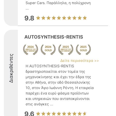
Super Cars. Παράλληλα, η πολύχρονη
...
9.8
AUTOSYNTHESIS-RENTIS
Διακριθέντες
Δείτε περισσότερα >>
Η AUTOSYNTHESIS-RENTIS
δραστηριοποιείται στον τομέα της
μηχανοκίνησης και έχει την έδρα της
στην Αθήνα, στην οδό Θεσσαλονίκης
10, στον Άγιο Ιωάννη Ρέντη. Η εταιρεία
παρέχει ένα ευρύ φάσμα προϊόντων
και υπηρεσιών που ανταποκρίνονται
στις ανάγκες ...
9.6