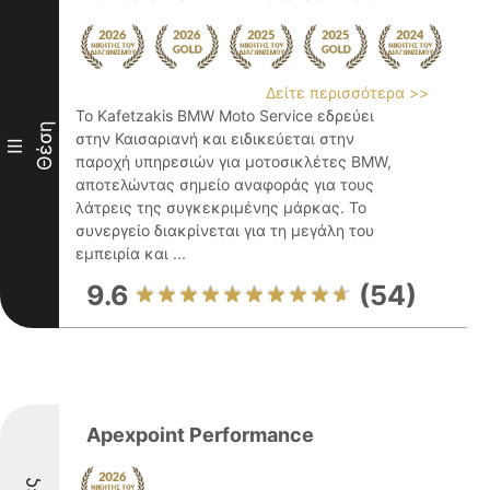
Δείτε περισσότερα >>
Το Kafetzakis BMW Moto Service εδρεύει
Θέση
στην Καισαριανή και ειδικεύεται στην
III
παροχή υπηρεσιών για μοτοσικλέτες BMW,
αποτελώντας σημείο αναφοράς για τους
λάτρεις της συγκεκριμένης μάρκας. Το
συνεργείο διακρίνεται για τη μεγάλη του
εμπειρία και ...
9.6
(54)
Apexpoint Performance