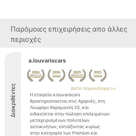
Παρόμοιες επιχειρήσεις απο άλλες
περιοχές
a.louvariscars
Διακριθέντες
Δείτε περισσότερα >>
Η εταιρεία a.louvariscars
δραστηριοποιείται στις Αχαρνές, στη
Λεωφόρο Καραμανλή 23, και
ειδικεύεται στην πώληση επιλεγμένων
μεταχειρισμένων πολυτελών
αυτοκινήτων, εστιάζοντας κυρίως
στην κατηγορία των Premium και