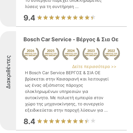
Το συνεργείο παρέχει ολοκληρωμένες
λύσεις για τη συντήρηση ...
9.4
Bosch Car Service - Βέργος & Σια Οε
Διακριθέντες
Δείτε περισσότερα >>
Η Bosch Car Service ΒΕΡΓΟΣ & ΣΙΑ ΟΕ
βρίσκεται στην Καισαριανή και λειτουργεί
ως ένας αξιόπιστος πάροχος
ολοκληρωμένων υπηρεσιών για
αυτοκίνητα. Με πολυετή εμπειρία στον
χώρο της μηχανοκίνησης, το συνεργείο
εξειδικεύεται στην παροχή λύσεων για ...
8.4