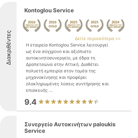
Kontoglou Service
Διακριθέντες
Δείτε περισσότερα >>
Η εταιρεία Kontoglou Service λειτουργεί
ως ένα σύγχρονο και αξιόπιστο
αυτοκινητοσυνεργείο, με έδρα τη
Δραπετσώνα στην Αττική. Διαθέτει
πολυετή εμπειρία στον τομέα της
μηχανοκίνησης και προφέρει
ολοκληρωμένες λύσεις συντήρησης και
επισκευής ...
9.4
Συνεργείο Αυτοκινήτων paloukis
Service