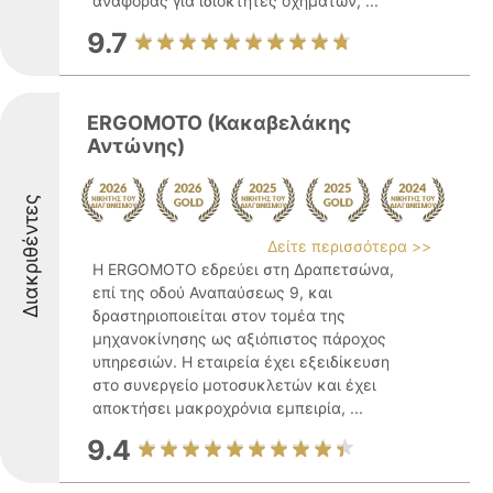
αναφοράς για ιδιοκτήτες οχημάτων, ...
9.7
ERGOMOTO (Κακαβελάκης
Αντώνης)
Διακριθέντες
Δείτε περισσότερα >>
Η ERGOMOTO εδρεύει στη Δραπετσώνα,
επί της οδού Αναπαύσεως 9, και
δραστηριοποιείται στον τομέα της
μηχανοκίνησης ως αξιόπιστος πάροχος
υπηρεσιών. Η εταιρεία έχει εξειδίκευση
στο συνεργείο μοτοσυκλετών και έχει
αποκτήσει μακροχρόνια εμπειρία, ...
9.4