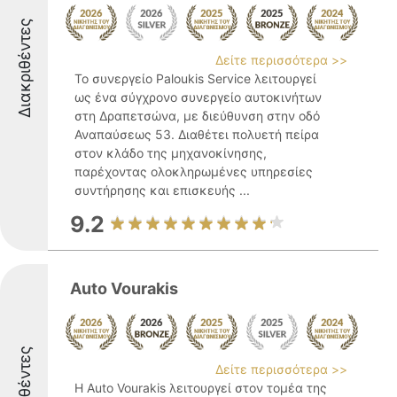
Διακριθέντες
Δείτε περισσότερα >>
Το συνεργείο Paloukis Service λειτουργεί
ως ένα σύγχρονο συνεργείο αυτοκινήτων
στη Δραπετσώνα, με διεύθυνση στην οδό
Αναπαύσεως 53. Διαθέτει πολυετή πείρα
στον κλάδο της μηχανοκίνησης,
παρέχοντας ολοκληρωμένες υπηρεσίες
συντήρησης και επισκευής ...
9.2
Auto Vourakis
Διακριθέντες
Δείτε περισσότερα >>
Η Auto Vourakis λειτουργεί στον τομέα της