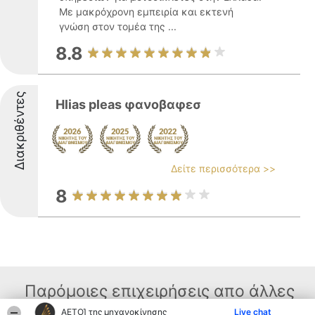
Με μακρόχρονη εμπειρία και εκτενή
γνώση στον τομέα της ...
8.8
Διακριθέντες
Hlias pleas φανοβαφεσ
Δείτε περισσότερα >>
8
Παρόμοιες επιχειρήσεις απο άλλες
ΑΕΤΟΊ της μηχανοκίνησης
Live chat