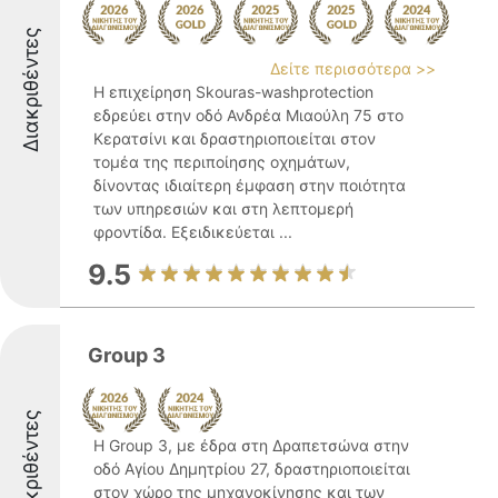
Διακριθέντες
Δείτε περισσότερα >>
Η επιχείρηση Skouras-washprotection
εδρεύει στην οδό Ανδρέα Μιαούλη 75 στο
Κερατσίνι και δραστηριοποιείται στον
τομέα της περιποίησης οχημάτων,
δίνοντας ιδιαίτερη έμφαση στην ποιότητα
των υπηρεσιών και στη λεπτομερή
φροντίδα. Εξειδικεύεται ...
9.5
Group 3
Διακριθέντες
Η Group 3, με έδρα στη Δραπετσώνα στην
οδό Αγίου Δημητρίου 27, δραστηριοποιείται
στον χώρο της μηχανοκίνησης και των