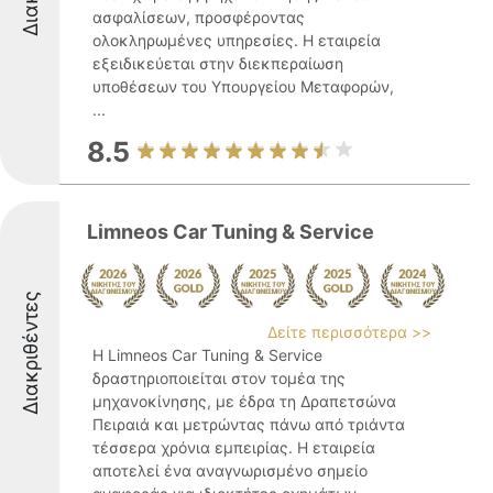
ασφαλίσεων, προσφέροντας
ολοκληρωμένες υπηρεσίες. Η εταιρεία
εξειδικεύεται στην διεκπεραίωση
υποθέσεων του Υπουργείου Μεταφορών,
...
8.5
Limneos Car Tuning & Service
Διακριθέντες
Δείτε περισσότερα >>
Η Limneos Car Tuning & Service
δραστηριοποιείται στον τομέα της
μηχανοκίνησης, με έδρα τη Δραπετσώνα
Πειραιά και μετρώντας πάνω από τριάντα
τέσσερα χρόνια εμπειρίας. Η εταιρεία
αποτελεί ένα αναγνωρισμένο σημείο