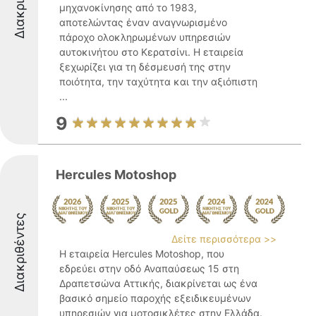
μηχανοκίνησης από το 1983,
αποτελώντας έναν αναγνωρισμένο
πάροχο ολοκληρωμένων υπηρεσιών
αυτοκινήτου στο Κερατσίνι. Η εταιρεία
ξεχωρίζει για τη δέσμευσή της στην
ποιότητα, την ταχύτητα και την αξιόπιστη
...
9
Hercules Motoshop
Διακριθέντες
Δείτε περισσότερα >>
Η εταιρεία Hercules Motoshop, που
εδρεύει στην οδό Αναπαύσεως 15 στη
Δραπετσώνα Αττικής, διακρίνεται ως ένα
βασικό σημείο παροχής εξειδικευμένων
υπηρεσιών για μοτοσικλέτες στην Ελλάδα.