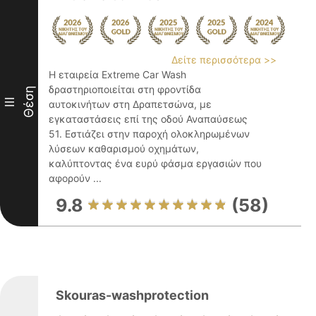
Δείτε περισσότερα >>
Η εταιρεία Extreme Car Wash
δραστηριοποιείται στη φροντίδα
Θέση
III
αυτοκινήτων στη Δραπετσώνα, με
εγκαταστάσεις επί της οδού Αναπαύσεως
51. Εστιάζει στην παροχή ολοκληρωμένων
λύσεων καθαρισμού οχημάτων,
καλύπτοντας ένα ευρύ φάσμα εργασιών που
αφορούν ...
9.8
(58)
Skouras-washprotection