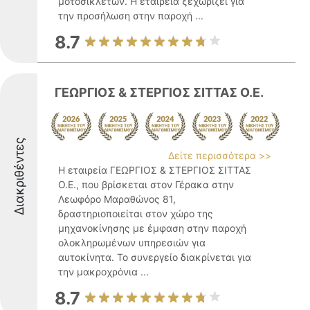
μοτοσικλετών. Η εταιρεία ξεχωρίζει για
την προσήλωση στην παροχή ...
8.7
ΓΕΩΡΓΙΟΣ & ΣΤΕΡΓΙΟΣ ΣΙΤΤΑΣ Ο.Ε.
Διακριθέντες
Δείτε περισσότερα >>
Η εταιρεία ΓΕΩΡΓΙΟΣ & ΣΤΕΡΓΙΟΣ ΣΙΤΤΑΣ
Ο.Ε., που βρίσκεται στον Γέρακα στην
Λεωφόρο Μαραθώνος 81,
δραστηριοποιείται στον χώρο της
μηχανοκίνησης με έμφαση στην παροχή
ολοκληρωμένων υπηρεσιών για
αυτοκίνητα. Το συνεργείο διακρίνεται για
την μακροχρόνια ...
8.7