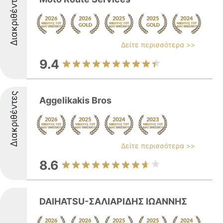
Διακριθέντες
Δείτε περισσότερα >>
9.4
Διακριθέντες
Aggelikakis Bros
Δείτε περισσότερα >>
8.6
DAIHATSU-ΣΑΛΙΑΡΙΔΗΣ ΙΩΑΝΝΗΣ