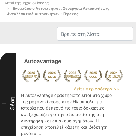
Αετοί της μηχανοκίνησης
Ενοικιάσεις Αυτοκινήτων, Συνεργεία Αυτοκινήτων,
Ανταλλακτικά Αυτοκινήτων - Γέρακας
Autoavantage
Δείτε περισσότερα >>
Η Autoavantage δραστηριοποιείται στο χώρο
Θέση
της μηχανοκίνησης στην Ηλιούπολη, με
I
ιστορία που ξεπερνά τις τρεις δεκαετίες,
και ξεχωρίζει για την αξιοπιστία της στη
συντήρηση και επισκευή οχημάτων. Η
επιχείρηση αποτελεί κάθετη και ιδιόκτητη
μονάδα, ...