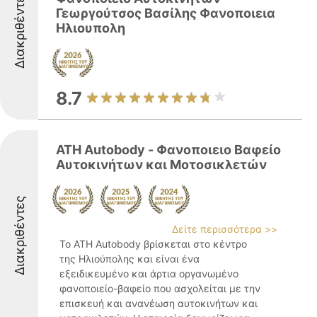
Διακριθέντες
Γεωργούτσος Βασίλης Φανοποιεια
Ηλιουπολη
8.7
ATH Autobody - Φανοποιειο Βαφείο
Αυτοκινήτων και Μοτοσικλετών
Διακριθέντες
Δείτε περισσότερα >>
Το ATH Autobody βρίσκεται στο κέντρο
της Ηλιούπολης και είναι ένα
εξειδικευμένο και άρτια οργανωμένο
φανοποιείο-βαφείο που ασχολείται με την
επισκευή και ανανέωση αυτοκινήτων και