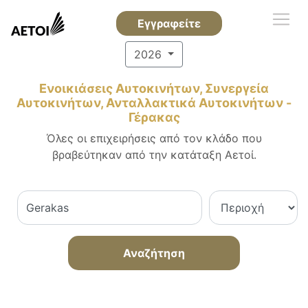
Εγγραφείτε
2026
Ενοικιάσεις Αυτοκινήτων, Συνεργεία
Αυτοκινήτων, Ανταλλακτικά Αυτοκινήτων -
Γέρακας
Όλες οι επιχειρήσεις από τον κλάδο που
βραβεύτηκαν από την κατάταξη Αετοί.
Αναζήτηση