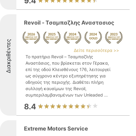
9.4
Revoil - Τσαμπαζλης Αναστασιος
Διακριθέντες
Δείτε περισσότερα >>
Το πρατήριο Revoil – Τσαμπαζλής
Αναστάσιος, που βρίσκεται στον Γέρακα,
επί της οδού Κλεισθένους 176, λειτουργεί
ως σύγχρονο κέντρο εξυπηρέτησης για
οδηγούς της περιοχής. Διαθέτει πλήρη
συλλογή καυσίμων της Revoil,
συμπεριλαμβανομένων των Unleaded ...
8.4
Extreme Motors Service