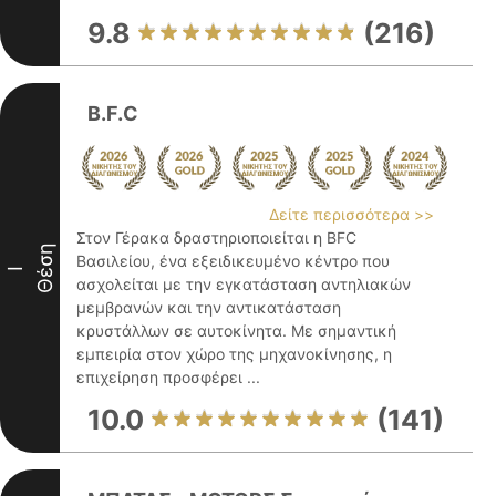
9.8
(216)
B.F.C
Δείτε περισσότερα >>
Στον Γέρακα δραστηριοποιείται η BFC
Θέση
Βασιλείου, ένα εξειδικευμένο κέντρο που
I
ασχολείται με την εγκατάσταση αντηλιακών
μεμβρανών και την αντικατάσταση
κρυστάλλων σε αυτοκίνητα. Με σημαντική
εμπειρία στον χώρο της μηχανοκίνησης, η
επιχείρηση προσφέρει ...
10.0
(141)