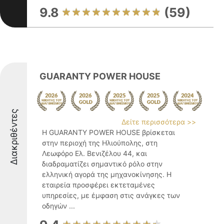
9.8
(59)
GUARANTY POWER HOUSE
Διακριθέντες
Δείτε περισσότερα >>
Η GUARANTY POWER HOUSE βρίσκεται
στην περιοχή της Ηλιούπολης, στη
Λεωφόρο Ελ. Βενιζέλου 44, και
διαδραματίζει σημαντικό ρόλο στην
ελληνική αγορά της μηχανοκίνησης. Η
εταιρεία προσφέρει εκτεταμένες
υπηρεσίες, με έμφαση στις ανάγκες των
οδηγών ...