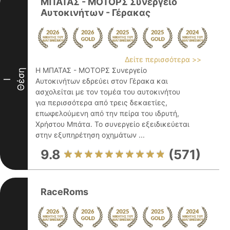
ΜΠΑΤΑΣ - ΜΟΤΟΡΣ Συνεργείο
Αυτοκινήτων - Γέρακας
Δείτε περισσότερα >>
Η ΜΠΑΤΑΣ - ΜΟΤΟΡΣ Συνεργείο
Θέση
Αυτοκινήτων εδρεύει στον Γέρακα και
I
ασχολείται με τον τομέα του αυτοκινήτου
για περισσότερα από τρεις δεκαετίες,
επωφελούμενη από την πείρα του ιδρυτή,
Χρήστου Μπάτα. Το συνεργείο εξειδικεύεται
στην εξυπηρέτηση οχημάτων ...
9.8
(571)
RaceRoms