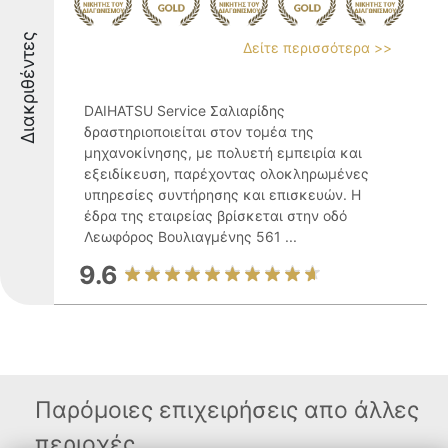
Διακριθέντες
Δείτε περισσότερα >>
DAIHATSU Service Σαλιαρίδης
δραστηριοποιείται στον τομέα της
μηχανοκίνησης, με πολυετή εμπειρία και
εξειδίκευση, παρέχοντας ολοκληρωμένες
υπηρεσίες συντήρησης και επισκευών. Η
έδρα της εταιρείας βρίσκεται στην οδό
Λεωφόρος Βουλιαγμένης 561 ...
9.6
Παρόμοιες επιχειρήσεις απο άλλες
περιοχές