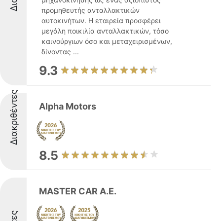
προμηθευτής ανταλλακτικών
αυτοκινήτων. Η εταιρεία προσφέρει
μεγάλη ποικιλία ανταλλακτικών, τόσο
καινούργιων όσο και μεταχειρισμένων,
δίνοντας ...
9.3
Διακριθέντες
Alpha Motors
8.5
MASTER CAR Α.Ε.