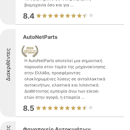
βιομηχανία όσο και για ...
8.4
AutoNetParts
Διακριθέντες
Η AutoNetParts αποτελεί μια σημαντική
παρουσία στον τομέα της μηχανοκίνησης
στην Ελλάδα, προσφέροντας
ολοκληρωμένες λύσεις σε ανταλλακτικά
αυτοκινήτων, ελαστικά και λιπαντικά.
Διαθέτοντας εμπειρία άνω των είκοσι
ετών στην αγορά, η εταιρεία ...
8.5
Φανοποιείο Αυτοκινήτων