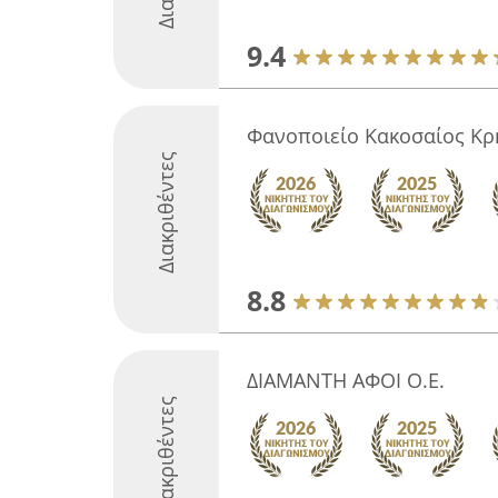
9.4
Φανοποιείο Κακοσαίος Κρ
Διακριθέντες
8.8
ΔΙΑΜΑΝΤΗ ΑΦΟΙ Ο.Ε.
Διακριθέντες