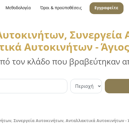
Μεθοδολογία
Όροι & προϋποθέσεις
Εγγραφείτε
 Αυτοκινήτων, Συνεργεία 
ικά Αυτοκινήτων - Άγιο
 από τον κλάδο που βραβεύτηκαν απ
νήτων, Συνεργεία Αυτοκινήτων, Ανταλλακτικά Αυτοκινήτων - 