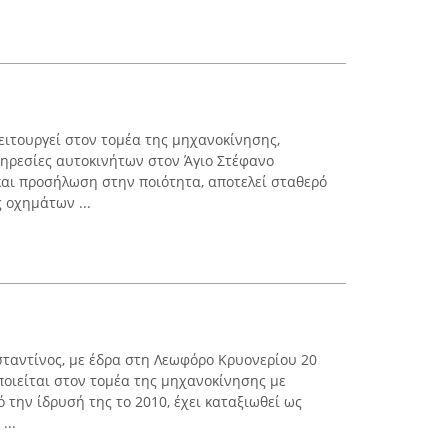
ειτουργεί στον τομέα της μηχανοκίνησης,
ηρεσίες αυτοκινήτων στον Άγιο Στέφανο
 και προσήλωση στην ποιότητα, αποτελεί σταθερό
 οχημάτων ...
ταντίνος, με έδρα στη Λεωφόρο Κρυονερίου 20
ποιείται στον τομέα της μηχανοκίνησης με
 την ίδρυσή της το 2010, έχει καταξιωθεί ως
...