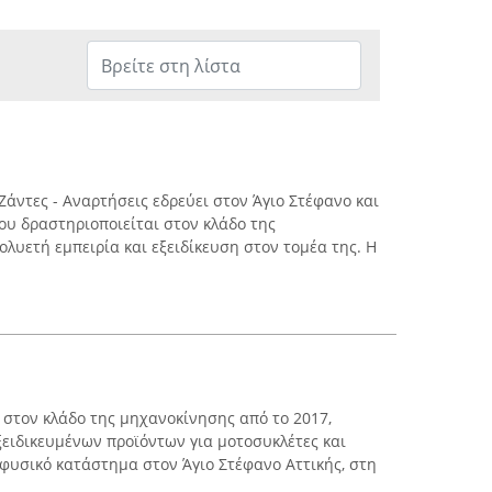
Ζάντες - Αναρτήσεις εδρεύει στον Άγιο Στέφανο και
ου δραστηριοποιείται στον κλάδο της
λυετή εμπειρία και εξειδίκευση στον τομέα της. Η
 στον κλάδο της μηχανοκίνησης από το 2017,
ειδικευμένων προϊόντων για μοτοσυκλέτες και
 φυσικό κατάστημα στον Άγιο Στέφανο Αττικής, στη