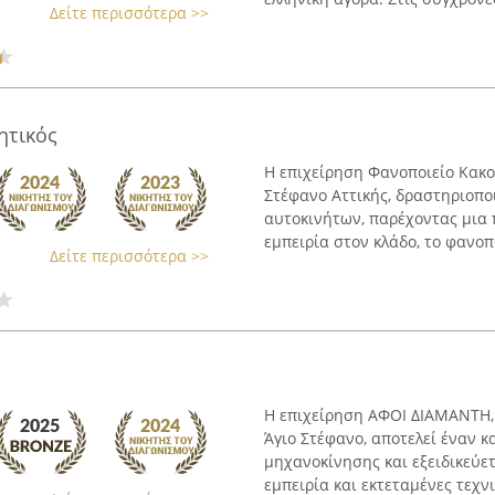
Δείτε περισσότερα >>
ητικός
Η επιχείρηση Φανοποιείο Κακο
Στέφανο Αττικής, δραστηριοπο
αυτοκινήτων, παρέχοντας μια
εμπειρία στον κλάδο, το φανοπο
Δείτε περισσότερα >>
Η επιχείρηση ΑΦΟΙ ΔΙΑΜΑΝΤΗ,
Άγιο Στέφανο, αποτελεί έναν 
μηχανοκίνησης και εξειδικεύε
εμπειρία και εκτεταμένες τεχνικ