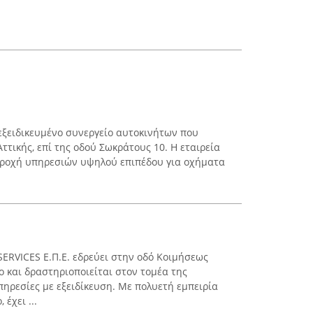
ξειδικευμένο συνεργείο αυτοκινήτων που
Αττικής, επί της οδού Σωκράτους 10. Η εταιρεία
παροχή υπηρεσιών υψηλού επιπέδου για οχήματα
RVICES Ε.Π.Ε. εδρεύει στην οδό Κοιμήσεως
ο και δραστηριοποιείται στον τομέα της
ηρεσίες με εξειδίκευση. Με πολυετή εμπειρία
έχει ...