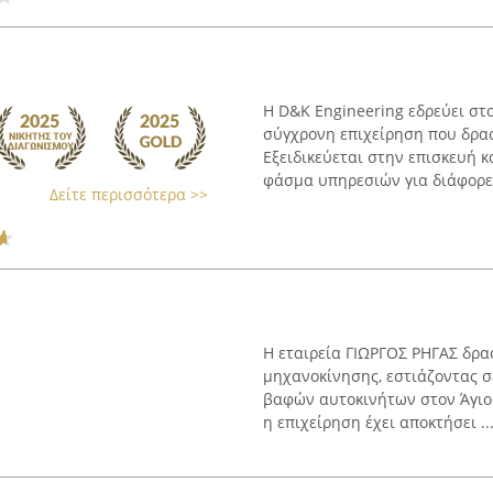
Η D&K Engineering εδρεύει στο
σύγχρονη επιχείρηση που δρασ
Εξειδικεύεται στην επισκευή 
φάσμα υπηρεσιών για διάφορες
Δείτε περισσότερα >>
Η εταιρεία ΓΙΩΡΓΟΣ ΡΗΓΑΣ δρα
μηχανοκίνησης, εστιάζοντας σ
βαφών αυτοκινήτων στον Άγιο
η επιχείρηση έχει αποκτήσει ..