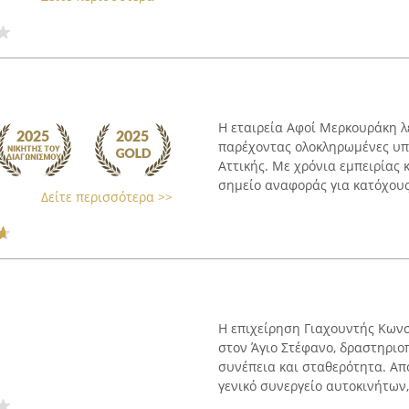
Η εταιρεία Αφοί Μερκουράκη λ
παρέχοντας ολοκληρωμένες υπ
Αττικής. Με χρόνια εμπειρίας
σημείο αναφοράς για κατόχους
Δείτε περισσότερα >>
Η επιχείρηση Γιαχουντής Κωνσ
στον Άγιο Στέφανο, δραστηριο
συνέπεια και σταθερότητα. Από
γενικό συνεργείο αυτοκινήτων, 