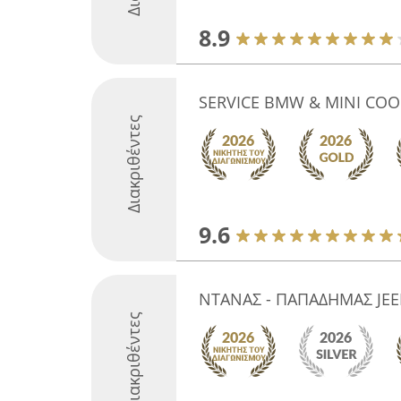
8.9
SERVICE BMW & MINI CO
Διακριθέντες
9.6
ΝΤΑΝΑΣ - ΠΑΠΑΔΗΜΑΣ JEEP
Διακριθέντες