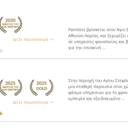
Paintless βρίσκεται στον Άγιο
Αθηνών-Λαμίας, και ξεχωρίζει
Δείτε περισσότερα >>
σε υπηρεσίες φανοποιίας και 
για την επισκευή ...
Στην περιοχή του Αγίου Στεφάν
μια σταθερή παρουσία στον χ
φάσμα υπηρεσιών για τη φρον
εμπειρία και εξειδικευμένο ...
Δείτε περισσότερα >>