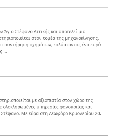
ν Άγιο Στέφανο Αττικής και αποτελεί μια
τηριοποιείται στον τομέα της μηχανοκίνησης.
και συντήρηση οχημάτων, καλύπτοντας ένα ευρύ
 ...
στηριοποιείται με αξιοπιστία στον χώρο της
ε ολοκληρωμένες υπηρεσίες φανοποιίας και
 Στέφανο. Με έδρα στη Λεωφόρο Κρυονερίου 20,
.