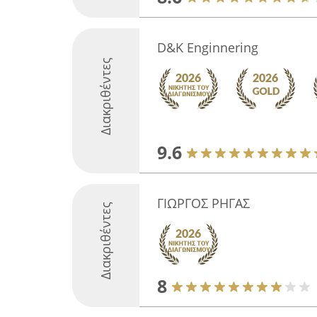
D&K Enginnering
Διακριθέντες
9.6
ΓΙΩΡΓΟΣ ΡΗΓΑΣ
Διακριθέντες
8