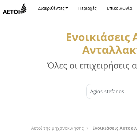
Διακριθέντες
Περιοχές
Επικοινωνία
Ενοικιάσεις
Ανταλλακτ
Όλες οι επιχειρήσεις
Αετοί της μηχανοκίνησης
Ενοικιάσεις Αυτοκι