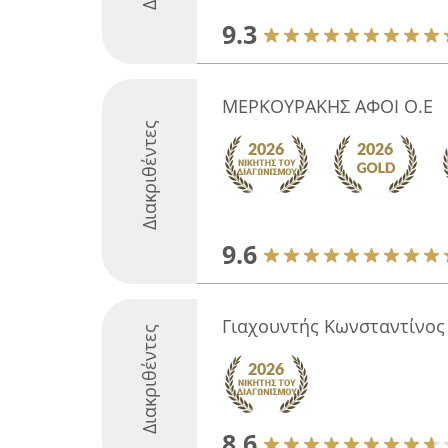
9.3
ΜΕΡΚΟΥΡΑΚΗΣ ΑΦΟΙ Ο.Ε
Διακριθέντες
9.6
Γιαχουντής Κωνσταντίνος
Διακριθέντες
8.6