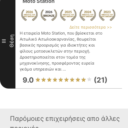
Moto Station
Δείτε περισσότερα >>
Η εταιρεία Moto Station, που βρίσκεται στο
Θέση
Αιτωλικό Αιτωλοακαρνανίας, θεωρείται
III
βασικός προορισμός για ιδιοκτήτες και
φίλους μοτοσυκλετών στην περιοχή.
Δραστηριοποιείται στον τομέα της
μηχανοκίνησης, προσφέροντας ευρεία
γκάμα υπηρεσιών και ...
9.0
(21)
Παρόμοιες επιχειρήσεις απο άλλες