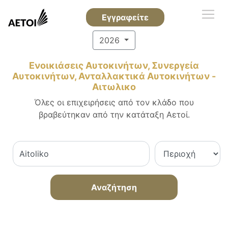
Εγγραφείτε
2026
Ενοικιάσεις Αυτοκινήτων, Συνεργεία
Αυτοκινήτων, Ανταλλακτικά Αυτοκινήτων -
Αιτωλικο
Όλες οι επιχειρήσεις από τον κλάδο που
βραβεύτηκαν από την κατάταξη Αετοί.
Αναζήτηση