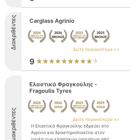
Διακριθέντες
Carglass Agrinio
Δείτε περισσότερα >>
9
Ελαστικά Φραγκούλης -
Fragoulis Tyres
Διακριθέντες
Δείτε περισσότερα >>
Η Ελαστικά Φραγκούλης εδρεύει στο
Αγρίνιο και δραστηριοποιείται στον
τομέα των ελαστικών οχημάτων από