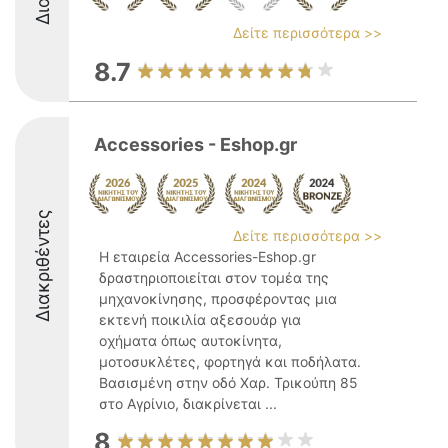
Δείτε περισσότερα >>
8.7
Accessories - Eshop.gr
Διακριθέντες
Δείτε περισσότερα >>
Η εταιρεία Accessories-Eshop.gr
δραστηριοποιείται στον τομέα της
μηχανοκίνησης, προσφέροντας μια
εκτενή ποικιλία αξεσουάρ για
οχήματα όπως αυτοκίνητα,
μοτοσυκλέτες, φορτηγά και ποδήλατα.
Βασισμένη στην οδό Χαρ. Τρικούπη 85
στο Αγρίνιο, διακρίνεται ...
8