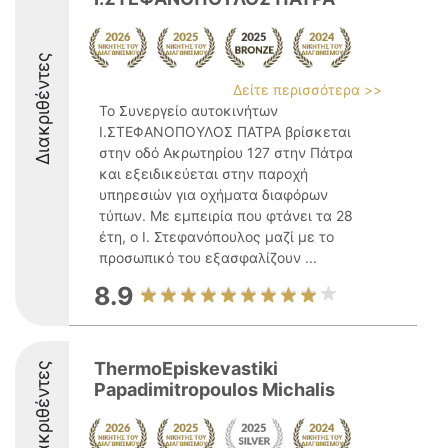
Διακριθέντες
Δείτε περισσότερα >>
Το Συνεργείο αυτοκινήτων
Ι.ΣΤΕΦΑΝΟΠΟΥΛΟΣ ΠΑΤΡΑ βρίσκεται
στην οδό Ακρωτηρίου 127 στην Πάτρα
και εξειδικεύεται στην παροχή
υπηρεσιών για οχήματα διαφόρων
τύπων. Με εμπειρία που φτάνει τα 28
έτη, ο Ι. Στεφανόπουλος μαζί με το
προσωπικό του εξασφαλίζουν ...
8.9
ThermoEpiskevastiki
Διακριθέντες
Papadimitropoulos Michalis