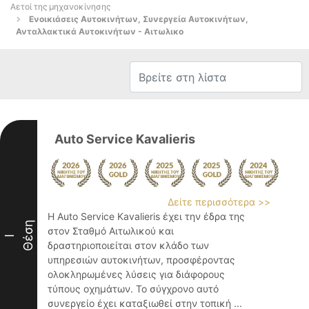
Αετοί της μηχανοκίνησης
Ενοικιάσεις Αυτοκινήτων, Συνεργεία Αυτοκινήτων,
Ανταλλακτικά Αυτοκινήτων - Αιτωλικο
Auto Service Kavalieris
Δείτε περισσότερα >>
Η Auto Service Kavalieris έχει την έδρα της
Θέση
στον Σταθμό Αιτωλικού και
I
δραστηριοποιείται στον κλάδο των
υπηρεσιών αυτοκινήτων, προσφέροντας
ολοκληρωμένες λύσεις για διάφορους
τύπους οχημάτων. Το σύγχρονο αυτό
συνεργείο έχει καταξιωθεί στην τοπική ...