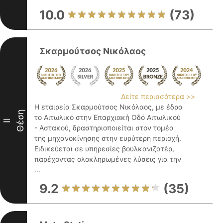
10.0
(73)
Σκαρμούτσος Νικόλαος
Δείτε περισσότερα >>
Η εταιρεία Σκαρμούτσος Νικόλαος, με έδρα
Θέση
το Αιτωλικό στην Επαρχιακή Οδό Αιτωλικού
II
- Αστακού, δραστηριοποιείται στον τομέα
της μηχανοκίνησης στην ευρύτερη περιοχή.
Ειδικεύεται σε υπηρεσίες βουλκανιζατέρ,
παρέχοντας ολοκληρωμένες λύσεις για την
...
9.2
(35)