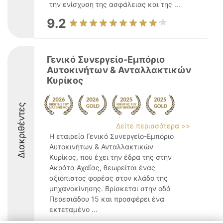
την ενίσχυση της ασφάλειας και της ...
9.2
Γενικό Συνεργείο-Εμπόριο
Αυτοκινήτων & Ανταλλακτικών
Κυρίκος
Διακριθέντες
Δείτε περισσότερα >>
Η εταιρεία Γενικό Συνεργείο-Εμπόριο
Αυτοκινήτων & Ανταλλακτικών
Κυρίκος, που έχει την έδρα της στην
Ακράτα Αχαΐας, θεωρείται ένας
αξιόπιστος φορέας στον κλάδο της
μηχανοκίνησης. Βρίσκεται στην οδό
Περεσιάδου 15 και προσφέρει ένα
εκτεταμένο ...