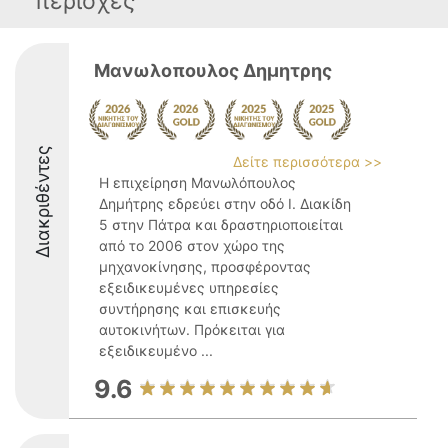
περιοχές
Μανωλοπουλος Δημητρης
Διακριθέντες
Δείτε περισσότερα >>
Η επιχείρηση Μανωλόπουλος
Δημήτρης εδρεύει στην οδό Ι. Διακίδη
5 στην Πάτρα και δραστηριοποιείται
από το 2006 στον χώρο της
μηχανοκίνησης, προσφέροντας
εξειδικευμένες υπηρεσίες
συντήρησης και επισκευής
αυτοκινήτων. Πρόκειται για
εξειδικευμένο ...
9.6