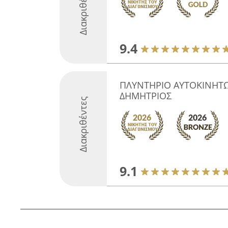
Διακριθέντες
9.4
ΠΛΥΝΤΗΡΙΟ ΑΥΤΟΚΙΝΗΤ
ΔΗΜΗΤΡΙΟΣ
Διακριθέντες
9.1