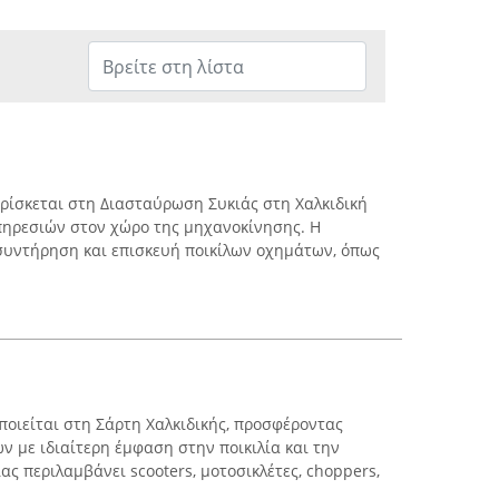
ρίσκεται στη Διασταύρωση Συκιάς στη Χαλκιδική
πηρεσιών στον χώρο της μηχανοκίνησης. Η
 συντήρηση και επισκευή ποικίλων οχημάτων, όπως
ποιείται στη Σάρτη Χαλκιδικής, προσφέροντας
ν με ιδιαίτερη έμφαση στην ποικιλία και την
ας περιλαμβάνει scooters, μοτοσικλέτες, choppers,