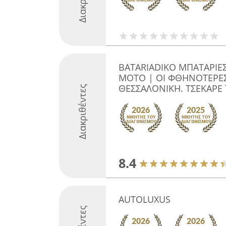
BATARIADIKO ΜΠΑΤΑΡΙΕ
ΜΟΤΟ | ΟΙ ΦΘΗΝΟΤΕΡΕΣ
ΘΕΣΣΑΛΟΝΙΚΗ. ΤΣΕΚΑΡΕ 
Διακριθέντες
8.4
AUTOLUXUS