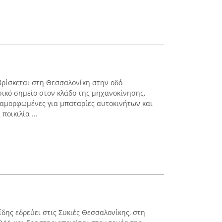
βρίσκεται στη Θεσσαλονίκη στην οδό
ικό σημείο στον κλάδο της μηχανοκίνησης,
ιαμορφωμένες για μπαταρίες αυτοκινήτων και
ποικιλία ...
δης εδρεύει στις Συκιές Θεσσαλονίκης, στη