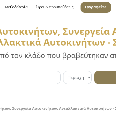
Μεθοδολογία
Όροι & προϋποθέσεις
Εγγραφείτε
 Αυτοκινήτων, Συνεργεία 
λλακτικά Αυτοκινήτων - 
 από τον κλάδο που βραβεύτηκαν απ
νήτων, Συνεργεία Αυτοκινήτων, Ανταλλακτικά Αυτοκινήτων - 