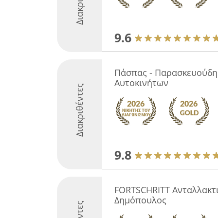
9.6
Πάσπας - Παρασκευούδη
Αυτοκινήτων
Διακριθέντες
9.8
FORTSCHRITT Ανταλλακτ
Δημόπουλος