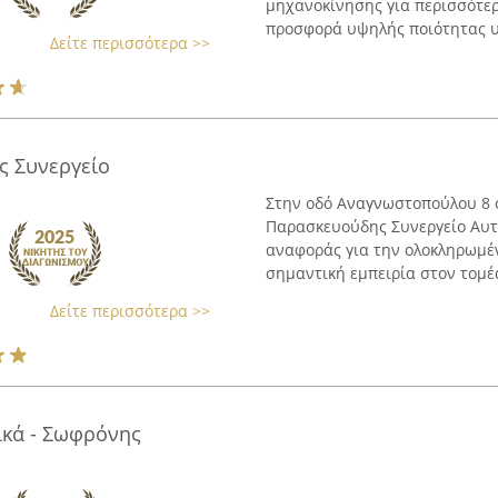
μηχανοκίνησης για περισσότερε
προσφορά υψηλής ποιότητας υ
Δείτε περισσότερα >>
ς Συνεργείο
Στην οδό Αναγνωστοπούλου 8 
Παρασκευούδης Συνεργείο Αυτο
αναφοράς για την ολοκληρωμέ
σημαντική εμπειρία στον τομέα
Δείτε περισσότερα >>
ικά - Σωφρόνης