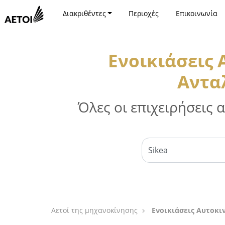
Διακριθέντες
Περιοχές
Επικοινωνία
Ενοικιάσεις
Αντα
Όλες οι επιχειρήσεις
Αετοί της μηχανοκίνησης
Ενοικιάσεις Αυτοκι