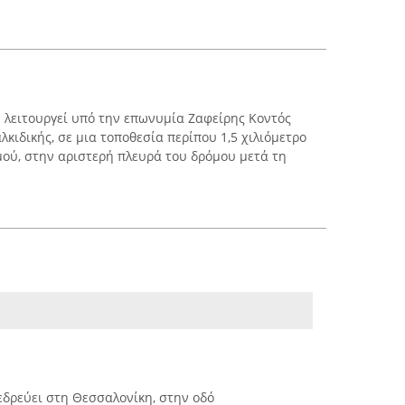
 λειτουργεί υπό την επωνυμία Ζαφείρης Κοντός
λκιδικής, σε μια τοποθεσία περίπου 1,5 χιλιόμετρο
μού, στην αριστερή πλευρά του δρόμου μετά τη
e εδρεύει στη Θεσσαλονίκη, στην οδό