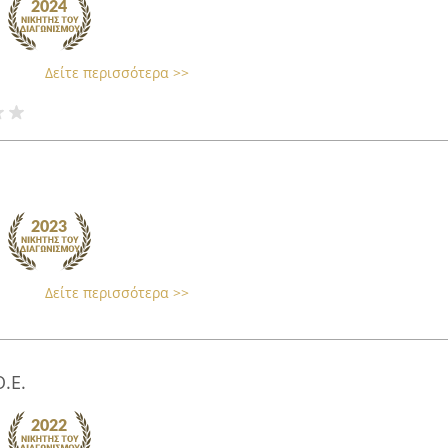
Δείτε περισσότερα >>
Δείτε περισσότερα >>
.E.