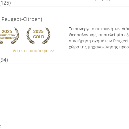
(125)
 Peugeot-Citroen)
Το συνεργείο αυτοκινήτων Λιά
Θεσσαλονίκης, αποτελεί μία εξ
συντήρηση οχημάτων Peugeot κ
χώρο της μηχανοκίνησης προσφ
Δείτε περισσότερα >>
(94)