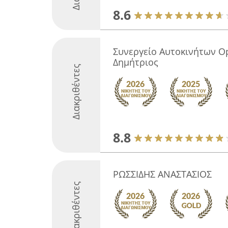
8.6
Συνεργείο Αυτοκινήτων O
Δημήτριος
Διακριθέντες
8.8
ΡΩΣΣΙΔΗΣ ΑΝΑΣΤΑΣΙΟΣ
Διακριθέντες