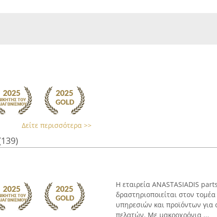
Δείτε περισσότερα >>
(139)
Η εταιρεία ANASTASIADIS part
δραστηριοποιείται στον τομέα
υπηρεσιών και προϊόντων για 
πελατών. Με μακροχρόνια ...