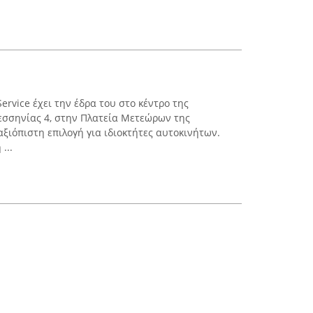
ervice έχει την έδρα του στο κέντρο της
εσσηνίας 4, στην Πλατεία Μετεώρων της
αξιόπιστη επιλογή για ιδιοκτήτες αυτοκινήτων.
...