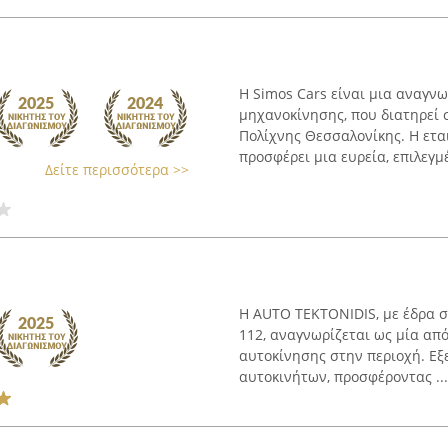
Η Simos Cars είναι μια αναγνω
μηχανοκίνησης, που διατηρεί 
Πολίχνης Θεσσαλονίκης. Η ετα
προσφέρει μια ευρεία, επιλεγμέ
Δείτε περισσότερα >>
Η AUTO TEKTONIDIS, με έδρα σ
112, αναγνωρίζεται ως μία από
αυτοκίνησης στην περιοχή. Εξ
αυτοκινήτων, προσφέροντας ...