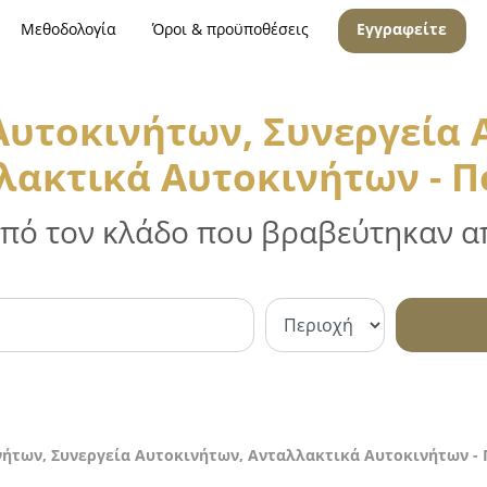
Μεθοδολογία
Όροι & προϋποθέσεις
Εγγραφείτε
 Αυτοκινήτων, Συνεργεία 
λακτικά Αυτοκινήτων - Π
 από τον κλάδο που βραβεύτηκαν απ
νήτων, Συνεργεία Αυτοκινήτων, Ανταλλακτικά Αυτοκινήτων - 