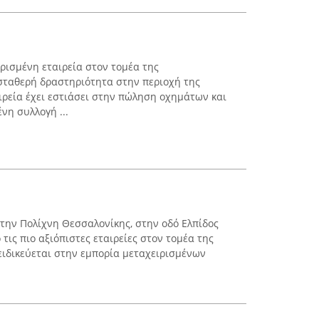
ρισμένη εταιρεία στον τομέα της
σταθερή δραστηριότητα στην περιοχή της
ιρεία έχει εστιάσει στην πώληση οχημάτων και
νη συλλογή ...
την Πολίχνη Θεσσαλονίκης, στην οδό Ελπίδος
 τις πιο αξιόπιστες εταιρείες στον τομέα της
ειδικεύεται στην εμπορία μεταχειρισμένων