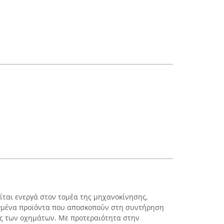
ται ενεργά στον τομέα της μηχανοκίνησης,
γμένα προϊόντα που αποσκοπούν στη συντήρηση
ης των οχημάτων. Με προτεραιότητα στην