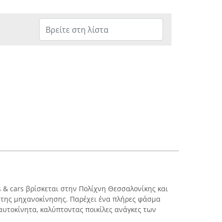
s & cars βρίσκεται στην Πολίχνη Θεσσαλονίκης και
 της μηχανοκίνησης. Παρέχει ένα πλήρες φάσμα
αυτοκίνητα, καλύπτοντας ποικίλες ανάγκες των