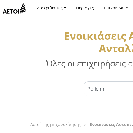
Διακριθέντες
Περιοχές
Επικοινωνία
Ενοικιάσεις
Ανταλ
Όλες οι επιχειρήσεις
Αετοί της μηχανοκίνησης
Ενοικιάσεις Αυτοκι