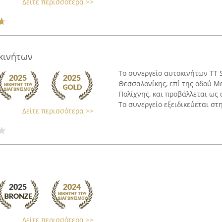
Δείτε περισσότερα >>
οκινήτων
Το συνεργείο αυτοκινήτων TT S
Θεσσαλονίκης, επί της οδού Μ
Πολίχνης, και προβάλλεται ως 
Το συνεργείο εξειδικεύεται στη 
Δείτε περισσότερα >>
Δείτε περισσότερα >>