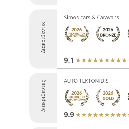
Simos cars & Caravans
Διακριθέντες
9.1
AUTO TEKTONIDIS
Διακριθέντες
9.9