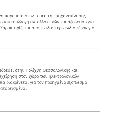
εργή παρουσία στον τομέα της μηχανοκίνησης
ούσια συλλογή ανταλλακτικών και αξεσουάρ για
. Χαρακτηρίζεται από το ιδιαίτερο ενδιαφέρον για
δρεύει στην Πολίχνη Θεσσαλονίκης και
πιχείρηση στον χώρο των ηλεκτρολογικών
ία διακρίνεται για τον προηγμένο εξοπλισμό
καταρτισμένο ...