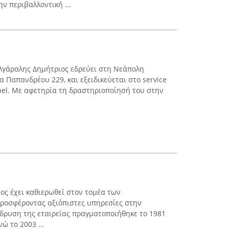
ην περιβαλλοντική ...
λγάραλης Δημήτριος εδρεύει στη Νεάπολη
 Παπανδρέου 229, και εξειδικεύεται στο service
el. Με αφετηρία τη δραστηριοποίησή του στην
ος έχει καθιερωθεί στον τομέα των
προσφέροντας αξιόπιστες υπηρεσίες στην
ίδρυση της εταιρείας πραγματοποιήθηκε το 1981
ώ το 2003 ...