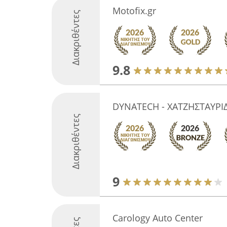
Motofix.gr
Διακριθέντες
9.8
DYNATECH - ΧΑΤΖΗΣΤΑΥΡΙ
Διακριθέντες
9
Carology Auto Center