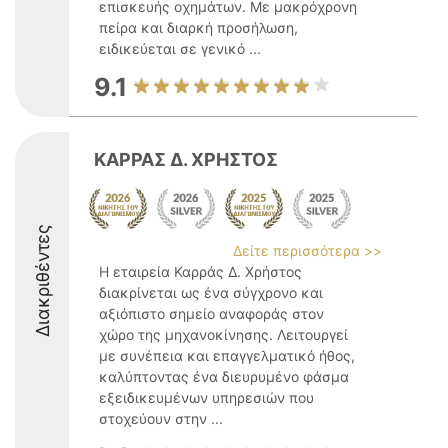
επισκευής οχημάτων. Με μακρόχρονη
πείρα και διαρκή προσήλωση,
ειδικεύεται σε γενικό ...
9.1
ΚΑΡΡΑΣ Δ. ΧΡΗΣΤΟΣ
Διακριθέντες
Δείτε περισσότερα >>
Η εταιρεία Καρράς Δ. Χρήστος
διακρίνεται ως ένα σύγχρονο και
αξιόπιστο σημείο αναφοράς στον
χώρο της μηχανοκίνησης. Λειτουργεί
με συνέπεια και επαγγελματικό ήθος,
καλύπτοντας ένα διευρυμένο φάσμα
εξειδικευμένων υπηρεσιών που
στοχεύουν στην ...