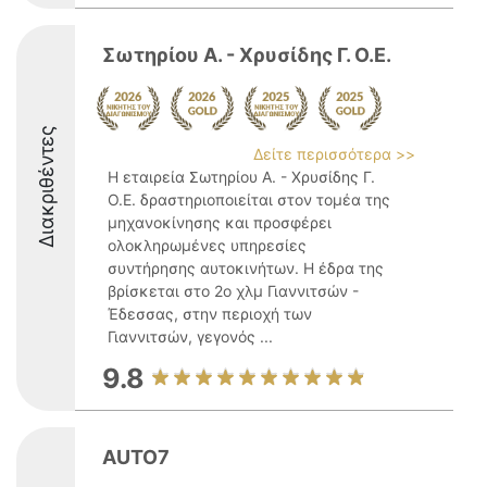
Σωτηρίου Α. - Χρυσίδης Γ. Ο.Ε.
Διακριθέντες
Δείτε περισσότερα >>
Η εταιρεία Σωτηρίου Α. - Χρυσίδης Γ.
Ο.Ε. δραστηριοποιείται στον τομέα της
μηχανοκίνησης και προσφέρει
ολοκληρωμένες υπηρεσίες
συντήρησης αυτοκινήτων. Η έδρα της
βρίσκεται στο 2ο χλμ Γιαννιτσών -
Έδεσσας, στην περιοχή των
Γιαννιτσών, γεγονός ...
9.8
AUTO7