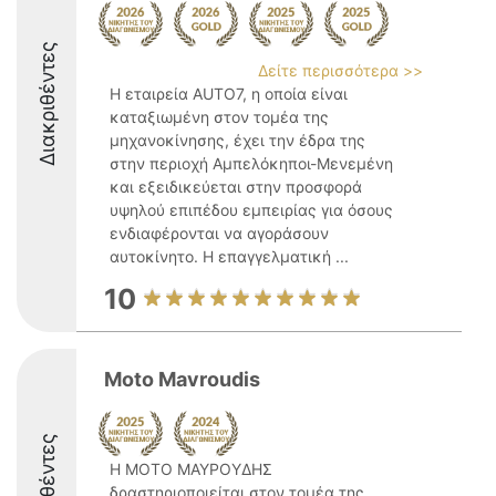
Διακριθέντες
Δείτε περισσότερα >>
Η εταιρεία AUTO7, η οποία είναι
καταξιωμένη στον τομέα της
μηχανοκίνησης, έχει την έδρα της
στην περιοχή Αμπελόκηποι-Μενεμένη
και εξειδικεύεται στην προσφορά
υψηλού επιπέδου εμπειρίας για όσους
ενδιαφέρονται να αγοράσουν
αυτοκίνητο. Η επαγγελματική ...
10
Moto Mavroudis
Διακριθέντες
Η MOTO ΜΑΥΡΟΥΔΗΣ
δραστηριοποιείται στον τομέα της