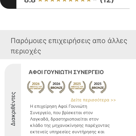
Παρόμοιες επιχειρήσεις απο άλλες
περιοχές
ΑΦΟΙ ΓΟΥΝΙΩΤΗ ΣΥΝΕΡΓΕΙΟ
Διακριθέντες
Δείτε περισσότερα >>
Η επιχείρηση Αφοί Γουνιώτη
Συνεργείο, που βρίσκεται στον
Λαγκαδά, δραστηριοποιείται στον
κλάδο της μηχανοκίνησης παρέχοντας
εκτενείς υπηρεσίες συντήρησης και