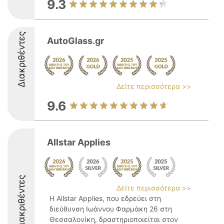
9.3
Διακριθέντες
AutoGlass.gr
Δείτε περισσότερα >>
9.6
Allstar Applies
Διακριθέντες
Δείτε περισσότερα >>
Η Allstar Applies, που εδρεύει στη
διεύθυνση Ιωάννου Φαρμάκη 26 στη
Θεσσαλονίκη, δραστηριοποιείται στον