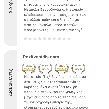
μηχανοκίνησης και βρίσκεται στη
Νεάπολη Θεσσαλονίκης. Η εταιρεία
εξειδικεύεται στην παροχή ποιοτικών
ανταλλακτικών και αξεσουάρ για
ποικίλα μοντέλα μοτοσυκλετών,
προσφέροντας μία μεγάλη συλλογή ...
Pexlivanidis.com
Διακριθέντες
Η εταιρεία Πεχλιβανίδης, που εδρεύει
στο 10ο χιλιόμετρο Θεσσαλονίκης –
Καβάλας, έχει αναπτύξει ισχυρή
παρουσία στον χώρο της γεωργικής
μηχανοκίνησης από το 1977. Με βάση
τη μακρόχρονη εμπειρία της,
εξυπηρετεί σταθερά το αγροτικό κοινό