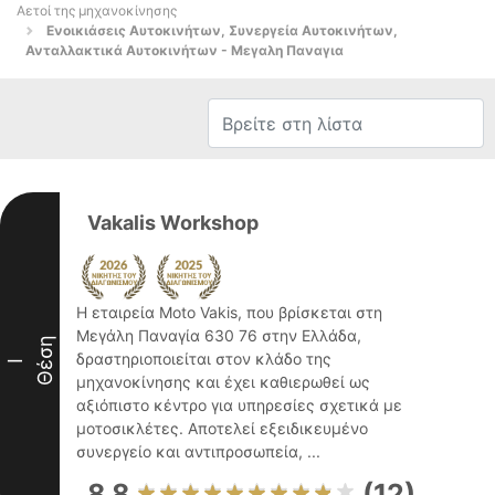
Αετοί της μηχανοκίνησης
Ενοικιάσεις Αυτοκινήτων, Συνεργεία Αυτοκινήτων,
Ανταλλακτικά Αυτοκινήτων - Μεγαλη Παναγια
Vakalis Workshop
Η εταιρεία Moto Vakis, που βρίσκεται στη
Μεγάλη Παναγία 630 76 στην Ελλάδα,
Θέση
δραστηριοποιείται στον κλάδο της
I
μηχανοκίνησης και έχει καθιερωθεί ως
αξιόπιστο κέντρο για υπηρεσίες σχετικά με
μοτοσικλέτες. Αποτελεί εξειδικευμένο
συνεργείο και αντιπροσωπεία, ...
8.8
(12)