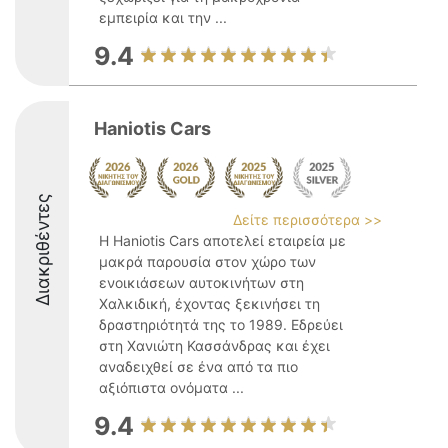
εμπειρία και την ...
9.4
Haniotis Cars
Διακριθέντες
Δείτε περισσότερα >>
Η Haniotis Cars αποτελεί εταιρεία με
μακρά παρουσία στον χώρο των
ενοικιάσεων αυτοκινήτων στη
Χαλκιδική, έχοντας ξεκινήσει τη
δραστηριότητά της το 1989. Εδρεύει
στη Χανιώτη Κασσάνδρας και έχει
αναδειχθεί σε ένα από τα πιο
αξιόπιστα ονόματα ...
9.4