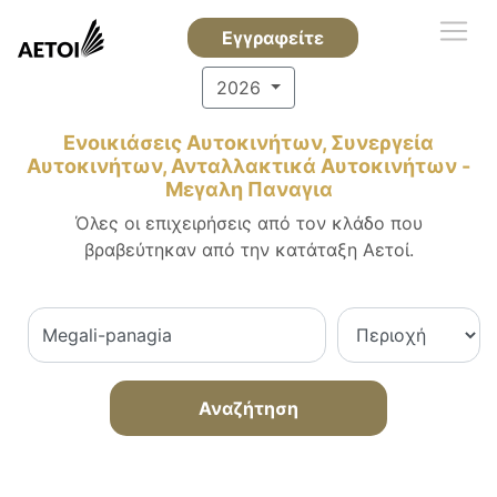
Εγγραφείτε
2026
Ενοικιάσεις Αυτοκινήτων, Συνεργεία
Αυτοκινήτων, Ανταλλακτικά Αυτοκινήτων -
Μεγαλη Παναγια
Όλες οι επιχειρήσεις από τον κλάδο που
βραβεύτηκαν από την κατάταξη Αετοί.
Αναζήτηση