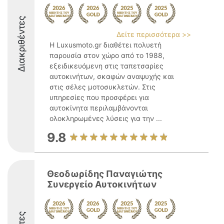
Διακριθέντες
Δείτε περισσότερα >>
Η Luxusmoto.gr διαθέτει πολυετή
παρουσία στον χώρο από το 1988,
εξειδικευόμενη στις ταπετσαρίες
αυτοκινήτων, σκαφών αναψυχής και
στις σέλες μοτοσυκλετών. Στις
υπηρεσίες που προσφέρει για
αυτοκίνητα περιλαμβάνονται
ολοκληρωμένες λύσεις για την ...
9.8
Θεοδωρίδης Παναγιώτης
Συνεργείο Αυτοκινήτων