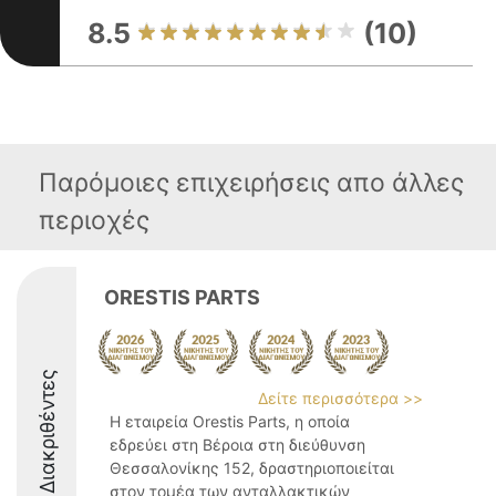
8.5
(10)
Παρόμοιες επιχειρήσεις απο άλλες
περιοχές
ORESTIS PARTS
Διακριθέντες
Δείτε περισσότερα >>
Η εταιρεία Orestis Parts, η οποία
εδρεύει στη Βέροια στη διεύθυνση
Θεσσαλονίκης 152, δραστηριοποιείται
στον τομέα των ανταλλακτικών