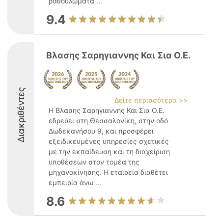
βαθουλώματα ...
9.4
Βλασης Σαρηγιαννης Και Σια Ο.Ε.
Διακριθέντες
Δείτε περισσότερα >>
Η Βλασης Σαρηγιαννης Και Σια Ο.Ε.
εδρεύει στη Θεσσαλονίκη, στην οδό
Δωδεκανήσου 9, και προσφέρει
εξειδικευμένες υπηρεσίες σχετικές
με την εκπαίδευση και τη διαχείριση
υποθέσεων στον τομέα της
μηχανοκίνησης. Η εταιρεία διαθέτει
εμπειρία άνω ...
8.6