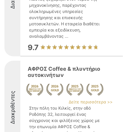
μηχανοκίνησης, παρέχοντας
ολοκληρωμένες υπηρεσίες
συντήρησης και επισκευής
μοτοσυκλετών. Η εταιρεία διαθέτει
εμπειρία και εξειδίκευση,
αναλαμβάνοντας ...
9.7
ΑΦΡΟΣ Coffee & πλυντήριο
αυτοκινήτων
Διακριθέντες
Δείτε περισσότερα >>
Στην πόλη του Κιλκίς, στην οδό
Ροδόπης 32, λειτουργεί ένας
σύγχρονος και φιλόξενος χώρος με
την επωνυμία ΑΦΡΟΣ Coffee &