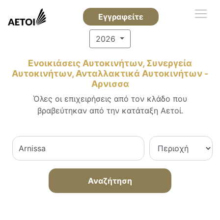
Εγγραφείτε
2026
Ενοικιάσεις Αυτοκινήτων, Συνεργεία
Αυτοκινήτων, Ανταλλακτικά Αυτοκινήτων -
Αρνισσα
Όλες οι επιχειρήσεις από τον κλάδο που
βραβεύτηκαν από την κατάταξη Αετοί.
Αναζήτηση