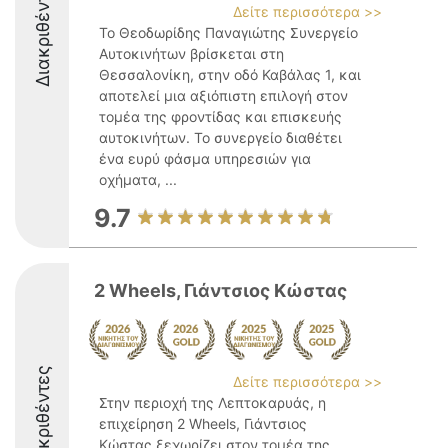
Διακριθέντες
Δείτε περισσότερα >>
Το Θεοδωρίδης Παναγιώτης Συνεργείο
Αυτοκινήτων βρίσκεται στη
Θεσσαλονίκη, στην οδό Καβάλας 1, και
αποτελεί μια αξιόπιστη επιλογή στον
τομέα της φροντίδας και επισκευής
αυτοκινήτων. Το συνεργείο διαθέτει
ένα ευρύ φάσμα υπηρεσιών για
οχήματα, ...
9.7
2 Wheels, Γιάντσιος Κώστας
Διακριθέντες
Δείτε περισσότερα >>
Στην περιοχή της Λεπτοκαρυάς, η
επιχείρηση 2 Wheels, Γιάντσιος
Κώστας ξεχωρίζει στον τομέα της