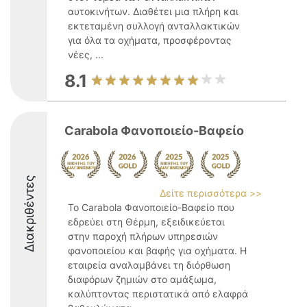
αυτοκινήτων. Διαθέτει μια πλήρη και
εκτεταμένη συλλογή ανταλλακτικών
για όλα τα οχήματα, προσφέροντας
νέες, ...
8.1
Carabola Φανοποιείο-Βαφείο
Διακριθέντες
Δείτε περισσότερα >>
Το Carabola Φανοποιείο-Βαφείο που
εδρεύει στη Θέρμη, εξειδικεύεται
στην παροχή πλήρων υπηρεσιών
φανοποιείου και βαφής για οχήματα. Η
εταιρεία αναλαμβάνει τη διόρθωση
διαφόρων ζημιών στο αμάξωμα,
καλύπτοντας περιστατικά από ελαφρά