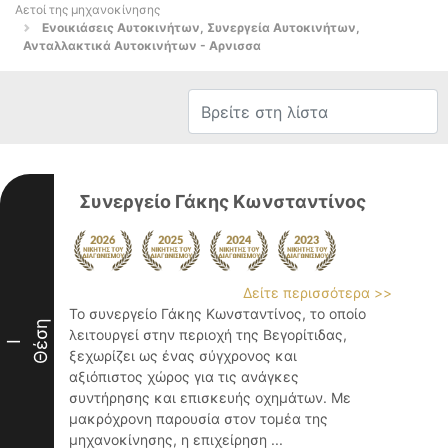
Αετοί της μηχανοκίνησης
Ενοικιάσεις Αυτοκινήτων, Συνεργεία Αυτοκινήτων,
Ανταλλακτικά Αυτοκινήτων - Αρνισσα
Συνεργείο Γάκης Κωνσταντίνος
Δείτε περισσότερα >>
Το συνεργείο Γάκης Κωνσταντίνος, το οποίο
Θέση
λειτουργεί στην περιοχή της Βεγορίτιδας,
I
ξεχωρίζει ως ένας σύγχρονος και
αξιόπιστος χώρος για τις ανάγκες
συντήρησης και επισκευής οχημάτων. Με
μακρόχρονη παρουσία στον τομέα της
μηχανοκίνησης, η επιχείρηση ...