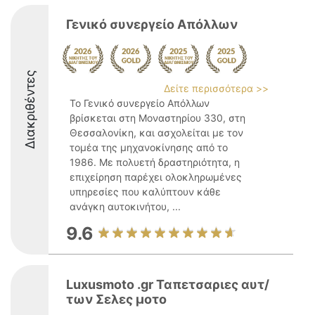
Γενικό συνεργείο Απόλλων
Διακριθέντες
Δείτε περισσότερα >>
Το Γενικό συνεργείο Απόλλων
βρίσκεται στη Μοναστηρίου 330, στη
Θεσσαλονίκη, και ασχολείται με τον
τομέα της μηχανοκίνησης από το
1986. Με πολυετή δραστηριότητα, η
επιχείρηση παρέχει ολοκληρωμένες
υπηρεσίες που καλύπτουν κάθε
ανάγκη αυτοκινήτου, ...
9.6
Luxusmoto .gr Ταπετσαριες αυτ/
των Σελες μοτο