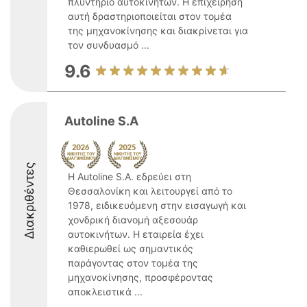
πλυντήριο αυτοκινήτων. Η επιχείρηση
αυτή δραστηριοποιείται στον τομέα
της μηχανοκίνησης και διακρίνεται για
τον συνδυασμό ...
9.6
Autoline S.A
Διακριθέντες
Η Autoline S.A. εδρεύει στη
Θεσσαλονίκη και λειτουργεί από το
1978, ειδικευόμενη στην εισαγωγή και
χονδρική διανομή αξεσουάρ
αυτοκινήτων. Η εταιρεία έχει
καθιερωθεί ως σημαντικός
παράγοντας στον τομέα της
μηχανοκίνησης, προσφέροντας
αποκλειστικά ...