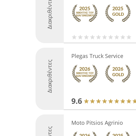
Διακριθέντες
Plegas Truck Service
Διακριθέντες
9.6
Moto Pitsios Agrinio