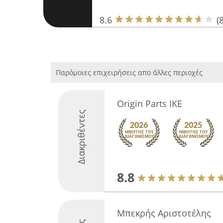
8.6
(8
Παρόμοιες επιχειρήσεις απο άλλες περιοχές
Origin Parts IKE
Διακριθέντες
8.8
Μπεκρής Αριστοτέλης