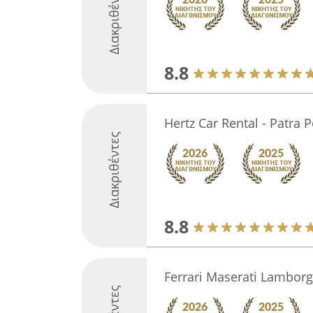
Διακριθέντες
8.8
Hertz Car Rental - Patra 
Διακριθέντες
8.8
Ferrari Maserati Lamborg