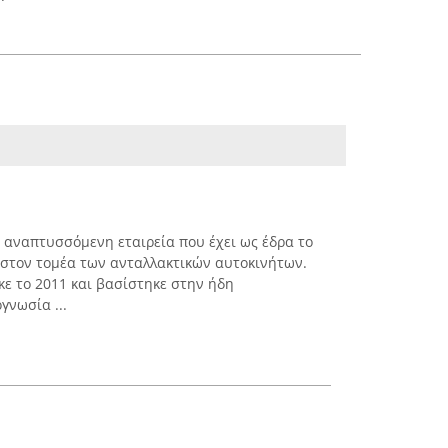
ια αναπτυσσόμενη εταιρεία που έχει ως έδρα το
ι στον τομέα των ανταλλακτικών αυτοκινήτων.
ε το 2011 και βασίστηκε στην ήδη
γνωσία ...