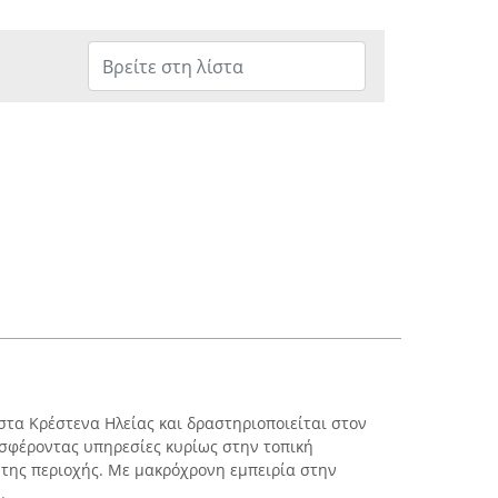
στα Κρέστενα Ηλείας και δραστηριοποιείται στον
σφέροντας υπηρεσίες κυρίως στην τοπική
ς της περιοχής. Με μακρόχρονη εμπειρία στην
.