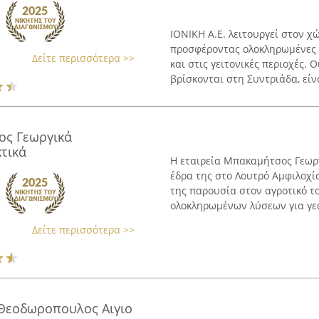
ΙΟΝΙΚΗ Α.Ε. λειτουργεί στον 
προσφέροντας ολοκληρωμένες 
Δείτε περισσότερα >>
και στις γειτονικές περιοχές. 
βρίσκονται στη Συντριάδα, είνα
ς Γεωργικά
τικά
Η εταιρεία Μπακαμήτσος Γεωρ
έδρα της στο Λουτρό Αμφιλοχί
της παρουσία στον αγροτικό τ
ολοκληρωμένων λύσεων για γε
Δείτε περισσότερα >>
 Θεοδωροπουλος Αιγιο