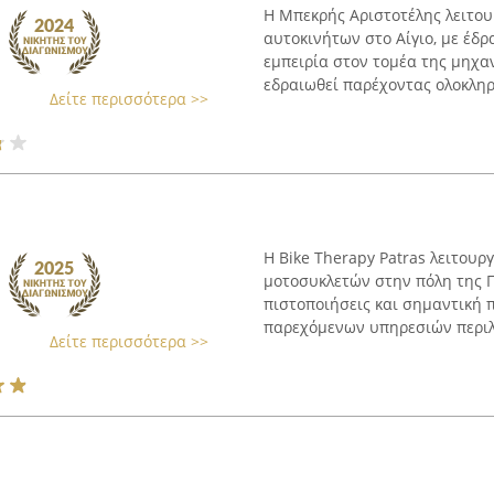
Η Μπεκρής Αριστοτέλης λειτου
αυτοκινήτων στο Αίγιο, με έδ
εμπειρία στον τομέα της μηχα
εδραιωθεί παρέχοντας ολοκληρ
Δείτε περισσότερα >>
Η Bike Therapy Patras λειτουρ
μοτοσυκλετών στην πόλη της Π
πιστοποιήσεις και σημαντική 
παρεχόμενων υπηρεσιών περιλα
Δείτε περισσότερα >>