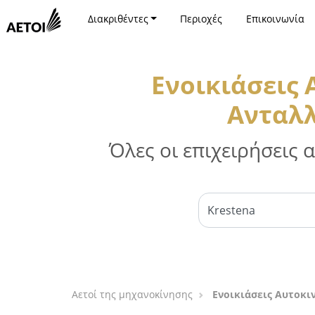
Διακριθέντες
Περιοχές
Επικοινωνία
Ενοικιάσεις
Ανταλλ
Όλες οι επιχειρήσεις
Αετοί της μηχανοκίνησης
Ενοικιάσεις Αυτοκι