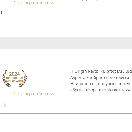
Δείτε περισσότερα >>
)
Η Origin Parts IKE αποτελεί μ
Αγρίνιο και δραστηριοποιείτα
Η ίδρυσή της πραγματοποιήθηκ
εδραιωμένη εμπειρία και τεχνο
Δείτε περισσότερα >>