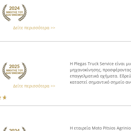
Δείτε περισσότερα >>
Η Plegas Truck Service είναι μ
μηχανοκίνησης, προσφέροντας 
επαγγελματικά οχήματα. Εδρεύο
καταστεί σημαντικό σημείο αν
Δείτε περισσότερα >>
Η εταιρεία Moto Pitsios Agrin