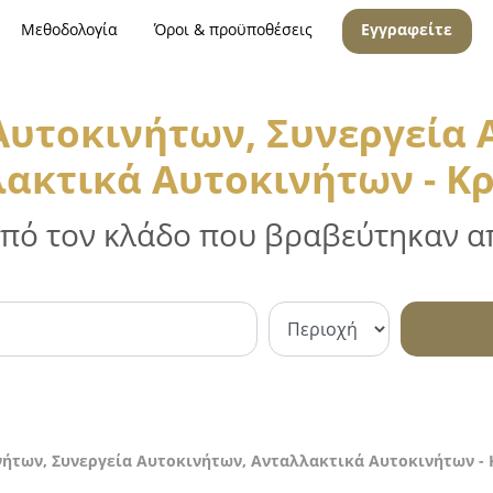
Μεθοδολογία
Όροι & προϋποθέσεις
Εγγραφείτε
 Αυτοκινήτων, Συνεργεία 
ακτικά Αυτοκινήτων - Κ
 από τον κλάδο που βραβεύτηκαν απ
νήτων, Συνεργεία Αυτοκινήτων, Ανταλλακτικά Αυτοκινήτων -