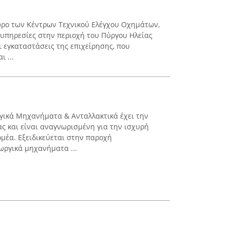
χώρο των Κέντρων Τεχνικού Ελέγχου Οχημάτων,
υπηρεσίες στην περιοχή του Πύργου Ηλείας
Οι εγκαταστάσεις της επιχείρησης, που
ι ...
γικά Μηχανήματα & Ανταλλακτικά έχει την
ας και είναι αναγνωρισμένη για την ισχυρή
ομέα. Εξειδικεύεται στην παροχή
ωργικά μηχανήματα ...