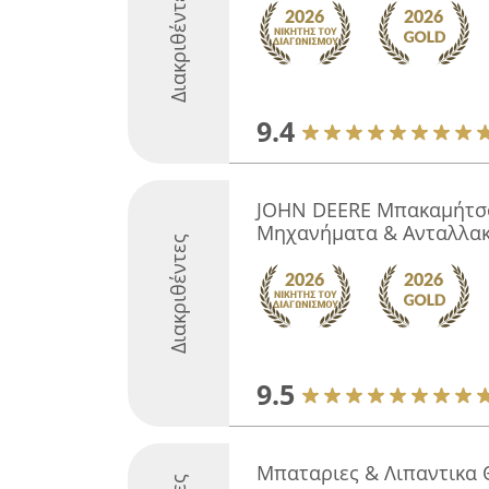
Διακριθέντες
9.4
JOHN DEERE Μπακαμήτσο
Μηχανήματα & Ανταλλακ
Διακριθέντες
9.5
Μπαταριες & Λιπαντικα