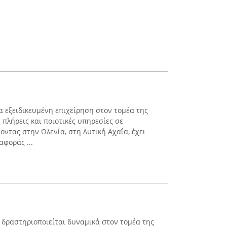
ια εξειδικευμένη επιχείρηση στον τομέα της
πλήρεις και ποιοτικές υπηρεσίες σε
ντας στην Ωλενία, στη Δυτική Αχαΐα, έχει
αφοράς ...
io δραστηριοποιείται δυναμικά στον τομέα της