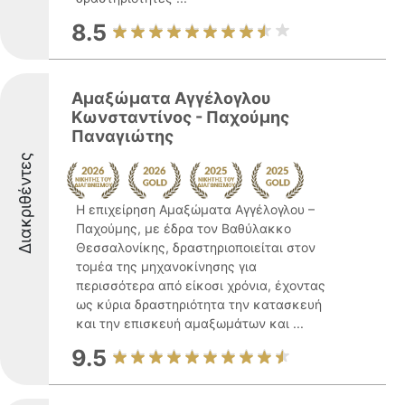
8.5
Αμαξώματα Αγγέλογλου
Κωνσταντίνος - Παχούμης
Παναγιώτης
Διακριθέντες
Η επιχείρηση Αμαξώματα Αγγέλογλου –
Παχούμης, με έδρα τον Βαθύλακκο
Θεσσαλονίκης, δραστηριοποιείται στον
τομέα της μηχανοκίνησης για
περισσότερα από είκοσι χρόνια, έχοντας
ως κύρια δραστηριότητα την κατασκευή
και την επισκευή αμαξωμάτων και ...
9.5