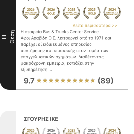
Δείτε περισσότερα >>
Η εταιρεία Bus & Trucks Center Service -
Θέση
III
Αφοι Αραβίδη Ο.Ε. λειτουργεί από το 1971 και
παρέχει εξειδικευμένες υπηρεσίες
συντήρησης και επισκευής στον τομέα των
επαγγελματικών οχημάτων. Διαθέτοντας
μακρόχρονη εμπειρία, εστιάζει στην
εξυπηρέτηση ...
9.7
(89)
ΣΓΟΥΡΗΣ ΙΚΕ