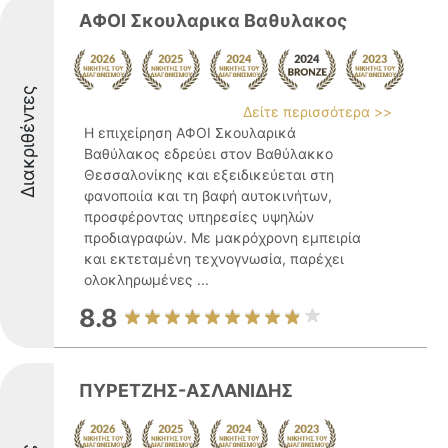
ΑΦΟΙ Σκουλαρικα Βαθυλακος
Διακριθέντες
Δείτε περισσότερα >>
Η επιχείρηση ΑΦΟΙ Σκουλαρικά
Βαθύλακος εδρεύει στον Βαθύλακκο
Θεσσαλονίκης και εξειδικεύεται στη
φανοποιία και τη βαφή αυτοκινήτων,
προσφέροντας υπηρεσίες υψηλών
προδιαγραφών. Με μακρόχρονη εμπειρία
και εκτεταμένη τεχνογνωσία, παρέχει
ολοκληρωμένες ...
8.8
ΠΥΡΕΤΖΗΣ-ΑΣΛΑΝΙΔΗΣ