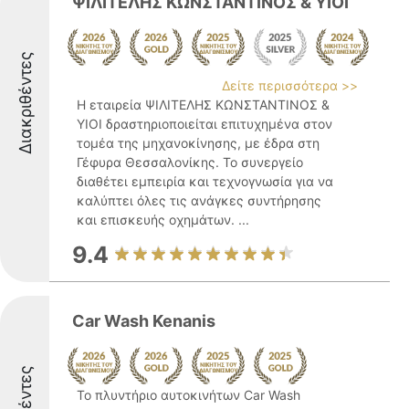
ΨΙΛΙΤΕΛΗΣ ΚΩΝΣΤΑΝΤΙΝΟΣ & ΥΙΟΙ
Διακριθέντες
Δείτε περισσότερα >>
Η εταιρεία ΨΙΛΙΤΕΛΗΣ ΚΩΝΣΤΑΝΤΙΝΟΣ &
ΥΙΟΙ δραστηριοποιείται επιτυχημένα στον
τομέα της μηχανοκίνησης, με έδρα στη
Γέφυρα Θεσσαλονίκης. Το συνεργείο
διαθέτει εμπειρία και τεχνογνωσία για να
καλύπτει όλες τις ανάγκες συντήρησης
και επισκευής οχημάτων. ...
9.4
Car Wash Kenanis
Το πλυντήριο αυτοκινήτων Car Wash