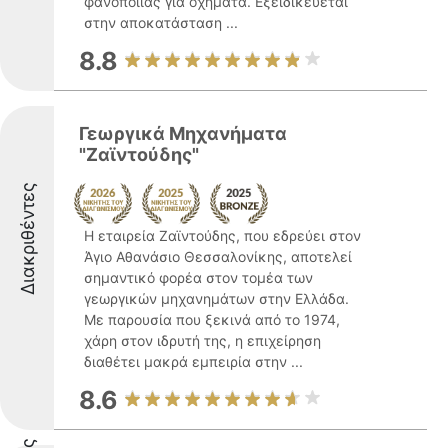
φανοποιίας για οχήματα. Εξειδικεύεται
στην αποκατάσταση ...
8.8
Γεωργικά Μηχανήματα
"Ζαϊντούδης"
Διακριθέντες
Η εταιρεία Ζαϊντούδης, που εδρεύει στον
Άγιο Αθανάσιο Θεσσαλονίκης, αποτελεί
σημαντικό φορέα στον τομέα των
γεωργικών μηχανημάτων στην Ελλάδα.
Με παρουσία που ξεκινά από το 1974,
χάρη στον ιδρυτή της, η επιχείρηση
διαθέτει μακρά εμπειρία στην ...
8.6