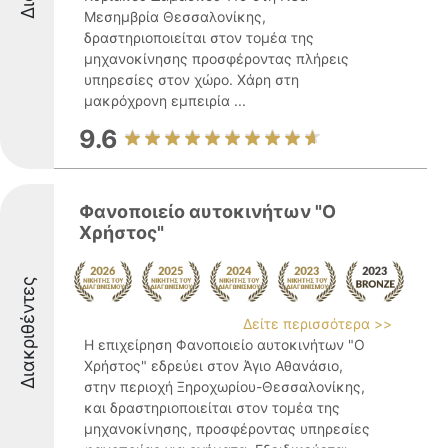
Μεσημβρία Θεσσαλονίκης,
δραστηριοποιείται στον τομέα της
μηχανοκίνησης προσφέροντας πλήρεις
υπηρεσίες στον χώρο. Χάρη στη
μακρόχρονη εμπειρία ...
9.6
Φανοποιείο αυτοκινήτων "Ο
Χρήστος"
Διακριθέντες
Δείτε περισσότερα >>
Η επιχείρηση Φανοποιείο αυτοκινήτων "Ο
Χρήστος" εδρεύει στον Άγιο Αθανάσιο,
στην περιοχή Ξηροχωρίου-Θεσσαλονίκης,
και δραστηριοποιείται στον τομέα της
μηχανοκίνησης, προσφέροντας υπηρεσίες