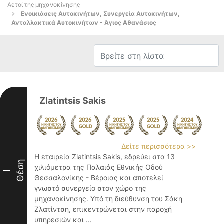
Αετοί της μηχανοκίνησης
Ενοικιάσεις Αυτοκινήτων, Συνεργεία Αυτοκινήτων,
Ανταλλακτικά Αυτοκινήτων - Άγιος Αθανάσιος
Zlatintsis Sakis
Δείτε περισσότερα >>
Η εταιρεία Zlatintsis Sakis, εδρεύει στα 13
Θέση
χιλιόμετρα της Παλαιάς Εθνικής Οδού
I
Θεσσαλονίκης - Βέροιας και αποτελεί
γνωστό συνεργείο στον χώρο της
μηχανοκίνησης. Υπό τη διεύθυνση του Σάκη
Ζλατίντση, επικεντρώνεται στην παροχή
υπηρεσιών και ...