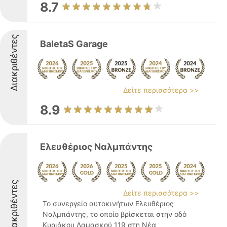
8.7
Διακριθέντες
BaletaS Garage
Δείτε περισσότερα >>
8.9
Ελευθέριος Ναλμπάντης
Διακριθέντες
Δείτε περισσότερα >>
Το συνεργείο αυτοκινήτων Ελευθέριος
Ναλμπάντης, το οποίο βρίσκεται στην οδό
Κυριάκου Δαμασκού 119 στη Νέα