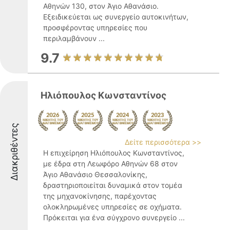
Αθηνών 130, στον Άγιο Αθανάσιο.
Εξειδικεύεται ως συνεργείο αυτοκινήτων,
προσφέροντας υπηρεσίες που
περιλαμβάνουν ...
9.7
Ηλιόπουλος Κωνσταντίνος
Διακριθέντες
Δείτε περισσότερα >>
Η επιχείρηση Ηλιόπουλος Κωνσταντίνος,
με έδρα στη Λεωφόρο Αθηνών 68 στον
Άγιο Αθανάσιο Θεσσαλονίκης,
δραστηριοποιείται δυναμικά στον τομέα
της μηχανοκίνησης, παρέχοντας
ολοκληρωμένες υπηρεσίες σε οχήματα.
Πρόκειται για ένα σύγχρονο συνεργείο ...