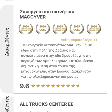
Συνεργείο αυτοκινήτων
MACGYVER
Διακριθέντες
Δείτε περισσότερα >>
Το Συνεργείο αυτοκινήτων MACGYVER, με
έδρα στην πόλη της Δράμας και
συγκεκριμένα στην οδό Χρυσοβέργη στην
περιοχή των Αμπελοκήπων, καταλαμβάνει
σημαντική θέση στον τομέα της
μηχανοκίνησης στην Ελλάδα. Διακρίνεται
για τις ολοκληρωμένες υπηρεσίες ...
9.6
Διακριθέντες
ALL TRUCKS CENTER EE