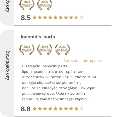
8.5
Ioannidis-parts
Διακριθέντες
Δείτε περισσότερα >>
Η εταιρεία Ioannidis-parts
δραστηριοποιείται στον τομέα των
ανταλλακτικών αυτοκινήτων από το 1994
και έχει εδραιωθεί ως μία από τις
κορυφαίες επιλογές στον χώρο. Ξεκίνησε
με εισαγωγές ανταλλακτικών από τη
Γερμανία, ενώ πλέον παρέχει ευρεία ...
8.8