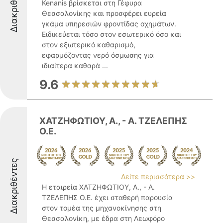
Διακριθέντες
Kenanis βρίσκεται στη Γέφυρα
Θεσσαλονίκης και προσφέρει ευρεία
γκάμα υπηρεσιών φροντίδας οχημάτων.
Ειδικεύεται τόσο στον εσωτερικό όσο και
στον εξωτερικό καθαρισμό,
εφαρμόζοντας νερό όσμωσης για
ιδιαίτερα καθαρά ...
9.6
ΧΑΤΖΗΦΩΤΙΟΥ, Α., - Α. ΤΖΕΛΕΠΗΣ
Ο.Ε.
Διακριθέντες
Δείτε περισσότερα >>
Η εταιρεία ΧΑΤΖΗΦΩΤΙΟΥ, Α., - Α.
ΤΖΕΛΕΠΗΣ Ο.Ε. έχει σταθερή παρουσία
στον τομέα της μηχανοκίνησης στη
Θεσσαλονίκη, με έδρα στη Λεωφόρο