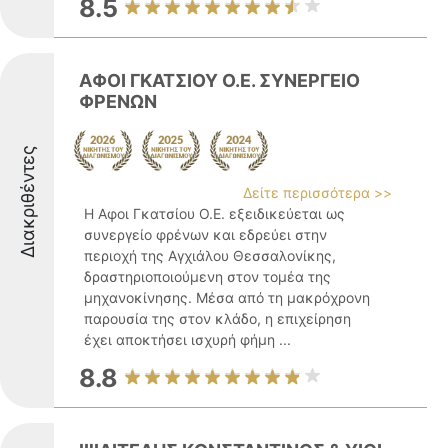
8.5
ΑΦΟΙ ΓΚΑΤΣΙΟΥ Ο.Ε. ΣΥΝΕΡΓΕΙΟ
ΦΡΕΝΩΝ
Διακριθέντες
Δείτε περισσότερα >>
Η Αφοι Γκατσίου Ο.Ε. εξειδικεύεται ως
συνεργείο φρένων και εδρεύει στην
περιοχή της Αγχιάλου Θεσσαλονίκης,
δραστηριοποιούμενη στον τομέα της
μηχανοκίνησης. Μέσα από τη μακρόχρονη
παρουσία της στον κλάδο, η επιχείρηση
έχει αποκτήσει ισχυρή φήμη ...
8.8