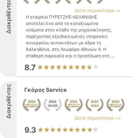
Διακριθέντες
Δείτε περισσότερα >>
Η εταιρεία ΠΥΡΕΤΖΗΣ-ΑΣΛΑΝΙΔΗΣ
αποτελεί ένα από τα καταξιωμένα
ονόματα στον κλάδο της μηχανοκίνησης,
παρέχοντας εξειδικευμένες υπηρεσίες
συνεργείου αυτοκινήτων με έδρα τη
Χαλκηδόνα, στη Λεωφόρο Αθηνών 4. Η
σταθερή παρουσία και η προσήλωση στη ...
8.7
Διακριθέντες
Γκάρος Service
Δείτε περισσότερα >>
9.3