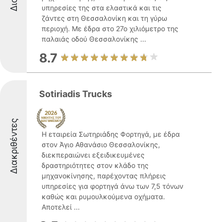
υπηρεσίες της στα ελαστικά και τις
ζάντες στη Θεσσαλονίκη και τη γύρω
περιοχή. Με έδρα στο 27ο χιλιόμετρο της
παλαιάς οδού Θεσσαλονίκης ...
8.7
Sotiriadis Trucks
Διακριθέντες
Η εταιρεία Σωτηριάδης Φορτηγά, με έδρα
στον Άγιο Αθανάσιο Θεσσαλονίκης,
διεκπεραιώνει εξειδικευμένες
δραστηριότητες στον κλάδο της
μηχανοκίνησης, παρέχοντας πλήρεις
υπηρεσίες για φορτηγά άνω των 7,5 τόνων
καθώς και ρυμουλκούμενα οχήματα.
Αποτελεί ...