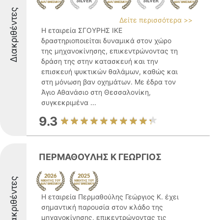
Διακριθέντες
Δείτε περισσότερα >>
Η εταιρεία ΣΓΟΥΡΗΣ ΙΚΕ
δραστηριοποιείται δυναμικά στον χώρο
της μηχανοκίνησης, επικεντρώνοντας τη
δράση της στην κατασκευή και την
επισκευή ψυκτικών θαλάμων, καθώς και
στη μόνωση βαν οχημάτων. Με έδρα τον
Άγιο Αθανάσιο στη Θεσσαλονίκη,
συγκεκριμένα ...
9.3
ΠΕΡΜΑΘΟΥΛΗΣ Κ ΓΕΩΡΓΙΟΣ
Διακριθέντες
Η εταιρεία Περμαθούλης Γεώργιος Κ. έχει
σημαντική παρουσία στον κλάδο της
μηχανοκίνησης, επικεντρώνοντας τις