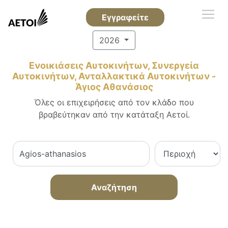
Εγγραφείτε
2026
Ενοικιάσεις Αυτοκινήτων, Συνεργεία
Αυτοκινήτων, Ανταλλακτικά Αυτοκινήτων -
Άγιος Αθανάσιος
Όλες οι επιχειρήσεις από τον κλάδο που
βραβεύτηκαν από την κατάταξη Αετοί.
Αναζήτηση