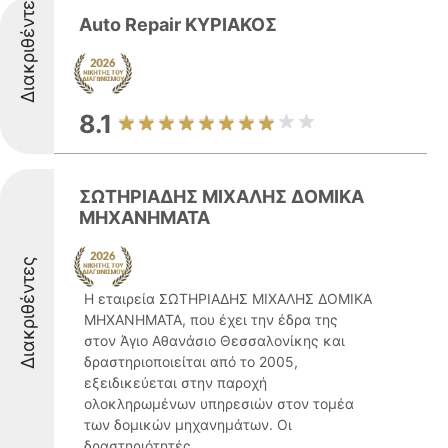
Διακριθέντες
Auto Repair ΚΥΡΙΑΚΟΣ
8.1
ΣΩΤΗΡΙΑΔΗΣ ΜΙΧΑΛΗΣ ΔΟΜΙΚΑ
ΜΗΧΑΝΗΜΑΤΑ
Διακριθέντες
Η εταιρεία ΣΩΤΗΡΙΑΔΗΣ ΜΙΧΑΛΗΣ ΔΟΜΙΚΑ
ΜΗΧΑΝΗΜΑΤΑ, που έχει την έδρα της
στον Άγιο Αθανάσιο Θεσσαλονίκης και
δραστηριοποιείται από το 2005,
εξειδικεύεται στην παροχή
ολοκληρωμένων υπηρεσιών στον τομέα
των δομικών μηχανημάτων. Οι
δραστηριότητές ...