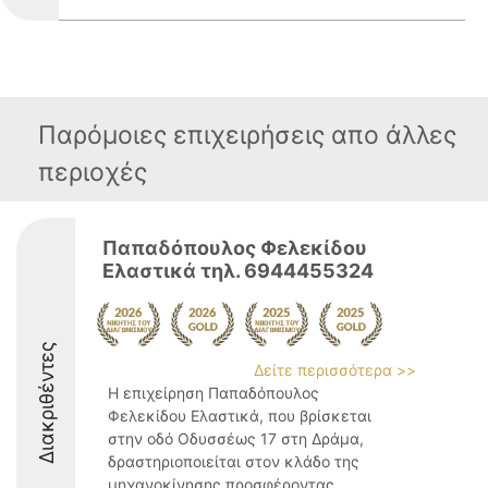
Παρόμοιες επιχειρήσεις απο άλλες
περιοχές
Παπαδόπουλος Φελεκίδου
Ελαστικά τηλ. 6944455324
Διακριθέντες
Δείτε περισσότερα >>
Η επιχείρηση Παπαδόπουλος
Φελεκίδου Ελαστικά, που βρίσκεται
στην οδό Οδυσσέως 17 στη Δράμα,
δραστηριοποιείται στον κλάδο της
μηχανοκίνησης προσφέροντας