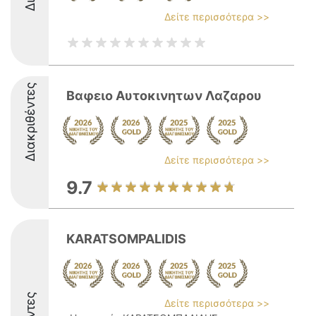
Δείτε περισσότερα >>
Διακριθέντες
Βαφειο Αυτοκινητων Λαζαρου
Δείτε περισσότερα >>
9.7
KARATSOMPALIDIS
Δείτε περισσότερα >>