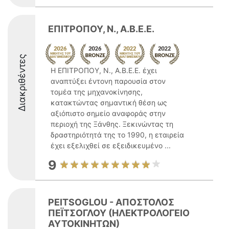
ΕΠΙΤΡΟΠΟΥ, Ν., Α.Β.Ε.Ε.
Διακριθέντες
Η ΕΠΙΤΡΟΠΟΥ, Ν., Α.Β.Ε.Ε. έχει
αναπτύξει έντονη παρουσία στον
τομέα της μηχανοκίνησης,
κατακτώντας σημαντική θέση ως
αξιόπιστο σημείο αναφοράς στην
περιοχή της Ξάνθης. Ξεκινώντας τη
δραστηριότητά της το 1990, η εταιρεία
έχει εξελιχθεί σε εξειδικευμένο ...
9
PEITSOGLOU - ΑΠΟΣΤΟΛΟΣ
ΠΕΪΤΣΟΓΛΟΥ (ΗΛΕΚΤΡΟΛΟΓΕΙΟ
ΑΥΤΟΚΙΝΗΤΩΝ)