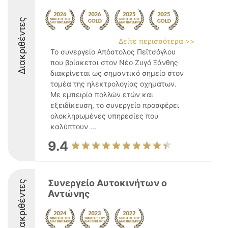
Διακριθέντες
Δείτε περισσότερα >>
Το συνεργείο Απόστολος Πεϊτσόγλου
που βρίσκεται στον Νέο Ζυγό Ξάνθης
διακρίνεται ως σημαντικό σημείο στον
τομέα της ηλεκτρολογίας οχημάτων.
Με εμπειρία πολλών ετών και
εξειδίκευση, το συνεργείο προσφέρει
ολοκληρωμένες υπηρεσίες που
καλύπτουν ...
9.4
Συνεργείο Αυτοκινήτων ο
Διακριθέντες
Αντώνης