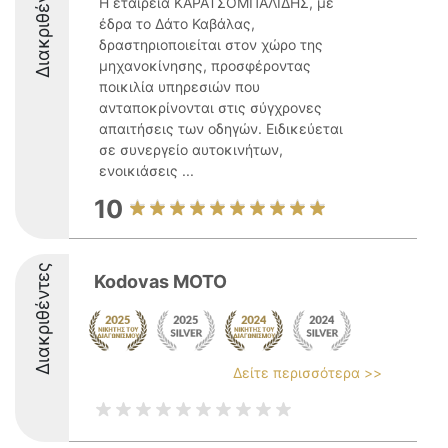
Διακριθέντες
Η εταιρεία ΚΑΡΑΤΣΟΜΠΑΛΙΔΗΣ, με
έδρα το Δάτο Καβάλας,
δραστηριοποιείται στον χώρο της
μηχανοκίνησης, προσφέροντας
ποικιλία υπηρεσιών που
ανταποκρίνονται στις σύγχρονες
απαιτήσεις των οδηγών. Ειδικεύεται
σε συνεργείο αυτοκινήτων,
ενοικιάσεις ...
10
Διακριθέντες
Kodovas MOTO
Δείτε περισσότερα >>