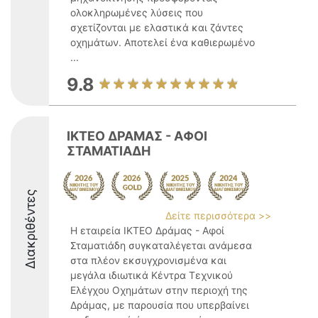
ολοκληρωμένες λύσεις που
σχετίζονται με ελαστικά και ζάντες
οχημάτων. Αποτελεί ένα καθιερωμένο
...
9.8
ΙΚΤΕΟ ΔΡΑΜΑΣ - ΑΦΟΙ
ΣΤΑΜΑΤΙΑΔΗ
Διακριθέντες
Δείτε περισσότερα >>
Η εταιρεία ΙΚΤΕΟ Δράμας - Αφοί
Σταματιάδη συγκαταλέγεται ανάμεσα
στα πλέον εκσυγχρονισμένα και
μεγάλα ιδιωτικά Κέντρα Τεχνικού
Ελέγχου Οχημάτων στην περιοχή της
Δράμας, με παρουσία που υπερβαίνει