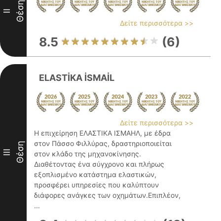
Θέση
II
Δείτε περισσότερα >>
8.5
(6)
ELASTİKA İSMAİL
Δείτε περισσότερα >>
Η επιχείρηση ΕΛΑΣΤΙΚΑ ΙΣΜΑΗΛ, με έδρα
στον Πάσσο Φιλλύρας, δραστηριοποιείται
Θέση
III
στον κλάδο της μηχανοκίνησης.
Διαθέτοντας ένα σύγχρονο και πλήρως
εξοπλισμένο κατάστημα ελαστικών,
προσφέρει υπηρεσίες που καλύπτουν
διάφορες ανάγκες των οχημάτων.Επιπλέον,
...