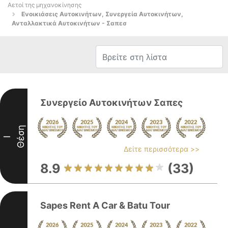
Αετοί της μηχανοκίνησης
Ενοικιάσεις Αυτοκινήτων, Συνεργεία Αυτοκινήτων,
Ανταλλακτικά Αυτοκινήτων - Σαπεσ
Συνεργείο Αυτοκινήτων Σαπες
Θέση
I
Δείτε περισσότερα >>
8.9
(33)
Sapes Rent A Car & Batu Tour