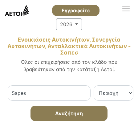
Εγγραφείτε
2026
Ενοικιάσεις Αυτοκινήτων, Συνεργεία
Αυτοκινήτων, Ανταλλακτικά Αυτοκινήτων -
Σαπεσ
Όλες οι επιχειρήσεις από τον κλάδο που
βραβεύτηκαν από την κατάταξη Αετοί.
Αναζήτηση