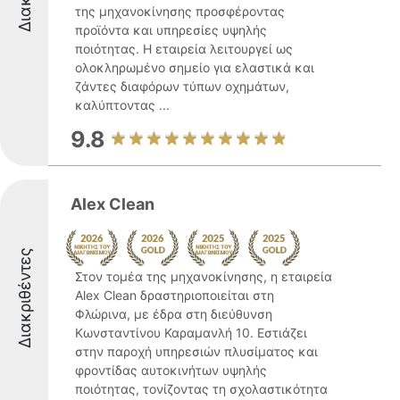
της μηχανοκίνησης προσφέροντας
προϊόντα και υπηρεσίες υψηλής
ποιότητας. Η εταιρεία λειτουργεί ως
ολοκληρωμένο σημείο για ελαστικά και
ζάντες διαφόρων τύπων οχημάτων,
καλύπτοντας ...
9.8
Alex Clean
Διακριθέντες
Στον τομέα της μηχανοκίνησης, η εταιρεία
Alex Clean δραστηριοποιείται στη
Φλώρινα, με έδρα στη διεύθυνση
Κωνσταντίνου Καραμανλή 10. Εστιάζει
στην παροχή υπηρεσιών πλυσίματος και
φροντίδας αυτοκινήτων υψηλής
ποιότητας, τονίζοντας τη σχολαστικότητα