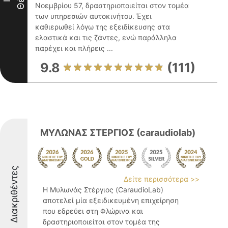
Νοεμβρίου 57, δραστηριοποιείται στον τομέα
των υπηρεσιών αυτοκινήτου. Έχει
καθιερωθεί λόγω της εξειδίκευσης στα
ελαστικά και τις ζάντες, ενώ παράλληλα
παρέχει και πλήρεις ...
9.8
(111)
ΜΥΛΩΝΑΣ ΣΤΕΡΓΙΟΣ (caraudiolab)
Διακριθέντες
Δείτε περισσότερα >>
Η Μυλωνάς Στέργιος (CaraudioLab)
αποτελεί μία εξειδικευμένη επιχείρηση
που εδρεύει στη Φλώρινα και
δραστηριοποιείται στον τομέα της