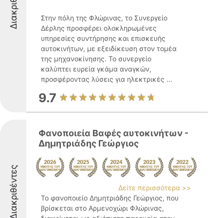
Διακριθέντες
Στην πόλη της Φλώρινας, το Συνεργείο
Δέρλης προσφέρει ολοκληρωμένες
υπηρεσίες συντήρησης και επισκευής
αυτοκινήτων, με εξειδίκευση στον τομέα
της μηχανοκίνησης. Το συνεργείο
καλύπτει ευρεία γκάμα αναγκών,
προσφέροντας λύσεις για ηλεκτρικές ...
9.7
Φανοποιεία Βαφές αυτοκινήτων -
Δημητριάδης Γεώργιος
Διακριθέντες
Δείτε περισσότερα >>
Το φανοποιείο Δημητριάδης Γεώργιος, που
βρίσκεται στο Αρμενοχώρι Φλώρινας,