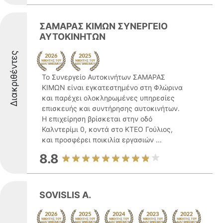
ΣΑΜΑΡΑΣ ΚΙΜΩΝ ΣΥΝΕΡΓΕΙΟ
ΑΥΤΟΚΙΝΗΤΩΝ
Διακριθέντες
Το Συνεργείο Αυτοκινήτων ΣΑΜΑΡΑΣ
ΚΙΜΩΝ είναι εγκατεστημένο στη Φλώρινα
και παρέχει ολοκληρωμένες υπηρεσίες
επισκευής και συντήρησης αυτοκινήτων.
Η επιχείρηση βρίσκεται στην οδό
Καλντερίμι 0, κοντά στο ΚΤΕΟ Γούλιος,
και προσφέρει ποικιλία εργασιών ...
8.8
SOVISLIS A.