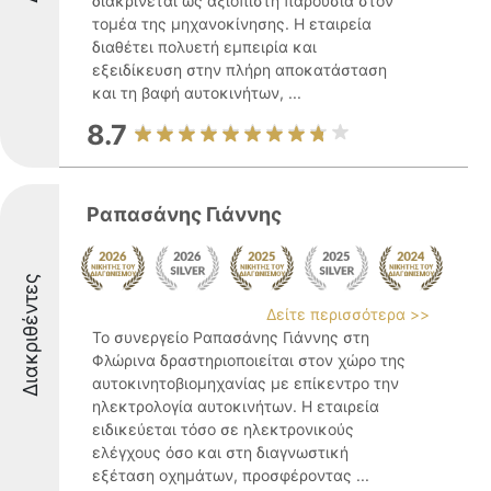
διακρίνεται ως αξιόπιστη παρουσία στον
τομέα της μηχανοκίνησης. Η εταιρεία
διαθέτει πολυετή εμπειρία και
εξειδίκευση στην πλήρη αποκατάσταση
και τη βαφή αυτοκινήτων, ...
8.7
Ραπασάνης Γιάννης
Διακριθέντες
Δείτε περισσότερα >>
Το συνεργείο Ραπασάνης Γιάννης στη
Φλώρινα δραστηριοποιείται στον χώρο της
αυτοκινητοβιομηχανίας με επίκεντρο την
ηλεκτρολογία αυτοκινήτων. Η εταιρεία
ειδικεύεται τόσο σε ηλεκτρονικούς
ελέγχους όσο και στη διαγνωστική
εξέταση οχημάτων, προσφέροντας ...