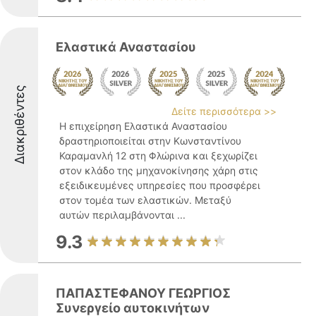
Ελαστικά Αναστασίου
Διακριθέντες
Δείτε περισσότερα >>
Η επιχείρηση Ελαστικά Αναστασίου
δραστηριοποιείται στην Κωνσταντίνου
Καραμανλή 12 στη Φλώρινα και ξεχωρίζει
στον κλάδο της μηχανοκίνησης χάρη στις
εξειδικευμένες υπηρεσίες που προσφέρει
στον τομέα των ελαστικών. Μεταξύ
αυτών περιλαμβάνονται ...
9.3
ΠΑΠΑΣΤΕΦΑΝΟΥ ΓΕΩΡΓΙΟΣ
Συνεργείο αυτοκινήτων