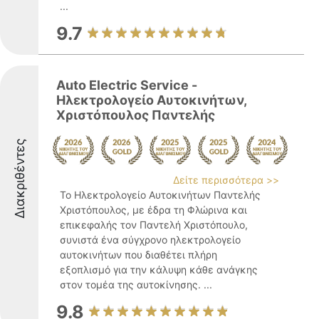
...
9.7
Auto Electric Service -
Ηλεκτρολογείο Αυτοκινήτων,
Χριστόπουλος Παντελής
Διακριθέντες
Δείτε περισσότερα >>
Το Ηλεκτρολογείο Αυτοκινήτων Παντελής
Χριστόπουλος, με έδρα τη Φλώρινα και
επικεφαλής τον Παντελή Χριστόπουλο,
συνιστά ένα σύγχρονο ηλεκτρολογείο
αυτοκινήτων που διαθέτει πλήρη
εξοπλισμό για την κάλυψη κάθε ανάγκης
στον τομέα της αυτοκίνησης. ...
9.8