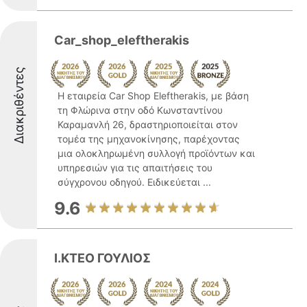
Car_shop_eleftherakis
Διακριθέντες
Η εταιρεία Car Shop Eleftherakis, με βάση
τη Φλώρινα στην οδό Κωνσταντίνου
Καραμανλή 26, δραστηριοποιείται στον
τομέα της μηχανοκίνησης, παρέχοντας
μια ολοκληρωμένη συλλογή προϊόντων και
υπηρεσιών για τις απαιτήσεις του
σύγχρονου οδηγού. Ειδικεύεται ...
9.6
Ι.ΚΤΕΟ ΓΟΥΛΙΟΣ