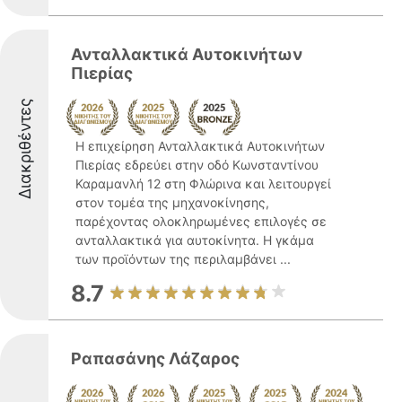
Ανταλλακτικά Αυτοκινήτων
Πιερίας
Διακριθέντες
Η επιχείρηση Ανταλλακτικά Αυτοκινήτων
Πιερίας εδρεύει στην οδό Κωνσταντίνου
Καραμανλή 12 στη Φλώρινα και λειτουργεί
στον τομέα της μηχανοκίνησης,
παρέχοντας ολοκληρωμένες επιλογές σε
ανταλλακτικά για αυτοκίνητα. Η γκάμα
των προϊόντων της περιλαμβάνει ...
8.7
Ραπασάνης Λάζαρος