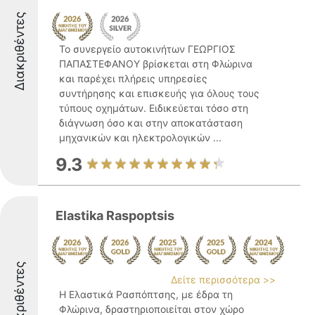
Διακριθέντες
Το συνεργείο αυτοκινήτων ΓΕΩΡΓΙΟΣ
ΠΑΠΑΣΤΕΦΑΝΟΥ βρίσκεται στη Φλώρινα
και παρέχει πλήρεις υπηρεσίες
συντήρησης και επισκευής για όλους τους
τύπους οχημάτων. Ειδικεύεται τόσο στη
διάγνωση όσο και στην αποκατάσταση
μηχανικών και ηλεκτρολογικών ...
9.3
Elastika Raspoptsis
Διακριθέντες
Δείτε περισσότερα >>
Η Ελαστικά Ρασπόπτσης, με έδρα τη
Φλώρινα, δραστηριοποιείται στον χώρο