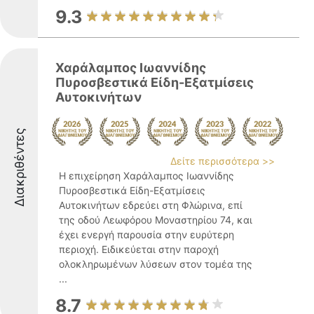
9.3
Χαράλαμπος Ιωαννίδης
Πυροσβεστικά Είδη-Εξατμίσεις
Αυτοκινήτων
Διακριθέντες
Δείτε περισσότερα >>
Η επιχείρηση Χαράλαμπος Ιωαννίδης
Πυροσβεστικά Είδη-Εξατμίσεις
Αυτοκινήτων εδρεύει στη Φλώρινα, επί
της οδού Λεωφόρου Μοναστηρίου 74, και
έχει ενεργή παρουσία στην ευρύτερη
περιοχή. Ειδικεύεται στην παροχή
ολοκληρωμένων λύσεων στον τομέα της
...
8.7