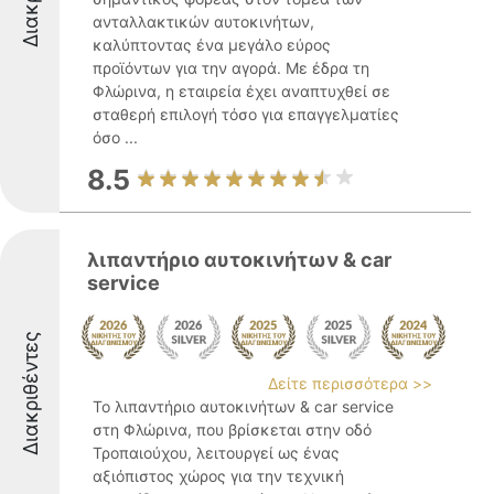
ανταλλακτικών αυτοκινήτων,
καλύπτοντας ένα μεγάλο εύρος
προϊόντων για την αγορά. Με έδρα τη
Φλώρινα, η εταιρεία έχει αναπτυχθεί σε
σταθερή επιλογή τόσο για επαγγελματίες
όσο ...
8.5
λιπαντήριο αυτοκινήτων & car
service
Διακριθέντες
Δείτε περισσότερα >>
Το λιπαντήριο αυτοκινήτων & car service
στη Φλώρινα, που βρίσκεται στην οδό
Τροπαιούχου, λειτουργεί ως ένας
αξιόπιστος χώρος για την τεχνική