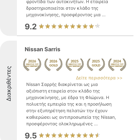
φροντίδα των αυτοκινήτων. Η εταιρεία
δραστηριοποιείται στον κλάδο της
μηχανοκίνησης, προσφέροντας μια ...
9.2
Nissan Sarris
Διακριθέντες
Δείτε περισσότερα >>
Nissan Σαρρής διακρίνεται ως μια
αξιόπιστη εταιρεία στον κλάδο της
μηχανοκίνησης, με έδρα τη Φλώρινα. Η
πολυετής εμπειρία της και η προσήλωση
στην εξυπηρέτηση πελατών την έχουν
καθιερώσει ως αντιπροσωπεία της Nissan,
προσφέροντας ολοκληρωμένες ...
9.5