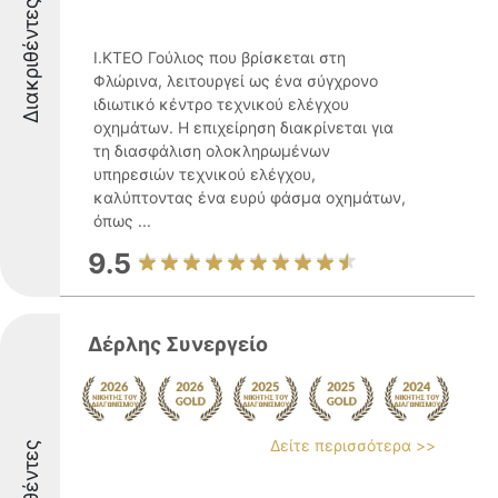
Διακριθέντες
Ι.ΚΤΕΟ Γούλιος που βρίσκεται στη
Φλώρινα, λειτουργεί ως ένα σύγχρονο
ιδιωτικό κέντρο τεχνικού ελέγχου
οχημάτων. Η επιχείρηση διακρίνεται για
τη διασφάλιση ολοκληρωμένων
υπηρεσιών τεχνικού ελέγχου,
καλύπτοντας ένα ευρύ φάσμα οχημάτων,
όπως ...
9.5
Δέρλης Συνεργείο
Δείτε περισσότερα >>