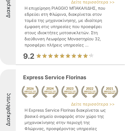
Διακριθέντες
Δείτε περισσότερα >>
Η επιχείρηση PIAGGIO ΜΠΑΚΑΛΙΔΗΣ, που
εδρεύει στη Φλώρινα, διακρίνεται στον
τομέα της μηχανοκίνησης, με ιδιαίτερη
έμφαση στις υπηρεσίες που προσφέρει
στους ιδιοκτήτες μοτοσυκλετών. Στη
διεύθυνση Λεωφόρος Μοναστηρίου 32,
προσφέρει πλήρεις υπηρεσίες ...
9.2
Express Service Florinas
Διακριθέντες
Δείτε περισσότερα >>
Η Express Service Florinas διακρίνεται ως
βασικό σημείο αναφοράς στον χώρο της
μηχανοκίνησης στην περιοχή της
Φλώρινας, προσφέροντας υπηρεσίες