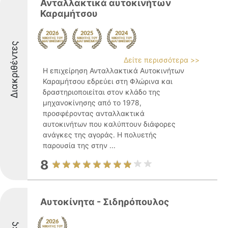
Ανταλλακτικά αυτοκινήτων
Καραμήτσου
Διακριθέντες
Δείτε περισσότερα >>
Η επιχείρηση Ανταλλακτικά Αυτοκινήτων
Καραμήτσου εδρεύει στη Φλώρινα και
δραστηριοποιείται στον κλάδο της
μηχανοκίνησης από το 1978,
προσφέροντας ανταλλακτικά
αυτοκινήτων που καλύπτουν διάφορες
ανάγκες της αγοράς. Η πολυετής
παρουσία της στην ...
8
Αυτοκίνητα - Σιδηρόπουλος