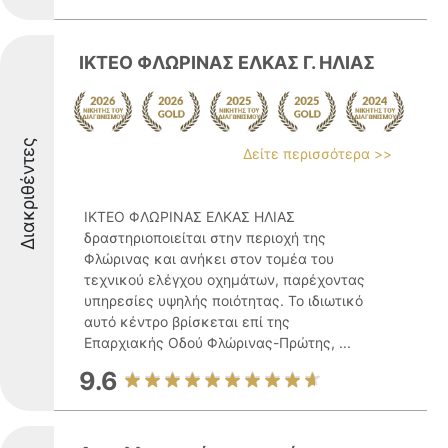
ΙΚΤΕΟ ΦΛΩΡΙΝΑΣ ΕΛΚΑΣ Γ. ΗΛΙΑΣ
Διακριθέντες
Δείτε περισσότερα >>
ΙΚΤΕΟ ΦΛΩΡΙΝΑΣ ΕΛΚΑΣ ΗΛΙΑΣ
δραστηριοποιείται στην περιοχή της
Φλώρινας και ανήκει στον τομέα του
τεχνικού ελέγχου οχημάτων, παρέχοντας
υπηρεσίες υψηλής ποιότητας. Το ιδιωτικό
αυτό κέντρο βρίσκεται επί της
Επαρχιακής Οδού Φλώρινας-Πρώτης, ...
9.6