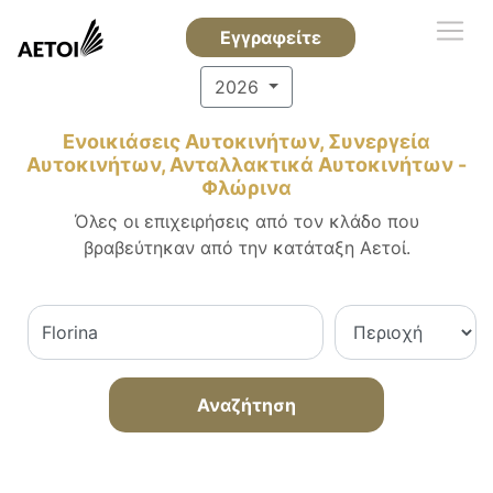
Εγγραφείτε
2026
Ενοικιάσεις Αυτοκινήτων, Συνεργεία
Αυτοκινήτων, Ανταλλακτικά Αυτοκινήτων -
Φλώρινα
Όλες οι επιχειρήσεις από τον κλάδο που
βραβεύτηκαν από την κατάταξη Αετοί.
Αναζήτηση