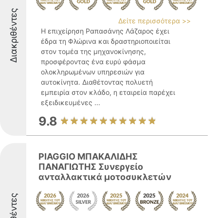
Διακριθέντες
Δείτε περισσότερα >>
Η επιχείρηση Ραπασάνης Λάζαρος έχει
έδρα τη Φλώρινα και δραστηριοποιείται
στον τομέα της μηχανοκίνησης,
προσφέροντας ένα ευρύ φάσμα
ολοκληρωμένων υπηρεσιών για
αυτοκίνητα. Διαθέτοντας πολυετή
εμπειρία στον κλάδο, η εταιρεία παρέχει
εξειδικευμένες ...
9.8
PIAGGIO ΜΠΑΚΑΛΙΔΗΣ
ΠΑΝΑΓΙΩΤΗΣ Συνεργείο
ανταλλακτικά μοτοσυκλετών