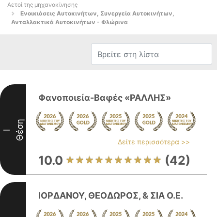
Αετοί της μηχανοκίνησης
Ενοικιάσεις Αυτοκινήτων, Συνεργεία Αυτοκινήτων,
Ανταλλακτικά Αυτοκινήτων - Φλώρινα
Φανοποιεία-Βαφές «ΡΑΛΛΗΣ»
Θέση
I
Δείτε περισσότερα >>
10.0
(42)
ΙΟΡΔΑΝΟΥ, ΘΕΟΔΩΡΟΣ, & ΣΙΑ Ο.Ε.