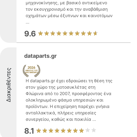
μηχανοκίνησης, με βασικό αντικείμενο
τον εκσυγχρονισμό και την αναβάθμιση
οχημάτων μέσω έξυπνων και καινοτόμων
...
9.6
dataparts.gr
Διακριθέντες
Η dataparts.gr έχει εδραιώσει τη θέση της
στον χώρο της μοτοσυκλέτας στη
Φλώρινα από το 2007, προσφέροντας ένα
ολοκληρωμένο φάσμα υπηρεσιών και
προϊόντων. Η επιχείρηση παρέχει γνήσια
ανταλλακτικά, πλήρεις υπηρεσίες
συνεργείου, καθώς και ποικιλία ...
8.1