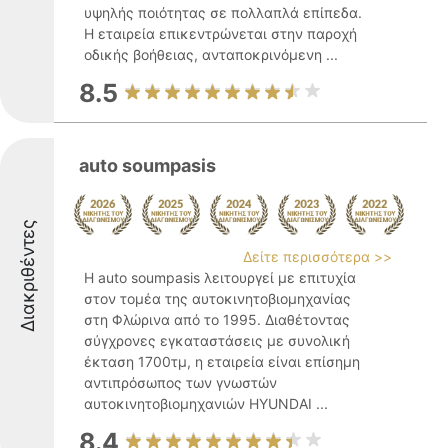
υψηλής ποιότητας σε πολλαπλά επίπεδα.
Η εταιρεία επικεντρώνεται στην παροχή
οδικής βοήθειας, ανταποκρινόμενη ...
8.5
auto soumpasis
Διακριθέντες
Δείτε περισσότερα >>
Η auto soumpasis λειτουργεί με επιτυχία
στον τομέα της αυτοκινητοβιομηχανίας
στη Φλώρινα από το 1995. Διαθέτοντας
σύγχρονες εγκαταστάσεις με συνολική
έκταση 1700τμ, η εταιρεία είναι επίσημη
αντιπρόσωπος των γνωστών
αυτοκινητοβιομηχανιών HYUNDAI ...
8.4