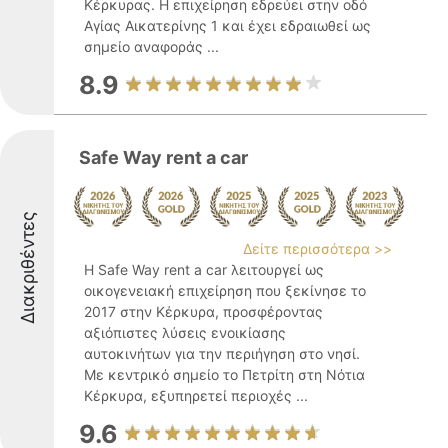
Κέρκυρας. Η επιχείρηση εδρεύει στην οδό
Αγίας Αικατερίνης 1 και έχει εδραιωθεί ως
σημείο αναφοράς ...
8.9
Safe Way rent a car
Διακριθέντες
Δείτε περισσότερα >>
Η Safe Way rent a car λειτουργεί ως
οικογενειακή επιχείρηση που ξεκίνησε το
2017 στην Κέρκυρα, προσφέροντας
αξιόπιστες λύσεις ενοικίασης
αυτοκινήτων για την περιήγηση στο νησί.
Με κεντρικό σημείο το Πετρίτη στη Νότια
Κέρκυρα, εξυπηρετεί περιοχές ...
9.6