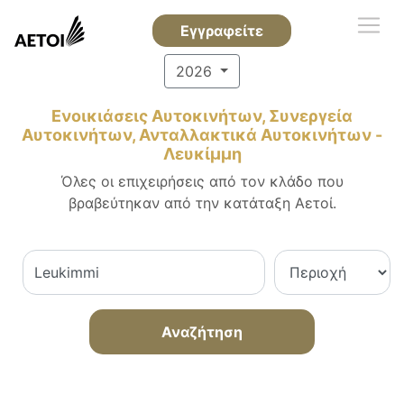
Εγγραφείτε
2026
Ενοικιάσεις Αυτοκινήτων, Συνεργεία
Αυτοκινήτων, Ανταλλακτικά Αυτοκινήτων -
Λευκίμμη
Όλες οι επιχειρήσεις από τον κλάδο που
βραβεύτηκαν από την κατάταξη Αετοί.
Αναζήτηση