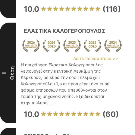
10.0
(116)
ΕΛΑΣΤΙΚΑ ΚΑΛΟΓΕΡΌΠΟΥΛΟΣ
Δείτε περισσότερα >>
Η επιχείρηση Ελαστικά Καλογερόπουλος
Θέση
λειτουργεί στην κεντρική Λευκίμμη της
II
Κέρκυρας, με έδρα την οδό Τηλέμαχου
Καλογεροπούλου 1, και προσφέρει ένα ευρύ
φάσμα υπηρεσιών που απευθύνονται στον
τομέα της μηχανοκίνησης. Εξειδικεύεται
στην πώληση ...
10.0
(60)