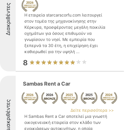
Διακριθέντες
Η εταιρεία starcarscorfu.com λειτουργεί
στον τομέα της μηχανοκίνησης στην
Κέρκυρα, προσφέροντας μεγάλη ποικιλία
οχημάτων για όσους επιθυμούν να
γνωρίσουν το νησί. Με εμπειρία που
ξεπερνά τα 30 έτη, η επιχείρηση έχει
καθιερωθεί για την υψηλή ...
8
Sambas Rent a Car
Διακριθέντες
Δείτε περισσότερα >>
Η Sambas Rent a Car αποτελεί μια γνωστή
οικογενειακή εταιρεία στον κλάδο των
ενοικιάσεων αυτοκινήτων, η οποία