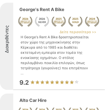
George's Rent A Bike
Διακριθέντες
Δείτε περισσότερα >>
Η George's Rent A Bike δραστηριοποιείται
στον χώρο της μηχανοκίνησης στην
Κέρκυρα από το 1985 και διαθέτει
εκτεταμένη εμπειρία στον τομέα της
ενοικίασης οχημάτων. Ο στόλος
περιλαμβάνει ποικιλία επιλογών, όπως
τετράτροχα (γουρούνες) που επιτρέπουν
...
9.2
Alto Car Hire