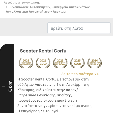
Αετοί της μηχανοκίνησης
Ενοικιάσεις Αυτοκινήτων, Συνεργεία Αυτοκινήτων,
Ανταλλακτικά Αυτοκινήτων - Λευκίμμη
Scooter Rental Corfu
Δείτε περισσότερα >>
Η Scooter Rental Corfu, με τοποθεσία στην
Θέση
οδό Αγίας Αικατερίνης 1 στη Λευκίμμη της
I
Κέρκυρας, ειδικεύεται στην παροχή
υπηρεσιών ενοικίασης σκούτερ,
προσφέροντας στους επισκέπτες τη
δυνατότητα να γνωρίσουν το νησί με άνεση.
Η επιχείρηση λειτουργεί ...