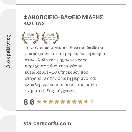
ΦΑΝΟΠΟΙΕΙΟ-ΒΑΦΕΙΟ ΜΙΑΡΗΣ
ΚΩΣΤΑΣ
Διακριθέντες
Το φανοποιείο Μιάρης Κώστας διαθέτει
μακρόχρονη και τεκμηριωμένη εμπειρία
στον κλάδο της μηχανοκίνησης,
παρέχοντας ένα ευρύ φάσμα
εξειδικευμένων υπηρεσιών που
στοχεύουν στην άριστη μέριμνα και
ολοκληρωμένη αποκατάσταση κάθε
οχήματος. Στις σύγχρονες ...
8.6
starcarscorfu.com