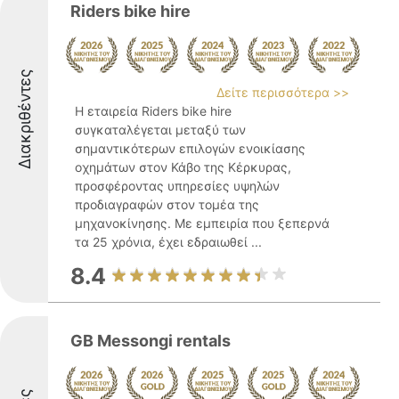
Riders bike hire
Διακριθέντες
Δείτε περισσότερα >>
Η εταιρεία Riders bike hire
συγκαταλέγεται μεταξύ των
σημαντικότερων επιλογών ενοικίασης
οχημάτων στον Κάβο της Κέρκυρας,
προσφέροντας υπηρεσίες υψηλών
προδιαγραφών στον τομέα της
μηχανοκίνησης. Με εμπειρία που ξεπερνά
τα 25 χρόνια, έχει εδραιωθεί ...
8.4
GB Messongi rentals