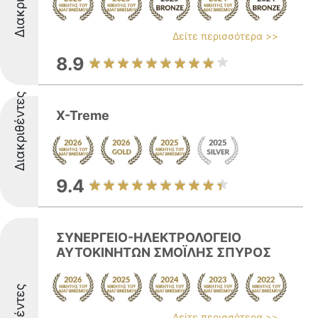
Δείτε περισσότερα >>
8.9
Διακριθέντες
X-Treme
9.4
ΣΥΝΕΡΓΕΙΟ-ΗΛΕΚΤΡΟΛΟΓΕΙΟ
ΑΥΤΟΚΙΝΗΤΩΝ ΣΜΟΪΛΗΣ ΣΠΥΡΟΣ
Δείτε περισσότερα >>