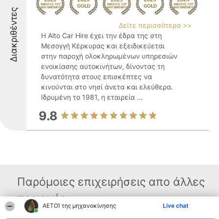
Διακριθέντες
Δείτε περισσότερα >>
Η Alto Car Hire έχει την έδρα της στη
Μεσογγή Κέρκυρας και εξειδικεύεται
στην παροχή ολοκληρωμένων υπηρεσιών
ενοικίασης αυτοκινήτων, δίνοντας τη
δυνατότητα στους επισκέπτες να
κινούνται στο νησί άνετα και ελεύθερα.
Ιδρυμένη το 1981, η εταιρεία ...
9.8
Παρόμοιες επιχειρήσεις απο άλλες
περιοχές
ΑΕΤΟΊ της μηχανοκίνησης
Live chat