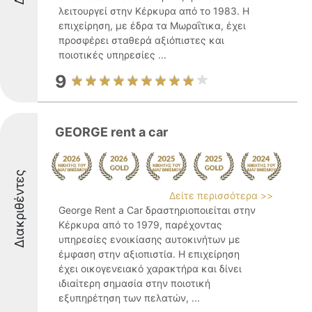
λειτουργεί στην Κέρκυρα από το 1983. Η
επιχείρηση, με έδρα τα Μωραΐτικα, έχει
προσφέρει σταθερά αξιόπιστες και
ποιοτικές υπηρεσίες ...
9
GEORGE rent a car
Διακριθέντες
Δείτε περισσότερα >>
George Rent a Car δραστηριοποιείται στην
Κέρκυρα από το 1979, παρέχοντας
υπηρεσίες ενοικίασης αυτοκινήτων με
έμφαση στην αξιοπιστία. Η επιχείρηση
έχει οικογενειακό χαρακτήρα και δίνει
ιδιαίτερη σημασία στην ποιοτική
εξυπηρέτηση των πελατών, ...