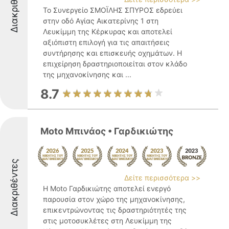
Διακριθέντες
Το Συνεργείο ΣΜΟΪΛΗΣ ΣΠΥΡΟΣ εδρεύει
στην οδό Αγίας Αικατερίνης 1 στη
Λευκίμμη της Κέρκυρας και αποτελεί
αξιόπιστη επιλογή για τις απαιτήσεις
συντήρησης και επισκευής οχημάτων. Η
επιχείρηση δραστηριοποιείται στον κλάδο
της μηχανοκίνησης και ...
8.7
Moto Μπινάος • Γαρδικιώτης
Διακριθέντες
Δείτε περισσότερα >>
Η Moto Γαρδικιώτης αποτελεί ενεργό
παρουσία στον χώρο της μηχανοκίνησης,
επικεντρώνοντας τις δραστηριότητές της
στις μοτοσυκλέτες στη Λευκίμμη της