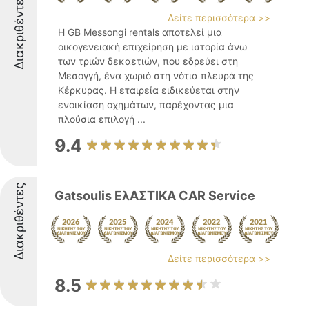
Διακριθέντες
Δείτε περισσότερα >>
Η GB Messongi rentals αποτελεί μια
οικογενειακή επιχείρηση με ιστορία άνω
των τριών δεκαετιών, που εδρεύει στη
Μεσογγή, ένα χωριό στη νότια πλευρά της
Κέρκυρας. Η εταιρεία ειδικεύεται στην
ενοικίαση οχημάτων, παρέχοντας μια
πλούσια επιλογή ...
9.4
Διακριθέντες
Gatsoulis ΕλΑΣΤΙΚΑ CAR Service
Δείτε περισσότερα >>
8.5