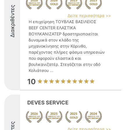
Διακριθέντες
Δείτε περισσότερα >>
Η επιχείρηση ΤΟΥΒΛΑΣ ΒΑΣΙΛΕΙΟΣ
BEEF CENTER ΕΛΑΣΤΙΚΑ
ΒΟΥΛΚΑΝΙΖΑΤΕΡ δραστηριοποιείται
δυναμικά στον κλάδο της
μηχανοκίνησης στην Κόρινθο,
παρέχοντας πλήρες φάσμα υπηρεσιών
που αφορούν ελαστικά και
βουλκανιζατέρ. Στεγάζεται στην οδό
Κολιάτσου ...
10
DEVES SERVICE
Δείτε περισσότερα >>