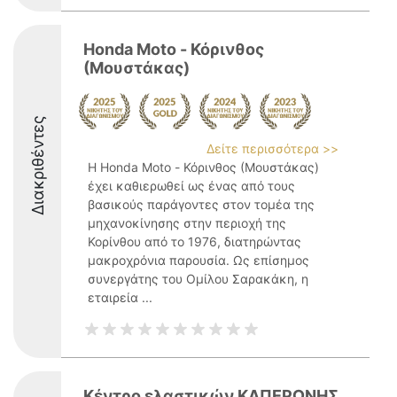
Honda Moto - Κόρινθος
(Μουστάκας)
Διακριθέντες
Δείτε περισσότερα >>
Η Honda Moto - Κόρινθος (Μουστάκας)
έχει καθιερωθεί ως ένας από τους
βασικούς παράγοντες στον τομέα της
μηχανοκίνησης στην περιοχή της
Κορίνθου από το 1976, διατηρώντας
μακροχρόνια παρουσία. Ως επίσημος
συνεργάτης του Ομίλου Σαρακάκη, η
εταιρεία ...
Κέντρο ελαστικών ΚΑΠΕΡΩΝΗΣ