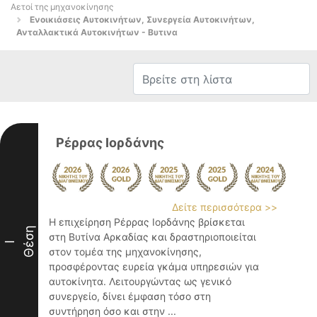
Αετοί της μηχανοκίνησης
Ενοικιάσεις Αυτοκινήτων, Συνεργεία Αυτοκινήτων,
Ανταλλακτικά Αυτοκινήτων - Βυτινα
Ρέρρας Ιορδάνης
Δείτε περισσότερα >>
Η επιχείρηση Ρέρρας Ιορδάνης βρίσκεται
Θέση
στη Βυτίνα Αρκαδίας και δραστηριοποιείται
I
στον τομέα της μηχανοκίνησης,
προσφέροντας ευρεία γκάμα υπηρεσιών για
αυτοκίνητα. Λειτουργώντας ως γενικό
συνεργείο, δίνει έμφαση τόσο στη
συντήρηση όσο και στην ...