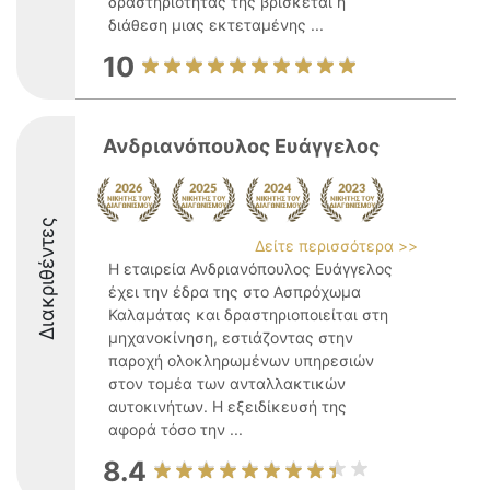
δραστηριότητάς της βρίσκεται η
διάθεση μιας εκτεταμένης ...
10
Ανδριανόπουλος Ευάγγελος
Διακριθέντες
Δείτε περισσότερα >>
Η εταιρεία Ανδριανόπουλος Ευάγγελος
έχει την έδρα της στο Ασπρόχωμα
Καλαμάτας και δραστηριοποιείται στη
μηχανοκίνηση, εστιάζοντας στην
παροχή ολοκληρωμένων υπηρεσιών
στον τομέα των ανταλλακτικών
αυτοκινήτων. Η εξειδίκευσή της
αφορά τόσο την ...
8.4