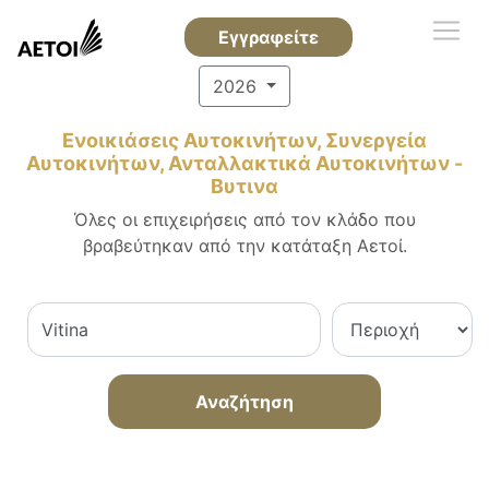
Εγγραφείτε
2026
Ενοικιάσεις Αυτοκινήτων, Συνεργεία
Αυτοκινήτων, Ανταλλακτικά Αυτοκινήτων -
Βυτινα
Όλες οι επιχειρήσεις από τον κλάδο που
βραβεύτηκαν από την κατάταξη Αετοί.
Αναζήτηση