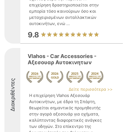
επιχείρηση δραστηριοποιείται στην
εμπορία τόσο καινούριων όσο και
μεταχειρισμένων ανταλλακτικών
αυτοκινήτων, ενώ ...
9.8
Vlahos - Car Accessories -
Aξεσουαρ Αυτοκινητων
Διακριθέντες
Δείτε περισσότερα >>
Η επιχείρηση Vlahos Αξεσουάρ
Αυτοκινήτων, με έδρα τη Σπάρτη,
θεωρείται σημαντικός προμηθευτής
στην αγορά αξεσουάρ για οχήματα,
καλύπτοντας διαφορετικές ανάγκες
των οδηγών. Στο επίκεντρο της