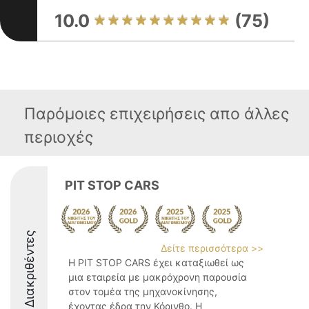
10.0
(75)
Παρόμοιες επιχειρήσεις απο άλλες
περιοχές
PIT STOP CARS
Διακριθέντες
Δείτε περισσότερα >>
Η PIT STOP CARS έχει καταξιωθεί ως
μια εταιρεία με μακρόχρονη παρουσία
στον τομέα της μηχανοκίνησης,
έχοντας έδρα την Κόρινθο. Η