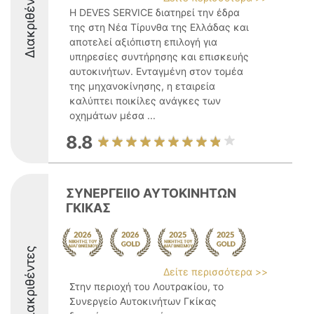
Διακριθέντες
Η DEVES SERVICE διατηρεί την έδρα
της στη Νέα Τίρυνθα της Ελλάδας και
αποτελεί αξιόπιστη επιλογή για
υπηρεσίες συντήρησης και επισκευής
αυτοκινήτων. Ενταγμένη στον τομέα
της μηχανοκίνησης, η εταιρεία
καλύπτει ποικίλες ανάγκες των
οχημάτων μέσα ...
8.8
ΣΥΝΕΡΓΕΙΙΟ ΑΥΤΟΚΙΝΗΤΩΝ
ΓΚΙΚΑΣ
Διακριθέντες
Δείτε περισσότερα >>
Στην περιοχή του Λουτρακίου, το
Συνεργείο Αυτοκινήτων Γκίκας