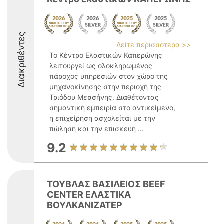
Διακριθέντες
Δείτε περισσότερα >>
Το Κέντρο Ελαστικών Καπερώνης
λειτουργεί ως ολοκληρωμένος
πάροχος υπηρεσιών στον χώρο της
μηχανοκίνησης στην περιοχή της
Τριόδου Μεσσήνης. Διαθέτοντας
σημαντική εμπειρία στο αντικείμενο,
η επιχείρηση ασχολείται με την
πώληση και την επισκευή ...
9.2
ΤΟΥΒΛΑΣ ΒΑΣΙΛΕΙΟΣ BEEF
CENTER ΕΛΑΣΤΙΚΑ
ΒΟΥΛΚΑΝΙΖΑΤΕΡ