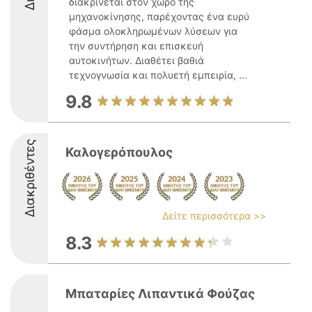
διακρίνεται στον χώρο της
μηχανοκίνησης, παρέχοντας ένα ευρύ
φάσμα ολοκληρωμένων λύσεων για
την συντήρηση και επισκευή
αυτοκινήτων. Διαθέτει βαθιά
τεχνογνωσία και πολυετή εμπειρία, ...
9.8
Διακριθέντες
Καλογερόπουλος
Δείτε περισσότερα >>
8.3
Μπαταρίες Λιπαντικά Φούζας