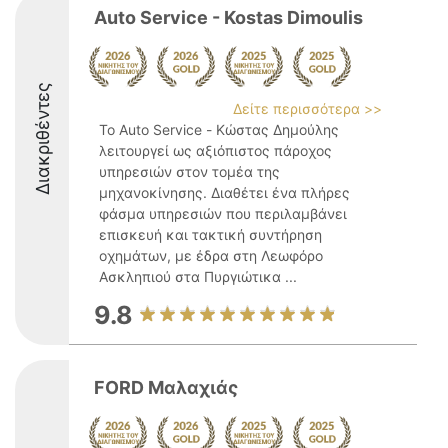
Auto Service - Kostas Dimoulis
Διακριθέντες
Δείτε περισσότερα >>
Το Auto Service - Κώστας Δημούλης
λειτουργεί ως αξιόπιστος πάροχος
υπηρεσιών στον τομέα της
μηχανοκίνησης. Διαθέτει ένα πλήρες
φάσμα υπηρεσιών που περιλαμβάνει
επισκευή και τακτική συντήρηση
οχημάτων, με έδρα στη Λεωφόρο
Ασκληπιού στα Πυργιώτικα ...
9.8
FORD Μαλαχιάς