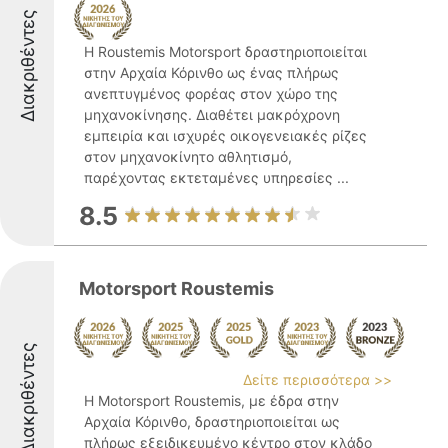
Διακριθέντες
Η Roustemis Motorsport δραστηριοποιείται
στην Αρχαία Κόρινθο ως ένας πλήρως
ανεπτυγμένος φορέας στον χώρο της
μηχανοκίνησης. Διαθέτει μακρόχρονη
εμπειρία και ισχυρές οικογενειακές ρίζες
στον μηχανοκίνητο αθλητισμό,
παρέχοντας εκτεταμένες υπηρεσίες ...
8.5
Motorsport Roustemis
Διακριθέντες
Δείτε περισσότερα >>
Η Motorsport Roustemis, με έδρα στην
Αρχαία Κόρινθο, δραστηριοποιείται ως
πλήρως εξειδικευμένο κέντρο στον κλάδο