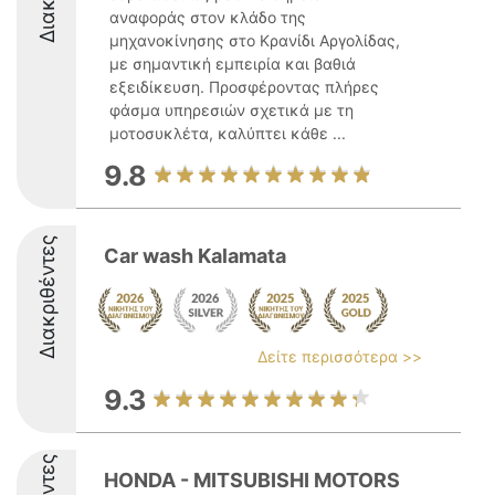
αναφοράς στον κλάδο της
μηχανοκίνησης στο Κρανίδι Αργολίδας,
με σημαντική εμπειρία και βαθιά
εξειδίκευση. Προσφέροντας πλήρες
φάσμα υπηρεσιών σχετικά με τη
μοτοσυκλέτα, καλύπτει κάθε ...
9.8
Διακριθέντες
Car wash Kalamata
Δείτε περισσότερα >>
9.3
HONDA - MITSUBISHI MOTORS