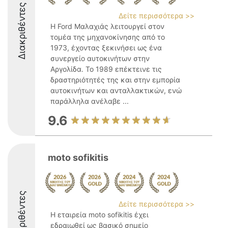
Διακριθέντες
Δείτε περισσότερα >>
Η Ford Μαλαχιάς λειτουργεί στον
τομέα της μηχανοκίνησης από το
1973, έχοντας ξεκινήσει ως ένα
συνεργείο αυτοκινήτων στην
Αργολίδα. Το 1989 επέκτεινε τις
δραστηριότητές της και στην εμπορία
αυτοκινήτων και ανταλλακτικών, ενώ
παράλληλα ανέλαβε ...
9.6
moto sofikitis
Διακριθέντες
Δείτε περισσότερα >>
Η εταιρεία moto sofikitis έχει
εδραιωθεί ως βασικό σημείο