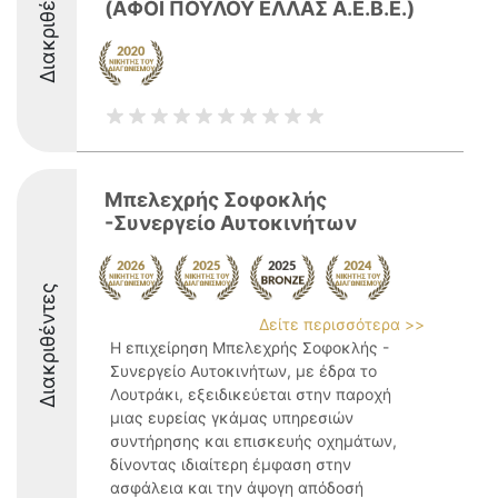
Διακριθέντες
(ΑΦΟΙ ΠΟΥΛΟΥ ΕΛΛΑΣ Α.Ε.Β.Ε.)
Μπελεχρής Σοφοκλής
-Συνεργείο Αυτοκινήτων
Διακριθέντες
Δείτε περισσότερα >>
Η επιχείρηση Μπελεχρής Σοφοκλής -
Συνεργείο Αυτοκινήτων, με έδρα το
Λουτράκι, εξειδικεύεται στην παροχή
μιας ευρείας γκάμας υπηρεσιών
συντήρησης και επισκευής οχημάτων,
δίνοντας ιδιαίτερη έμφαση στην
ασφάλεια και την άψογη απόδοσή