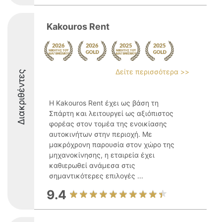
Kakouros Rent
Δείτε περισσότερα >>
Διακριθέντες
Η Kakouros Rent έχει ως βάση τη
Σπάρτη και λειτουργεί ως αξιόπιστος
φορέας στον τομέα της ενοικίασης
αυτοκινήτων στην περιοχή. Με
μακρόχρονη παρουσία στον χώρο της
μηχανοκίνησης, η εταιρεία έχει
καθιερωθεί ανάμεσα στις
σημαντικότερες επιλογές ...
9.4