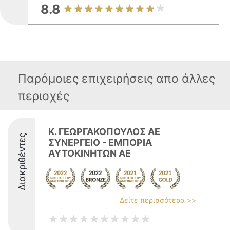
8.8
Παρόμοιες επιχειρήσεις απο άλλες
περιοχές
Κ. ΓΕΩΡΓΑΚΟΠΟΥΛΟΣ ΑΕ
Διακριθέντες
ΣΥΝΕΡΓΕΙΟ - ΕΜΠΟΡΙΑ
ΑΥΤΟΚΙΝΗΤΩΝ ΑΕ
Δείτε περισσότερα >>