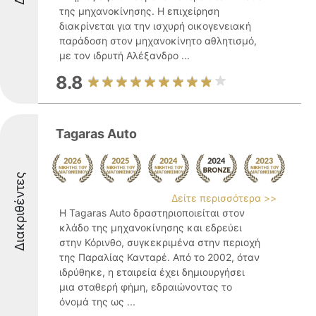
της μηχανοκίνησης. Η επιχείρηση
διακρίνεται για την ισχυρή οικογενειακή
παράδοση στον μηχανοκίνητο αθλητισμό,
με τον ιδρυτή Αλέξανδρο ...
8.8
Tagaras Auto
Διακριθέντες
Δείτε περισσότερα >>
Η Tagaras Auto δραστηριοποιείται στον
κλάδο της μηχανοκίνησης και εδρεύει
στην Κόρινθο, συγκεκριμένα στην περιοχή
της Παραλίας Κανταρέ. Από το 2002, όταν
ιδρύθηκε, η εταιρεία έχει δημιουργήσει
μια σταθερή φήμη, εδραιώνοντας το
όνομά της ως ...