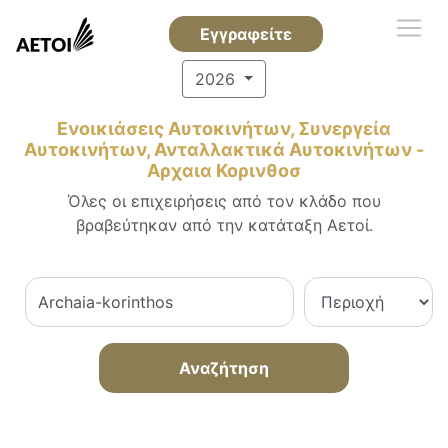
Εγγραφείτε
2026
Ενοικιάσεις Αυτοκινήτων, Συνεργεία
Αυτοκινήτων, Ανταλλακτικά Αυτοκινήτων -
Αρχαια Κορινθοσ
Όλες οι επιχειρήσεις από τον κλάδο που
βραβεύτηκαν από την κατάταξη Αετοί.
Αναζήτηση