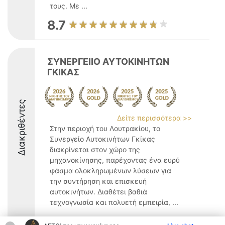
τους. Με ...
8.7
ΣΥΝΕΡΓΕΙΙΟ ΑΥΤΟΚΙΝΗΤΩΝ
ΓΚΙΚΑΣ
Διακριθέντες
Δείτε περισσότερα >>
Στην περιοχή του Λουτρακίου, το
Συνεργείο Αυτοκινήτων Γκίκας
διακρίνεται στον χώρο της
μηχανοκίνησης, παρέχοντας ένα ευρύ
φάσμα ολοκληρωμένων λύσεων για
την συντήρηση και επισκευή
αυτοκινήτων. Διαθέτει βαθιά
τεχνογνωσία και πολυετή εμπειρία, ...
9.8