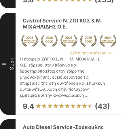
Castrol Service Ν. ΖΩΓΚΟΣ & Μ.
ΜΙΧΑΗΛΙΔΗΣ Ο.Ε.
Δείτε περισσότερα >>
Η εταιρεία ΖΩΓΚΟΣ, Ν., - Μ. ΜΙΧΑΗΛΙΔΗΣ
Θέση
II
Ο.Ε. εδρεύει στην Κόρινθο και
δραστηριοποιείται στον χώρο της
μηχανοκίνησης, εξειδικεύοντας τις
υπηρεσίες της στη συντήρηση και επισκευή
αυτοκινήτων. Χάρη στην πολύχρονη
εμπειρία και την αναγνωρισμένη ...
9.4
(43)
Auto Diesel Service-Σούκουλης