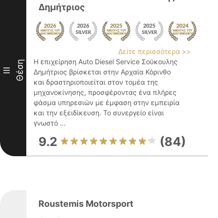
Δημήτριος
Δείτε περισσότερα >>
Η επιχείρηση Auto Diesel Service Σούκουλης
Θέση
III
Δημήτριος βρίσκεται στην Αρχαία Κόρινθο
και δραστηριοποιείται στον τομέα της
μηχανοκίνησης, προσφέροντας ένα πλήρες
φάσμα υπηρεσιών με έμφαση στην εμπειρία
και την εξειδίκευση. Το συνεργείο είναι
γνωστό ...
9.2
(84)
Roustemis Motorsport