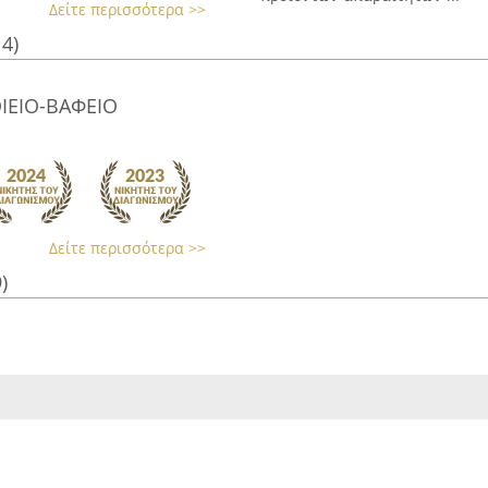
Δείτε περισσότερα >>
14)
ΙΕΙΟ-ΒΑΦΕΙΟ
Δείτε περισσότερα >>
)