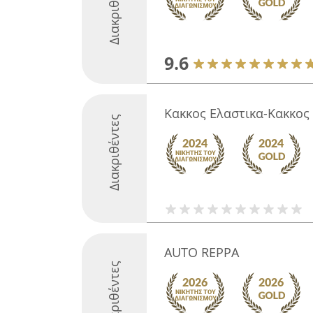
Διακριθέντες
9.6
Κακκος Ελαστικα-Κακκος 
Διακριθέντες
AUTO REPPA
Διακριθέντες