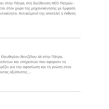
ύει στην Πάτρα, στη διεύθυνση ΝΕΟ Πατρών -
ίται στον χώρο της μηχανοκίνησης με έμφαση
υτοκίνητα. Αντικείμενό της αποτελεί η έκθεση
ό Ελευθερίου Βενιζέλου 44 στην Πάτρα,
ροϊόντων και υπηρεσιών που αφορούν τη
ωρίζει για την αφοσίωση και τη γνώση στον
ντας αξιόπιστες ...