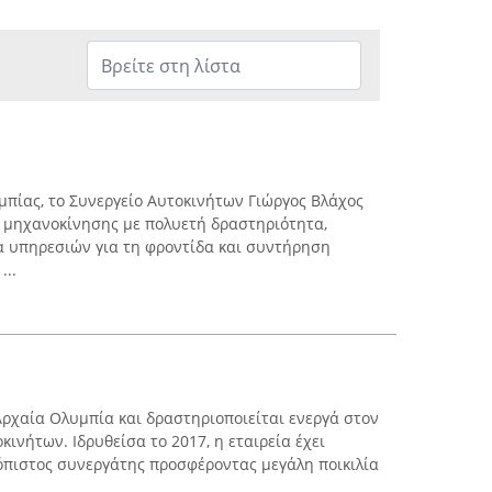
μπίας, το Συνεργείο Αυτοκινήτων Γιώργος Βλάχος
ς μηχανοκίνησης με πολυετή δραστηριότητα,
 υπηρεσιών για τη φροντίδα και συντήρηση
...
 Αρχαία Ολυμπία και δραστηριοποιείται ενεργά στον
ινήτων. Ιδρυθείσα το 2017, η εταιρεία έχει
όπιστος συνεργάτης προσφέροντας μεγάλη ποικιλία