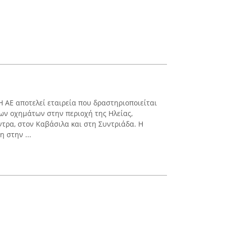
Η ΑΕ αποτελεί εταιρεία που δραστηριοποιείται
ων οχημάτων στην περιοχή της Ηλείας,
τρα, στον Καβάσιλα και στη Συντριάδα. Η
η στην ...