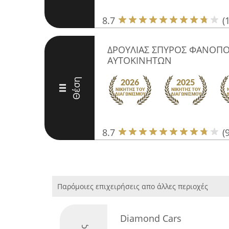
8.7
(
ΔΡΟΥΛΙΑΣ ΣΠΥΡΟΣ ΦΑΝΟΠΟ
ΑΥΤΟΚΙΝΗΤΩΝ
Θέση
III
8.7
(9
Παρόμοιες επιχειρήσεις απο άλλες περιοχές
Diamond Cars