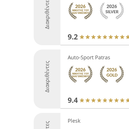
Διακριθέντες
9.2
Auto-Sport Patras
Διακριθέντες
9.4
Plesk