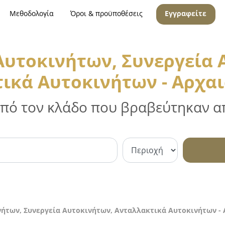
Μεθοδολογία
Όροι & προϋποθέσεις
Εγγραφείτε
 Αυτοκινήτων, Συνεργεία 
ικά Αυτοκινήτων - Αρχα
 από τον κλάδο που βραβεύτηκαν απ
νήτων, Συνεργεία Αυτοκινήτων, Ανταλλακτικά Αυτοκινήτων -