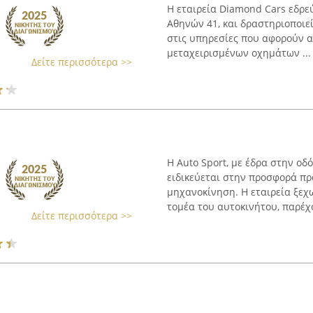
Η εταιρεία Diamond Cars εδρε
Αθηνών 41, και δραστηριοποιε
στις υπηρεσίες που αφορούν α
μεταχειρισμένων οχημάτων ...
Δείτε περισσότερα >>
Η Auto Sport, με έδρα στην οδ
ειδικεύεται στην προσφορά π
μηχανοκίνηση. Η εταιρεία ξεχ
τομέα του αυτοκινήτου, παρέχο
Δείτε περισσότερα >>