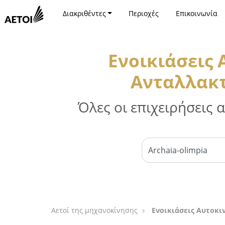
Διακριθέντες
Περιοχές
Επικοινωνία
Ενοικιάσεις
Ανταλλακτ
Όλες οι επιχειρήσεις
Αετοί της μηχανοκίνησης
Ενοικιάσεις Αυτοκι