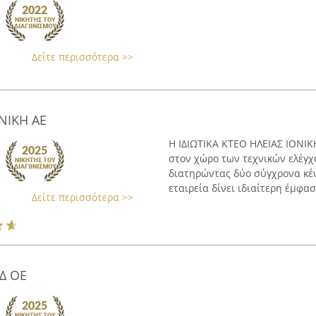
Δείτε περισσότερα >>
ΟΝΙΚΗ ΑΕ
Η ΙΔΙΩΤΙΚΑ ΚΤΕΟ ΗΛΕΙΑΣ ΙΟΝΙΚ
στον χώρο των τεχνικών ελέγχ
διατηρώντας δύο σύγχρονα κέν
εταιρεία δίνει ιδιαίτερη έμφασ
Δείτε περισσότερα >>
Δ ΟΕ