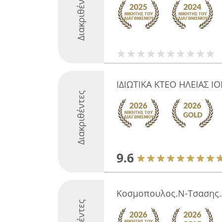
Διακριθέντες
ΙΔΙΩΤΙΚΑ ΚΤΕΟ ΗΛΕΙΑΣ Ι
Διακριθέντες
9.6
Κοσμοπουλος.Ν-Τσασης.