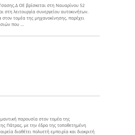
Τσασης.Δ ΟΕ βρίσκεται στη Ναυαρίνου 52
αι στη λειτουργία συνεργείου αυτοκινήτων.
 στον τομέα της μηχανοκίνησης, παρέχει
σιών που ...
ημαντική παρουσία στον τομέα της
ης Πάτρας, με την έδρα της τοποθετημένη
αιρεία διαθέτει πολυετή εμπειρία και διακριτή