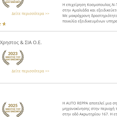
Η επιχείρηση Κοσμοπουλος.Ν-
στην Αμαλιάδα και εξειδικεύετ
Δείτε περισσότερα >>
Με μακρόχρονη δραστηριότητα
ποικιλία εξειδικευμένων υπηρε
Χρηστος & ΣΙΑ Ο.Ε.
Δείτε περισσότερα >>
Η AUTO REPPA αποτελεί μια σ
μηχανοκίνησης στην περιοχή τ
στην οδό Ακρωτηρίου 167. Η ετ