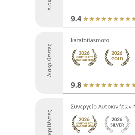
9.4
karafotiasmoto
Διακριθέντες
9.8
Συνεργείο Αυτοκινήτων 
Διακριθέντες