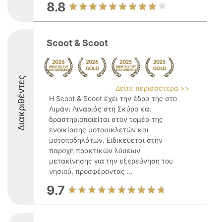
8.8
Scoot & Scoot
Διακριθέντες
Δείτε περισσότερα >>
Η Scoot & Scoot έχει την έδρα της στο
Λιμάνι Λιναριάς στη Σκύρο και
δραστηριοποιείται στον τομέα της
ενοικίασης μοτοσικλετών και
μοτοποδηλάτων. Ειδικεύεται στην
παροχή πρακτικών λύσεων
μετακίνησης για την εξερεύνηση του
νησιού, προσφέροντας ...
9.7