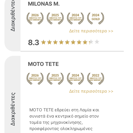
Διακριθέντες
MILONAS M.
Δείτε περισσότερα >>
8.3
MOTO TETE
Δείτε περισσότερα >>
Διακριθέντες
ΜΟΤΟ ΤΕΤΕ εδρεύει στη Λαμία και
συνιστά ένα κεντρικό σημείο στον
τομέα της μηχανοκίνησης,
προσφέροντας ολοκληρωμένες