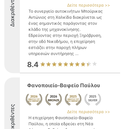
Διακριθέντες
Δείτε περισσότερα >>
Το συνεργείο αυτοκινήτων Μπούρικας
Αντώνιος στη Χαλκίδα διακρίνεται ως
ένας σημαντικός παράγοντας στον
κλάδο της μηχανοκίνησης.
Εδρεύοντας στην περιοχή Ξηρόβρυση,
στην οδό Νικοδήμου, η επιχείρηση
εστιάζει στην παροχή πλήρων
υπηρεσιών συντήρησης ...
8.4
Φανοποιείο-Βαφείο Παύλου
Διακριθέντες
Δείτε περισσότερα >>
Η επιχείρηση Φανοποιείο-Βαφείο
Παύλου, η οποία εδρεύει στη Νέα