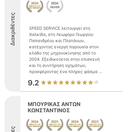
Διακριθέντες
SPEED SERVICE λειτουργεί στη
Χαλκίδα, στη Λεωφόρο Γεωργίου
Παπανδρέου και Πλατάνων,
κατέχοντας ενεργή παρουσία στον
κλάδο της μηχανοκίνησης από το
2004. Εξειδικεύεται στην επισκευή
και τη συντήρηση οχημάτων,
προσφέροντας ένα πλήρες φάσμα ...
9.2
ΜΠΟΥΡΙΚΑΣ ΑΝΤΩΝ
ΚΩΝΣΤΑΝΤΙΝΟΣ