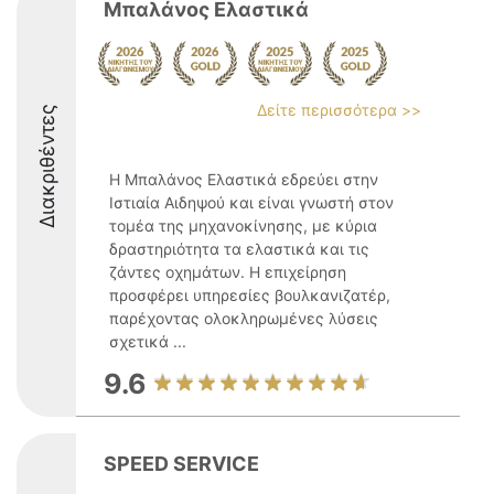
Μπαλάνος Ελαστικά
Δείτε περισσότερα >>
Διακριθέντες
Η Μπαλάνος Ελαστικά εδρεύει στην
Ιστιαία Αιδηψού και είναι γνωστή στον
τομέα της μηχανοκίνησης, με κύρια
δραστηριότητα τα ελαστικά και τις
ζάντες οχημάτων. Η επιχείρηση
προσφέρει υπηρεσίες βουλκανιζατέρ,
παρέχοντας ολοκληρωμένες λύσεις
σχετικά ...
9.6
SPEED SERVICE