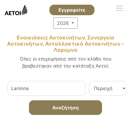
Εγγραφείτε
2026
Ενοικιάσεις Αυτοκινήτων, Συνεργεία
Αυτοκινήτων, Ανταλλακτικά Αυτοκινήτων -
Λαρυμνα
Όλες οι επιχειρήσεις από τον κλάδο που
βραβεύτηκαν από την κατάταξη Αετοί.
Αναζήτηση