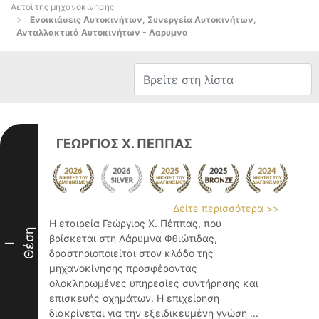
Αετοί της μηχανοκίνησης
Ενοικιάσεις Αυτοκινήτων, Συνεργεία Αυτοκινήτων,
Ανταλλακτικά Αυτοκινήτων - Λαρυμνα
ΓΕΩΡΓΙΟΣ Χ. ΠΕΠΠΑΣ
Δείτε περισσότερα >>
Η εταιρεία Γεώργιος Χ. Πέππας, που
Θέση
βρίσκεται στη Λάρυμνα Φθιώτιδας,
I
δραστηριοποιείται στον κλάδο της
μηχανοκίνησης προσφέροντας
ολοκληρωμένες υπηρεσίες συντήρησης και
επισκευής οχημάτων. Η επιχείρηση
διακρίνεται για την εξειδικευμένη γνώση ...