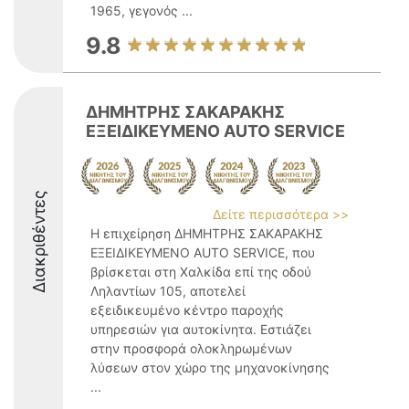
1965, γεγονός ...
9.8
ΔΗΜΗΤΡΗΣ ΣΑΚΑΡΑΚΗΣ
ΕΞΕΙΔΙΚΕΥΜΕΝΟ AUTO SERVICE
Διακριθέντες
Δείτε περισσότερα >>
Η επιχείρηση ΔΗΜΗΤΡΗΣ ΣΑΚΑΡΑΚΗΣ
ΕΞΕΙΔΙΚΕΥΜΕΝΟ AUTO SERVICE, που
βρίσκεται στη Χαλκίδα επί της οδού
Ληλαντίων 105, αποτελεί
εξειδικευμένο κέντρο παροχής
υπηρεσιών για αυτοκίνητα. Εστιάζει
στην προσφορά ολοκληρωμένων
λύσεων στον χώρο της μηχανοκίνησης
...