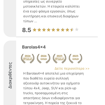
υπηρεσίες ως συνεργείο
μοτοσικλετών. Η εταιρεία καλύπτει
ένα ευρύ φάσμα εργασιών, όπως
συντήρηση και επισκευή διαφόρων
τύπων ...
8.5
Barolas4x4
Διακριθέντες
Δείτε περισσότερα >>
Η Barolas4x4 αποτελεί μια επιχείρηση
που διαθέτει ευρεία συλλογή
αξεσουάρ αυτοκινήτου για οχήματα
τύπου 4x4, Jeep, SUV και pick-up
trucks, προσαρμοσμένη στις
απαιτήσεις όσων ενδιαφέρονται για
τετρακίνηση. Η πορεία της ξεκινά το