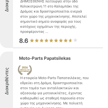
ΔΗΜΟΣΘΕΝΗΣ λειτουργεί στην οδό
Κολοκοτρώνη 11 στο Καλαμπάκι της
Δράμας και δραστηριοποιείται ενεργά
στον χώρο της μηχανοκίνησης. Αποτελεί
σημαντικό σημείο αναφοράς για τους
κατόχους οχημάτων της περιοχής,
προσφέροντας ...
8.6
Moto-Parts Papatsilekas
Διακριθέντες
Η εταιρεία Moto-Parts Παπατσιλέκας, που
εδρεύει στη Δράμα, δραστηριοποιείται
στον τομέα των ανταλλακτικών και
αξεσουάρ για μοτοσυκλέτες, έχοντας
καθιερωθεί ως σταθερή παρουσία στον
χώρο της μηχανοκίνησης. Με πολυετή