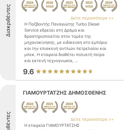
Διακριθέντες
Δείτε περισσότερα >>
Η Παζβαντής Παναγιώτης Turbo Diesel
Service εδρεύει στη Δράμα και
δραστηριοποιείται στον τομέα της
μηχανοκίνησης, με ειδίκευση στο εμπόριο
και την επισκευή αντλιών πετρελαίου και
μπεκ. Η εταιρεία διαθέτει πολυετή πείρα
και εκτενή τεχνογνωσία, ...
9.6
ΓΙΑΜΟΥΡΤΑΤΖΗΣ ΔΗΜΟΣΘΕΝΗΣ
Διακριθέντες
Δείτε περισσότερα >>
Η εταιρεία ΓΙΑΜΟΥΡΤΑΤΖΗΣ