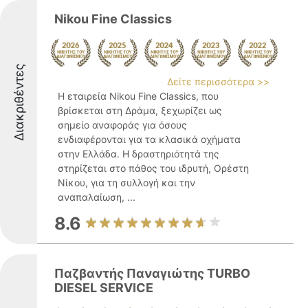
Nikou Fine Classics
Διακριθέντες
Δείτε περισσότερα >>
Η εταιρεία Nikou Fine Classics, που
βρίσκεται στη Δράμα, ξεχωρίζει ως
σημείο αναφοράς για όσους
ενδιαφέρονται για τα κλασικά οχήματα
στην Ελλάδα. Η δραστηριότητά της
στηρίζεται στο πάθος του ιδρυτή, Ορέστη
Νίκου, για τη συλλογή και την
αναπαλαίωση, ...
8.6
Παζβαντής Παναγιώτης TURBO
DIESEL SERVICE