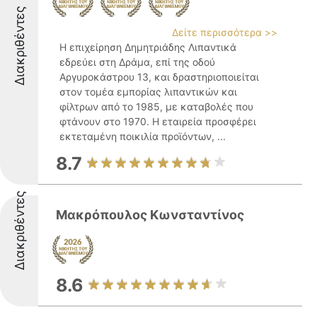
Διακριθέντες
Δείτε περισσότερα >>
Η επιχείρηση Δημητριάδης Λιπαντικά
εδρεύει στη Δράμα, επί της οδού
Αργυροκάστρου 13, και δραστηριοποιείται
στον τομέα εμπορίας λιπαντικών και
φίλτρων από το 1985, με καταβολές που
φτάνουν στο 1970. Η εταιρεία προσφέρει
εκτεταμένη ποικιλία προϊόντων, ...
8.7
Διακριθέντες
Μακρόπουλος Κωνσταντίνος
8.6