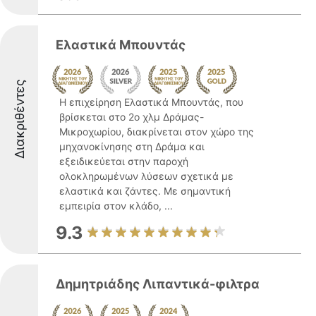
Ελαστικά Μπουντάς
Διακριθέντες
Η επιχείρηση Ελαστικά Μπουντάς, που
βρίσκεται στο 2ο χλμ Δράμας-
Μικροχωρίου, διακρίνεται στον χώρο της
μηχανοκίνησης στη Δράμα και
εξειδικεύεται στην παροχή
ολοκληρωμένων λύσεων σχετικά με
ελαστικά και ζάντες. Με σημαντική
εμπειρία στον κλάδο, ...
9.3
Δημητριάδης Λιπαντικά-φιλτρα