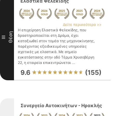
Ελαστικά Φελεκίδης
Δείτε περισσότερα >>
Η επιχείρηση Ελαστικά Φελεκίδης, που
Θέση
δραστηριοποιείται στη Δράμα, έχει
III
καταξιωθεί στον τομέα της μηχανοκίνησης,
παρέχοντας εξειδικευμένες υπηρεσίες
σχετικές με ελαστικά. Με σημείο
εγκατάστασης στην οδό Τέρμα Χρυσοβέργη
22, η εταιρεία επικεντρώνεται ...
9.6
(155)
Συνεργείο Αυτοκινήτων - Ηρακλής