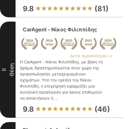
9.8
(81)
CarAgent - Νίκος Φιλιππίδης
Δείτε περισσότερα >>
Η CarAgent - Νίκος Φιλιππίδης, με βάση τη
Θέση
Δράμα, δραστηριοποιείται στον χώρο της
II
αγοραπωλησίας μεταχειρισμένων
οχημάτων. Υπό την ηγεσία του Νίκου
Φιλιππίδη, η επιχείρηση εφαρμόζει μια
συνολική προσέγγιση για όσους επιθυμούν
να αποκτήσουν ή ...
9.8
(46)