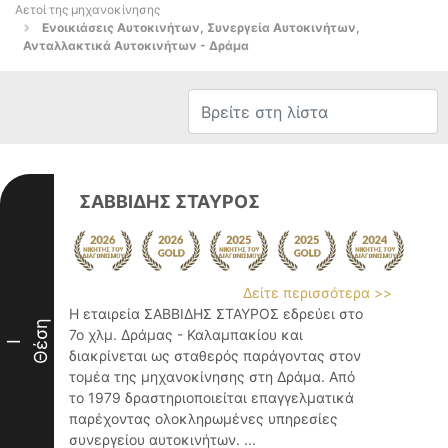
Αετοί της μηχανοκίνησης
Ενοικιάσεις Αυτοκινήτων, Συνεργεία Αυτοκινήτων,
Ανταλλακτικά Αυτοκινήτων - Δράμα
ΣΑΒΒΙΔΗΣ ΣΤΑΥΡΟΣ
Δείτε περισσότερα >>
Η εταιρεία ΣΑΒΒΙΔΗΣ ΣΤΑΥΡΟΣ εδρεύει στο
Θέση
7ο χλμ. Δράμας - Καλαμπακίου και
I
διακρίνεται ως σταθερός παράγοντας στον
τομέα της μηχανοκίνησης στη Δράμα. Από
το 1979 δραστηριοποιείται επαγγελματικά
παρέχοντας ολοκληρωμένες υπηρεσίες
συνεργείου αυτοκινήτων. ...