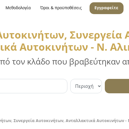
Μεθοδολογία
Όροι & προϋποθέσεις
Εγγραφείτε
 Αυτοκινήτων, Συνεργεία 
ικά Αυτοκινήτων - Ν. Αλ
 από τον κλάδο που βραβεύτηκαν απ
νήτων, Συνεργεία Αυτοκινήτων, Ανταλλακτικά Αυτοκινήτων -