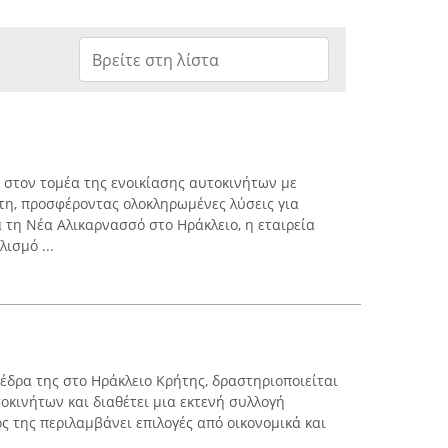
ι στον τομέα της ενοικίασης αυτοκινήτων με
τη, προσφέροντας ολοκληρωμένες λύσεις για
 τη Νέα Αλικαρνασσό στο Ηράκλειο, η εταιρεία
ισμό ...
ν έδρα της στο Ηράκλειο Κρήτης, δραστηριοποιείται
οκινήτων και διαθέτει μια εκτενή συλλογή
 της περιλαμβάνει επιλογές από οικονομικά και