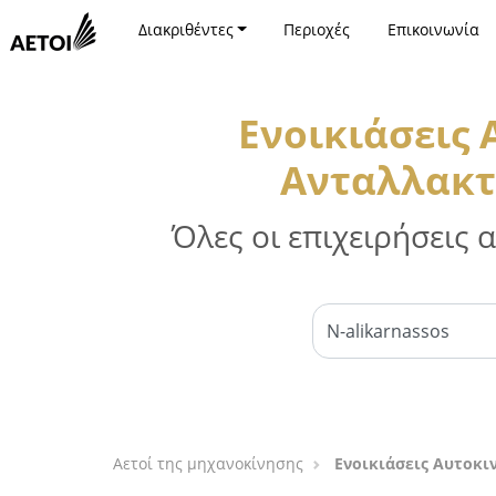
Διακριθέντες
Περιοχές
Επικοινωνία
Ενοικιάσεις
Ανταλλακτ
Όλες οι επιχειρήσεις
Αετοί της μηχανοκίνησης
Ενοικιάσεις Αυτοκι