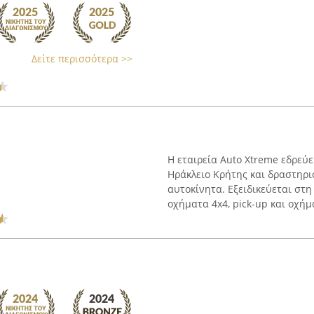
Δείτε περισσότερα >>
Η εταιρεία Auto Xtreme εδρεύε
Ηράκλειο Κρήτης και δραστηρι
αυτοκίνητα. Εξειδικεύεται στ
οχήματα 4x4, pick-up και οχήμα