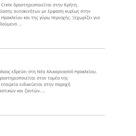
s Crete δραστηριοποιείται στην Κρήτη,
κίασης αυτοκινήτων με έμφαση κυρίως στην
Ηρακλείου και της γύρω περιοχής. Ξεχωρίζει για
λούμενο ...
λαος εδρεύει στη Νέα Αλικαρνασσό Ηρακλείου,
ραστηριοποιείται στον τομέα της
 εταιρεία ειδικεύεται στην παροχή
τικών και ζαντών, ...