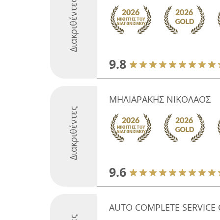
Διακριθέντες
9.8
ΜΗΛΙΑΡΑΚΗΣ ΝΙΚΟΛΑΟΣ
Διακριθέντες
9.6
AUTO COMPLETE SERVICE Ca