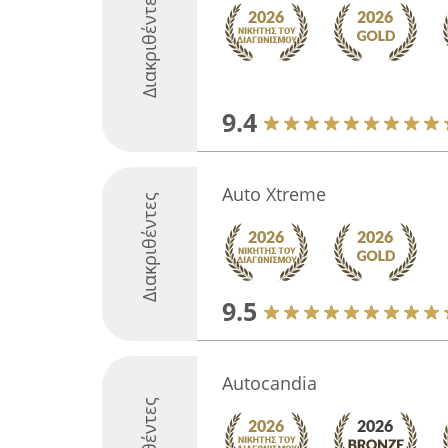
Διακριθέντες
9.4
Auto Xtreme
Διακριθέντες
9.5
Autocandia