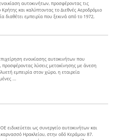
 ενοικίαση αυτοκινήτων, προσφέροντας τις
ο Κρήτης και καλύπτοντας το Διεθνές Αεροδρόμιο
ία διαθέτει εμπειρία που ξεκινά από το 1972,
 επιχείρηση ενοικίασης αυτοκινήτων που
, προσφέροντας λύσεις μετακίνησης με άνεση
ολυετή εμπειρία στον χώρο, η εταιρεία
ένες ...
 ΟΕ ειδικεύεται ως συνεργείο αυτοκινήτων και
ικαρνασσό Ηρακλείου, στην οδό Κεράμου 87.