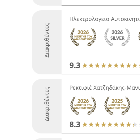
Ηλεκτρολογειο Αυτοκινητ
Διακριθέντες
9.3
Ρεκτιφιέ Χατζηδάκης-Μανι
Διακριθέντες
8.3