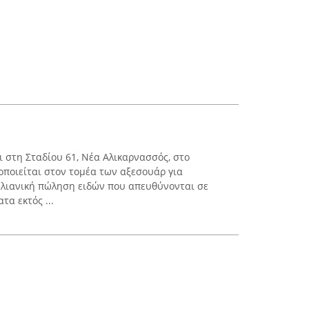
ι στη Σταδίου 61, Νέα Αλικαρνασσός, στο
οποιείται στον τομέα των αξεσουάρ για
η λιανική πώληση ειδών που απευθύνονται σε
τα εκτός ...