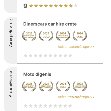
9
Διακριθέντες
Dinerscars car hire crete
Δείτε περισσότερα >>
Διακριθέντες
Moto digenis
Δείτε περισσότερα >>