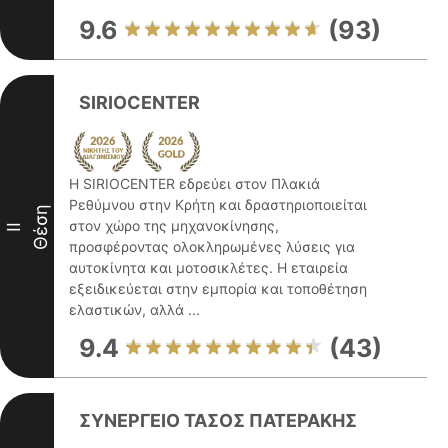
9.6
(93)
SIRIOCENTER
Η SIRIOCENTER εδρεύει στον Πλακιά
Ρεθύμνου στην Κρήτη και δραστηριοποιείται
Θέση
στον χώρο της μηχανοκίνησης,
II
προσφέροντας ολοκληρωμένες λύσεις για
αυτοκίνητα και μοτοσικλέτες. Η εταιρεία
εξειδικεύεται στην εμπορία και τοποθέτηση
ελαστικών, αλλά ...
9.4
(43)
ΣΥΝΕΡΓΕΙΟ ΤΑΣΟΣ ΠΑΤΕΡΑΚΗΣ