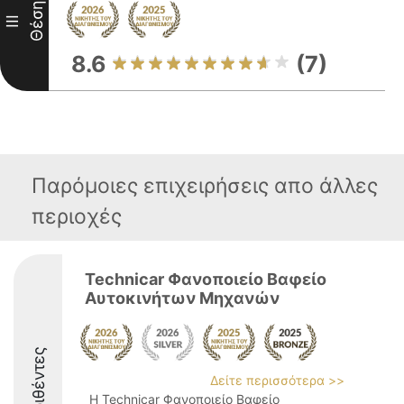
Θέση
III
8.6
(7)
Παρόμοιες επιχειρήσεις απο άλλες
περιοχές
Technicar Φανοποιείο Βαφείο
Αυτοκινήτων Μηχανών
Διακριθέντες
Δείτε περισσότερα >>
Η Technicar Φανοποιείο Βαφείο