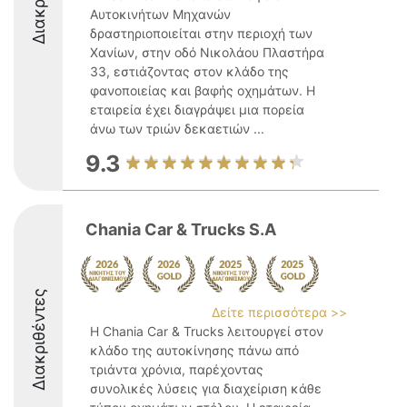
Αυτοκινήτων Μηχανών
δραστηριοποιείται στην περιοχή των
Χανίων, στην οδό Νικολάου Πλαστήρα
33, εστιάζοντας στον κλάδο της
φανοποιείας και βαφής οχημάτων. Η
εταιρεία έχει διαγράψει μια πορεία
άνω των τριών δεκαετιών ...
9.3
Chania Car & Trucks S.A
Διακριθέντες
Δείτε περισσότερα >>
Η Chania Car & Trucks λειτουργεί στον
κλάδο της αυτοκίνησης πάνω από
τριάντα χρόνια, παρέχοντας
συνολικές λύσεις για διαχείριση κάθε