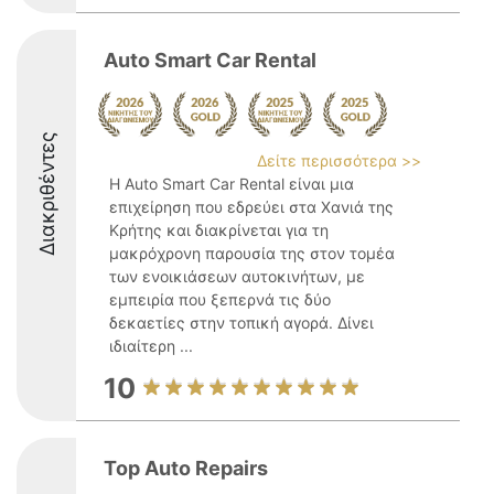
Auto Smart Car Rental
Διακριθέντες
Δείτε περισσότερα >>
Η Auto Smart Car Rental είναι μια
επιχείρηση που εδρεύει στα Χανιά της
Κρήτης και διακρίνεται για τη
μακρόχρονη παρουσία της στον τομέα
των ενοικιάσεων αυτοκινήτων, με
εμπειρία που ξεπερνά τις δύο
δεκαετίες στην τοπική αγορά. Δίνει
ιδιαίτερη ...
10
Top Auto Repairs