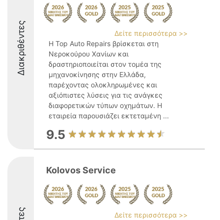
Διακριθέντες
Δείτε περισσότερα >>
Η Top Auto Repairs βρίσκεται στη
Νεροκούρου Χανίων και
δραστηριοποιείται στον τομέα της
μηχανοκίνησης στην Ελλάδα,
παρέχοντας ολοκληρωμένες και
αξιόπιστες λύσεις για τις ανάγκες
διαφορετικών τύπων οχημάτων. Η
εταιρεία παρουσιάζει εκτεταμένη ...
9.5
Kolovos Service
Δείτε περισσότερα >>