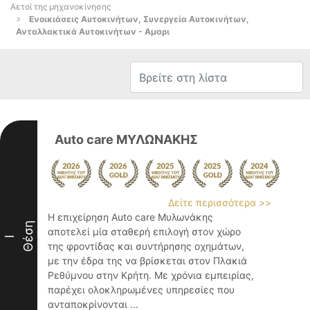
Αετοί της μηχανοκίνησης
Ενοικιάσεις Αυτοκινήτων, Συνεργεία Αυτοκινήτων,
Ανταλλακτικά Αυτοκινήτων - Αμαρι
Auto care ΜΥΛΩΝΑΚΗΣ
Δείτε περισσότερα >>
Η επιχείρηση Auto care Μυλωνάκης
Θέση
αποτελεί μία σταθερή επιλογή στον χώρο
I
της φροντίδας και συντήρησης οχημάτων,
με την έδρα της να βρίσκεται στον Πλακιά
Ρεθύμνου στην Κρήτη. Με χρόνια εμπειρίας,
παρέχει ολοκληρωμένες υπηρεσίες που
ανταποκρίνονται ...