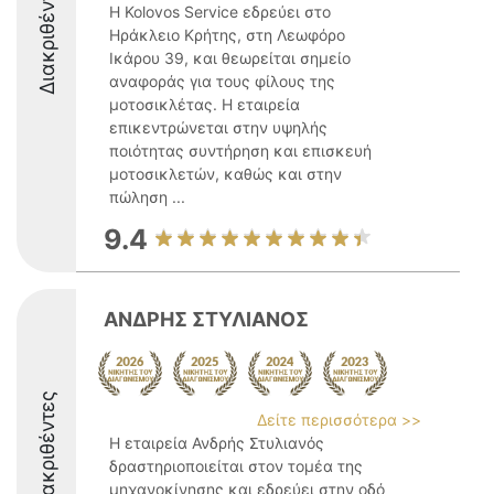
Διακριθέντες
Η Kolovos Service εδρεύει στο
Ηράκλειο Κρήτης, στη Λεωφόρο
Ικάρου 39, και θεωρείται σημείο
αναφοράς για τους φίλους της
μοτοσικλέτας. Η εταιρεία
επικεντρώνεται στην υψηλής
ποιότητας συντήρηση και επισκευή
μοτοσικλετών, καθώς και στην
πώληση ...
9.4
ΑΝΔΡΗΣ ΣΤΥΛΙΑΝΟΣ
Διακριθέντες
Δείτε περισσότερα >>
Η εταιρεία Ανδρής Στυλιανός
δραστηριοποιείται στον τομέα της
μηχανοκίνησης και εδρεύει στην οδό