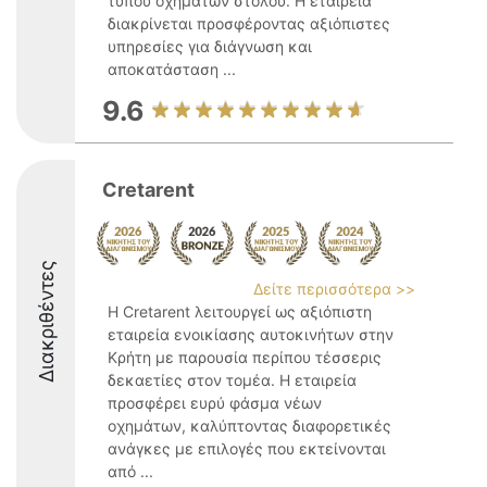
τύπου οχημάτων στόλου. Η εταιρεία
διακρίνεται προσφέροντας αξιόπιστες
υπηρεσίες για διάγνωση και
αποκατάσταση ...
9.6
Cretarent
Διακριθέντες
Δείτε περισσότερα >>
Η Cretarent λειτουργεί ως αξιόπιστη
εταιρεία ενοικίασης αυτοκινήτων στην
Κρήτη με παρουσία περίπου τέσσερις
δεκαετίες στον τομέα. Η εταιρεία
προσφέρει ευρύ φάσμα νέων
οχημάτων, καλύπτοντας διαφορετικές
ανάγκες με επιλογές που εκτείνονται
από ...