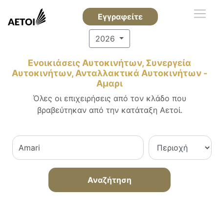
Εγγραφείτε
2026
Ενοικιάσεις Αυτοκινήτων, Συνεργεία
Αυτοκινήτων, Ανταλλακτικά Αυτοκινήτων -
Αμαρι
Όλες οι επιχειρήσεις από τον κλάδο που
βραβεύτηκαν από την κατάταξη Αετοί.
Αναζήτηση